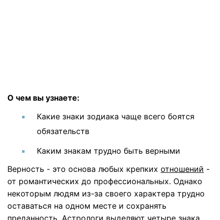
О чем вы узнаете:
Какие знаки зодиака чаще всего боятся
обязательств
Каким знакам трудно быть верными
Верность - это основа любых крепких
отношений
-
от романтических до профессиональных. Однако
некоторым людям из-за своего характера трудно
оставаться на одном месте и сохранять
преданность. Астрологи выделяют четыре знака