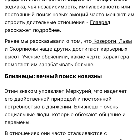
зодиака, чья независимость, импульсивность или
постоянный поиск новых эмоций часто мешают им
строить длительные отношения -
Главред
расскажет подробнее.
Ранее мы рассказывали о том, что
Козероги, Львы
и Скорпионы чаще других достигают карьерных
высот. Ученые
объяснили, какие черты характера
помогают им зарабатывать больше.
Близнецы: вечный поиск новизны
Этим знаком управляет Меркурий, что наделяет
его двойственной природой и постоянной
потребностью в движении. Близнецы - очень
социальные люди, которые обожают общение и
перемены.
В отношениях они часто сталкиваются с