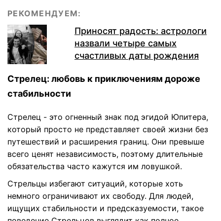
РЕКОМЕНДУЕМ:
Приносят радость: астрологи
назвали четыре самых
счастливых даты рождения
Стрелец: любовь к приключениям дороже
стабильности
Стрелец - это огненный знак под эгидой Юпитера,
который просто не представляет своей жизни без
путешествий и расширения границ. Они превыше
всего ценят независимость, поэтому длительные
обязательства часто кажутся им ловушкой.
Стрельцы избегают ситуаций, которые хоть
немного ограничивают их свободу. Для людей,
ищущих стабильности и предсказуемости, такое
поведение Стрельцов выглядит как полное