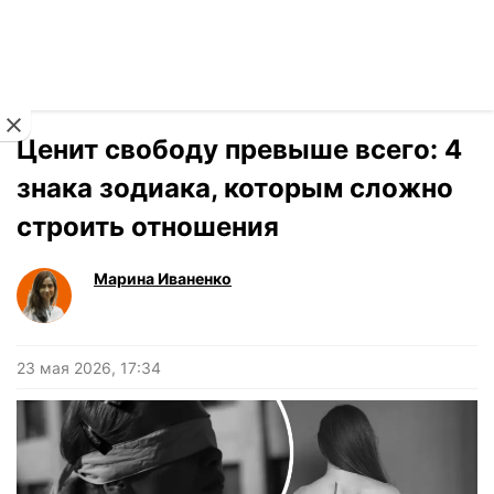
Читать на украинском
Новости
›
Гороскоп
Ценит свободу превыше всего: 4
знака зодиака, которым сложно
строить отношения
Марина Иваненко
23 мая 2026, 17:34