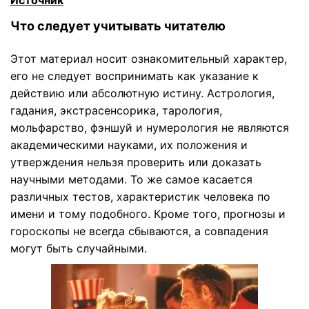
Источник
Что следует учитывать читателю
Этот материал носит ознакомительный характер,
его не следует воспринимать как указание к
действию или абсолютную истину. Астрология,
гадания, экстрасенсорика, тарология,
мольфарство, фэншуй и нумерология не являются
академическими науками, их положения и
утверждения нельзя проверить или доказать
научными методами. То же самое касается
различных тестов, характеристик человека по
имени и тому подобного. Кроме того, прогнозы и
гороскопы не всегда сбываются, а совпадения
могут быть случайными.