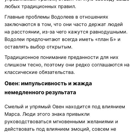
любых традиционных правил.
Главные проблемы Водолеев в отношениях
заключаются в том, что они часто держат людей
на расстоянии, из-за чего кажутся равнодушными.
Водолеи предпочитают всегда иметь «план Б» и
оставлять выбор открытым.
Традиционное понимание преданности для них
слишком тесно, поэтому они редко соглашаются на
классические обязательства.
Овен: импульсивность и жажда
немедленного результата
Смелый и упрямый Овен находится под влиянием
Марса. Люди этого знака привыкли
руководствоваться мгновенными желаниями и
действовать под влиянием эмоций, совсем не