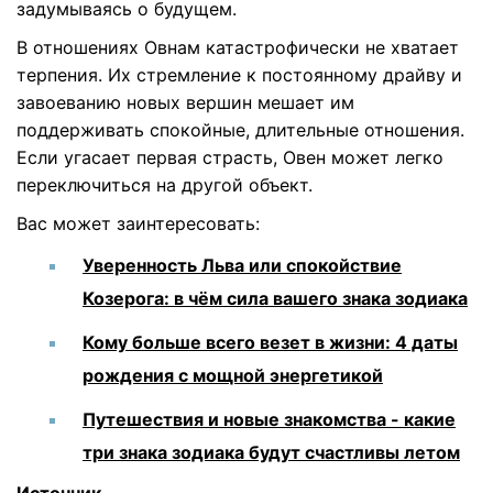
задумываясь о будущем.
В отношениях Овнам катастрофически не хватает
терпения. Их стремление к постоянному драйву и
завоеванию новых вершин мешает им
поддерживать спокойные, длительные отношения.
Если угасает первая страсть, Овен может легко
переключиться на другой объект.
Вас может заинтересовать:
Уверенность Льва или спокойствие
Козерога: в чём сила вашего знака зодиака
Кому больше всего везет в жизни: 4 даты
рождения с мощной энергетикой
Путешествия и новые знакомства - какие
три знака зодиака будут счастливы летом