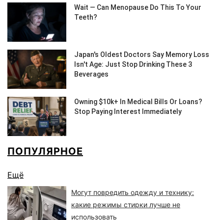
ПОПУЛЯРНОЕ
Ещё
Могут повредить одежду и технику:
какие режимы стирки лучше не
использовать