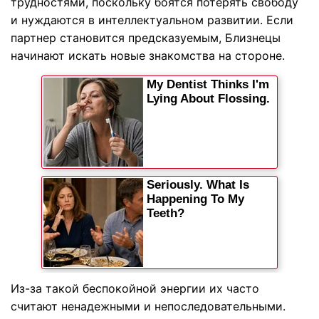
трудностями, поскольку боятся потерять свободу
и нуждаются в интеллектуальном развитии. Если
партнер становится предсказуемым, Близнецы
начинают искать новые знакомства на стороне.
Из-за такой беспокойной энергии их часто
считают ненадежными и непоследовательными.