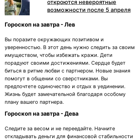
откроются невероятные
возможности после 5 апреля
Гороскоп на завтра - Лев
Вы поразите окружающих позитивом и
уверенностью. В этот день нужно следить за своим
имуществом, чтобы избежать кражи. Дети
порадуют своими достижениями. Сердце будет
биться в ритме любви с партнером. Новые знания
помогут в общении со сверстниками. Вы
предпочтете одиночество и отдых в уединении.
Жизнь будет замечательной благодаря особому
плану вашего партнера.
Гороскоп на завтра - Дева
Следите за весом и не переедайте. Начните
откладывать деньги для финансовой стабильности