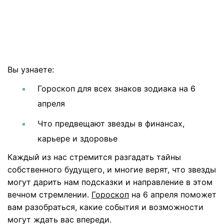
Вы узнаете:
Гороскоп для всех знаков зодиака на 6
апреля
Что предвещают звезды в финансах,
карьере и здоровье
Каждый из нас стремится разгадать тайны
собственного будущего, и многие верят, что звезды
могут дарить нам подсказки и направление в этом
вечном стремлении.
Гороскоп
на 6 апреля поможет
вам разобраться, какие события и возможности
могут ждать вас впереди.