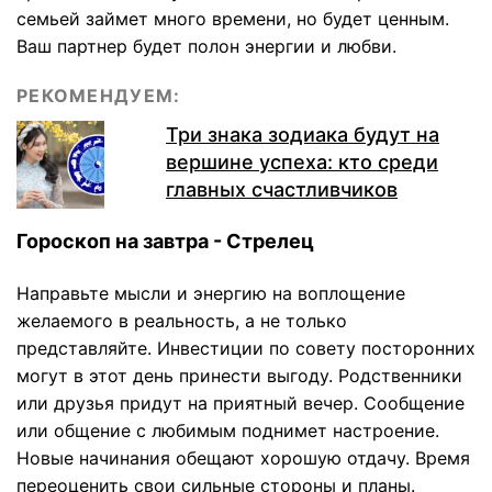
семьей займет много времени, но будет ценным.
Ваш партнер будет полон энергии и любви.
РЕКОМЕНДУЕМ:
Три знака зодиака будут на
вершине успеха: кто среди
главных счастливчиков
Гороскоп на завтра - Стрелец
Направьте мысли и энергию на воплощение
желаемого в реальность, а не только
представляйте. Инвестиции по совету посторонних
могут в этот день принести выгоду. Родственники
или друзья придут на приятный вечер. Сообщение
или общение с любимым поднимет настроение.
Новые начинания обещают хорошую отдачу. Время
переоценить свои сильные стороны и планы.