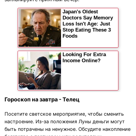
Гороскоп на завтра - Телец
Посетите светское мероприятие, чтобы сменить
настроение. Из-за положения Луны деньги могут
быть потрачены на ненужное. Обсудите накопление