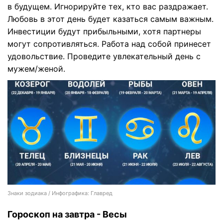
в будущем. Игнорируйте тех, кто вас раздражает.
Любовь в этот день будет казаться самым важным.
Инвестиции будут прибыльными, хотя партнеры
могут сопротивляться. Работа над собой принесет
удовольствие. Проведите увлекательный день с
мужем/женой.
Знаки зодиака / Инфографика: Главред
Гороскоп на завтра - Весы