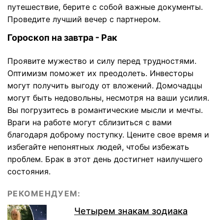
путешествие, берите с собой важные документы.
Проведите лучший вечер с партнером.
Гороскоп на завтра - Рак
Проявите мужество и силу перед трудностями.
Оптимизм поможет их преодолеть. Инвесторы
могут получить выгоду от вложений. Домочадцы
могут быть недовольны, несмотря на ваши усилия.
Вы погрузитесь в романтические мысли и мечты.
Враги на работе могут сблизиться с вами
благодаря доброму поступку. Цените свое время и
избегайте непонятных людей, чтобы избежать
проблем. Брак в этот день достигнет наилучшего
состояния.
РЕКОМЕНДУЕМ:
Четырем знакам зодиака