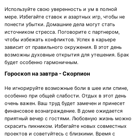
Используйте свою уверенность и ум в полной
мере. Избегайте ставок и азартных игр, чтобы не
понести убытки. Домашние дела могут стать
источником стресса. Поговорите с партнером,
чтобы избежать конфликтов. Успех в карьере
зависит от правильного окружения. В этот день
возможны духовные открытия для утешения. Брак
будет особенно гармоничным.
Гороскоп на завтра - Скорпион
Не игнорируйте возможные боли в шее или спине,
особенно при общей слабости. Отдых в этот день
очень важен. Ваш труд будет замечен и принесет
финансовое вознаграждение. В доме ожидается
приятный вечер с гостями. Любовную жизнь можно
скрасить пикником. Избегайте новых совместных
проектов и советуйтесь с близкими. Время с