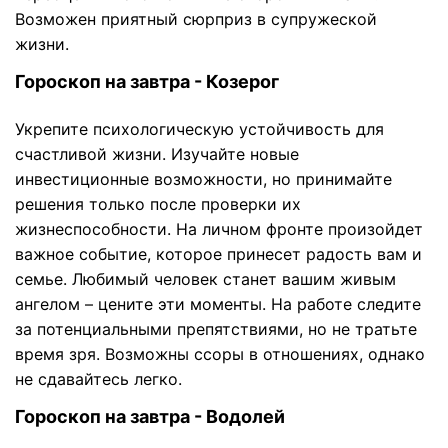
Возможен приятный сюрприз в супружеской
жизни.
Гороскоп на завтра - Козерог
Укрепите психологическую устойчивость для
счастливой жизни. Изучайте новые
инвестиционные возможности, но принимайте
решения только после проверки их
жизнеспособности. На личном фронте произойдет
важное событие, которое принесет радость вам и
семье. Любимый человек станет вашим живым
ангелом – цените эти моменты. На работе следите
за потенциальными препятствиями, но не тратьте
время зря. Возможны ссоры в отношениях, однако
не сдавайтесь легко.
Гороскоп на завтра - Водолей