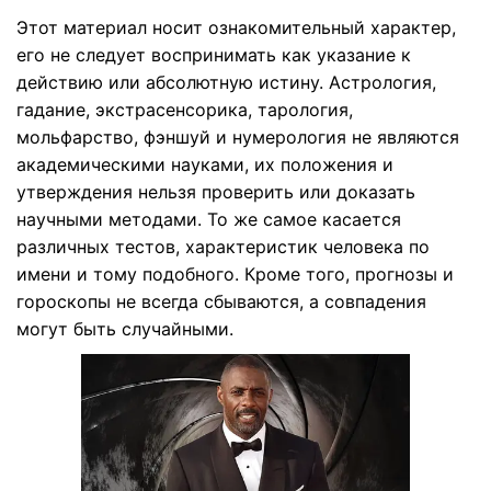
Этот материал носит ознакомительный характер,
его не следует воспринимать как указание к
действию или абсолютную истину. Астрология,
гадание, экстрасенсорика, тарология,
мольфарство, фэншуй и нумерология не являются
академическими науками, их положения и
утверждения нельзя проверить или доказать
научными методами. То же самое касается
различных тестов, характеристик человека по
имени и тому подобного. Кроме того, прогнозы и
гороскопы не всегда сбываются, а совпадения
могут быть случайными.