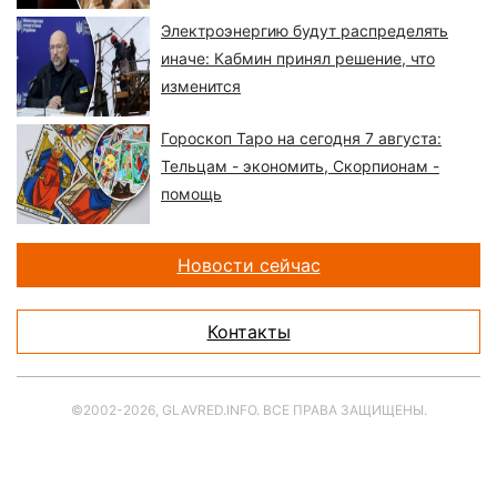
Электроэнергию будут распределять
иначе: Кабмин принял решение, что
изменится
Гороскоп Таро на сегодня 7 августа:
Тельцам - экономить, Скорпионам -
помощь
Новости сейчас
Контакты
©2002-2026, GLAVRED.INFO. ВСЕ ПРАВА ЗАЩИЩЕНЫ.