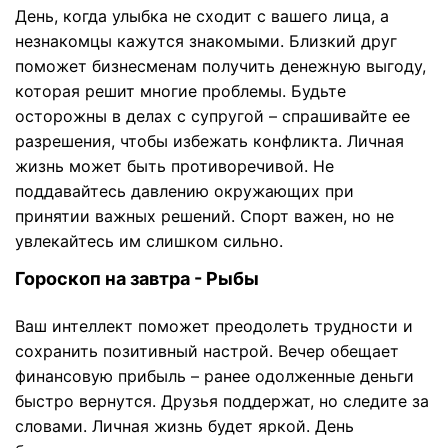
День, когда улыбка не сходит с вашего лица, а
незнакомцы кажутся знакомыми. Близкий друг
поможет бизнесменам получить денежную выгоду,
которая решит многие проблемы. Будьте
осторожны в делах с супругой – спрашивайте ее
разрешения, чтобы избежать конфликта. Личная
жизнь может быть противоречивой. Не
поддавайтесь давлению окружающих при
принятии важных решений. Спорт важен, но не
увлекайтесь им слишком сильно.
Гороскоп на завтра - Рыбы
Ваш интеллект поможет преодолеть трудности и
сохранить позитивный настрой. Вечер обещает
финансовую прибыль – ранее одолженные деньги
быстро вернутся. Друзья поддержат, но следите за
словами. Личная жизнь будет яркой. День