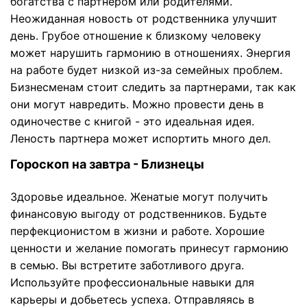
богатства с партнером или родителями.
Неожиданная новость от родственника улучшит
день. Грубое отношение к близкому человеку
может нарушить гармонию в отношениях. Энергия
на работе будет низкой из-за семейных проблем.
Бизнесменам стоит следить за партнерами, так как
они могут навредить. Можно провести день в
одиночестве с книгой - это идеальная идея.
Леность партнера может испортить много дел.
Гороскоп на завтра - Близнецы
Здоровье идеальное. Женатые могут получить
финансовую выгоду от родственников. Будьте
перфекционистом в жизни и работе. Хорошие
ценности и желание помогать принесут гармонию
в семью. Вы встретите заботливого друга.
Используйте профессиональные навыки для
карьеры и добьетесь успеха. Отправляясь в