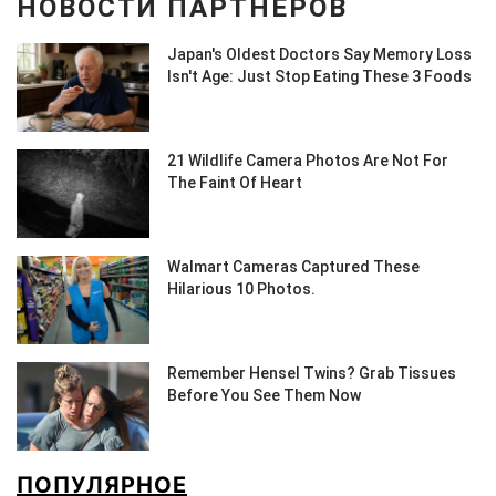
ПОПУЛЯРНОЕ