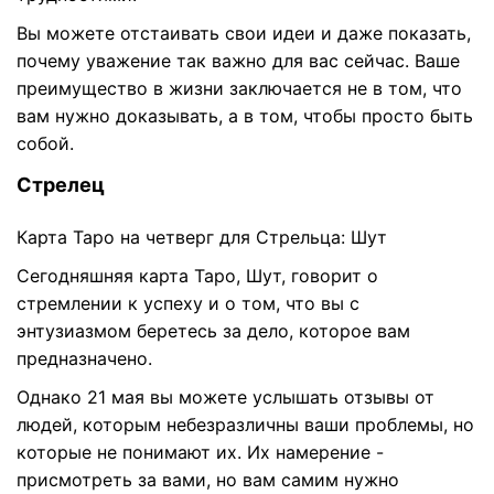
Вы можете отстаивать свои идеи и даже показать,
почему уважение так важно для вас сейчас. Ваше
преимущество в жизни заключается не в том, что
вам нужно доказывать, а в том, чтобы просто быть
собой.
Стрелец
Карта Таро на четверг для Стрельца: Шут
Сегодняшняя карта Таро, Шут, говорит о
стремлении к успеху и о том, что вы с
энтузиазмом беретесь за дело, которое вам
предназначено.
Однако 21 мая вы можете услышать отзывы от
людей, которым небезразличны ваши проблемы, но
которые не понимают их. Их намерение -
присмотреть за вами, но вам самим нужно