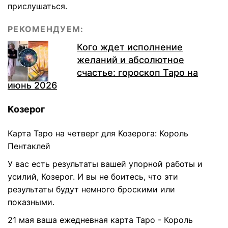
прислушаться.
РЕКОМЕНДУЕМ:
Кого ждет исполнение
желаний и абсолютное
счастье: гороскоп Таро на
июнь 2026
Козерог
Карта Таро на четверг для Козерога: Король
Пентаклей
У вас есть результаты вашей упорной работы и
усилий, Козерог. И вы не боитесь, что эти
результаты будут немного броскими или
показными.
21 мая ваша ежедневная карта Таро - Король