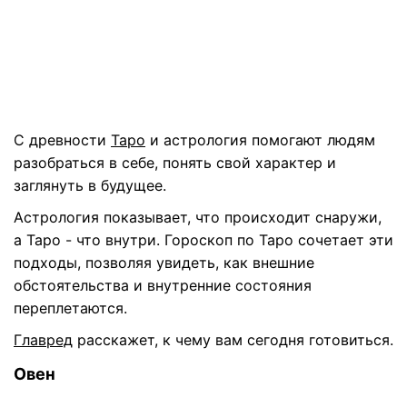
С древности
Таро
и астрология помогают людям
разобраться в себе, понять свой характер и
заглянуть в будущее.
Астрология показывает, что происходит снаружи,
а Таро - что внутри. Гороскоп по Таро сочетает эти
подходы, позволяя увидеть, как внешние
обстоятельства и внутренние состояния
переплетаются.
Главред
расскажет, к чему вам сегодня готовиться.
Овен