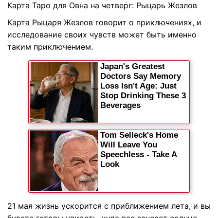
Карта Таро для Овна на четверг: Рыцарь Жезлов
Карта Рыцаря Жезлов говорит о приключениях, и
исследование своих чувств может быть именно
таким приключением.
21 мая жизнь ускорится с приближением лета, и вы