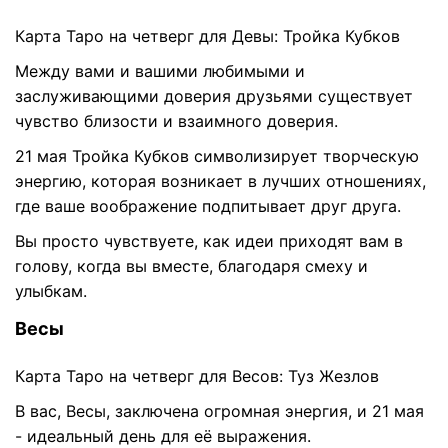
Карта Таро на четверг для Девы: Тройка Кубков
Между вами и вашими любимыми и
заслуживающими доверия друзьями существует
чувство близости и взаимного доверия.
21 мая Тройка Кубков символизирует творческую
энергию, которая возникает в лучших отношениях,
где ваше воображение подпитывает друг друга.
Вы просто чувствуете, как идеи приходят вам в
голову, когда вы вместе, благодаря смеху и
улыбкам.
Весы
Карта Таро на четверг для Весов: Туз Жезлов
В вас, Весы, заключена огромная энергия, и 21 мая
- идеальный день для её выражения.