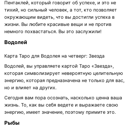
Пентаклей, который говорит об успехе, и это не
тихий, но сильный человек, а тот, кто позволяет
окружающим видеть, что вы достигли успеха в
жизни. Вы любите красивые вещи и не против
немного похвастаться. Вы это заслужили!
Водолей
Карта Таро для Водолея на четверг: Звезда
Водолей, вы управляете картой Таро «Звезда»,
которая символизирует невероятную целительную
энергию, которая предназначена не только для вас,
но и влияет на других.
Сегодня вам пора осознать, насколько ценна ваша
жизнь. То, как вы себя ведете и выражаете свою
энергию, имеет значение, поэтому примите это.
Рыбы