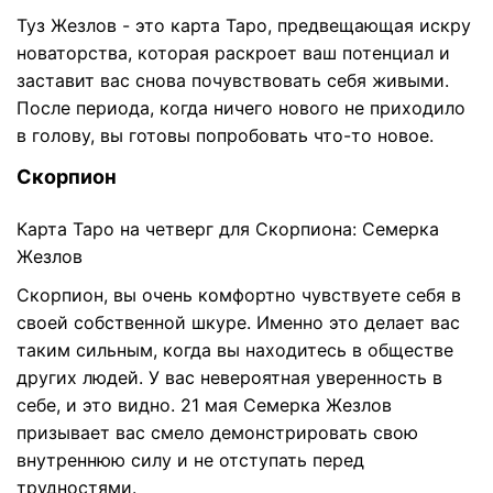
Туз Жезлов - это карта Таро, предвещающая искру
новаторства, которая раскроет ваш потенциал и
заставит вас снова почувствовать себя живыми.
После периода, когда ничего нового не приходило
в голову, вы готовы попробовать что-то новое.
Скорпион
Карта Таро на четверг для Скорпиона: Семерка
Жезлов
Скорпион, вы очень комфортно чувствуете себя в
своей собственной шкуре. Именно это делает вас
таким сильным, когда вы находитесь в обществе
других людей. У вас невероятная уверенность в
себе, и это видно. 21 мая Семерка Жезлов
призывает вас смело демонстрировать свою
внутреннюю силу и не отступать перед
трудностями.