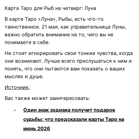
Карта Таро для Рыб на четверг: Луна
В карте Таро «Луна», Рыбы, есть что-то
таинственное. 21 мая, как управительница Луны,
важно обратить внимание на то, чего вы не
понимаете в себе.
Не стоит игнорировать свои тонкие чувства, когда
они возникают. Лучше всего прислушаться к ним и
понять, что они пытаются вам показать о ваших
мыслях и душе.
Источник:
Вас также может заинтересовать:
Один знак зодиака получит подарок
судьбы: что предсказали карты Таро на
июнь 2026