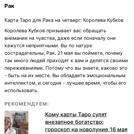
Рак
Карта Таро для Рака на четверг: Королева Кубков
Королева Кубков призывает вас обращать
внимание на чувства, даже если поначалу они
кажутся неприятными. Вы по натуре
сострадательны, Рак. 21 мая вы поймете, почему
так много людей приходят к вам и делятся своими
переживаниями. Потому что вы знаете, каково это
- быть на их месте. Вы обладаете эмоциональным
интеллектом, и сегодня - лучшее время, чтобы его
использовать.
РЕКОМЕНДУЕМ:
Кому карты Таро сулят
внезапное богатство:
гороскоп на новолуние 16 мая