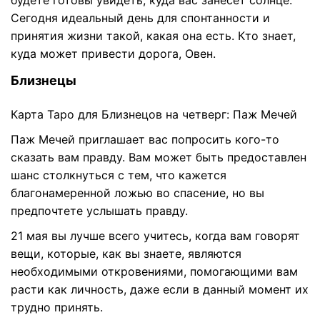
будете готовы увидеть, куда вас занесет солнце.
Сегодня идеальный день для спонтанности и
принятия жизни такой, какая она есть. Кто знает,
куда может привести дорога, Овен.
Близнецы
Карта Таро для Близнецов на четверг: Паж Мечей
Паж Мечей приглашает вас попросить кого-то
сказать вам правду. Вам может быть предоставлен
шанс столкнуться с тем, что кажется
благонамеренной ложью во спасение, но вы
предпочтете услышать правду.
21 мая вы лучше всего учитесь, когда вам говорят
вещи, которые, как вы знаете, являются
необходимыми откровениями, помогающими вам
расти как личность, даже если в данный момент их
трудно принять.