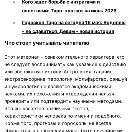
Кого ждет борьба с интригами и
сплетнями: Таро-прогноз на июнь 2026
Гороскоп Таро на сегодня 16 мая: Водолею
- не сдаваться, Девам - новая история
Что стоит учитывать читателю
Этот материал – ознакомительного характера, его
не следует воспринимать как указание к действию
или абсолютную истину. Астрология, гадание,
экстрасенсорика, тарология, мольфарство, фэншуй
и нумерология не являются академическими
науками, их положения и утверждения нельзя
проверить или подтвердить научными методами.
Это же касается различных тестов,
характеристики человека по имени и подобного.
Кроме того, прогнозы и гороскопы не всегда
сбываются, а совпадения могут быть случайными.