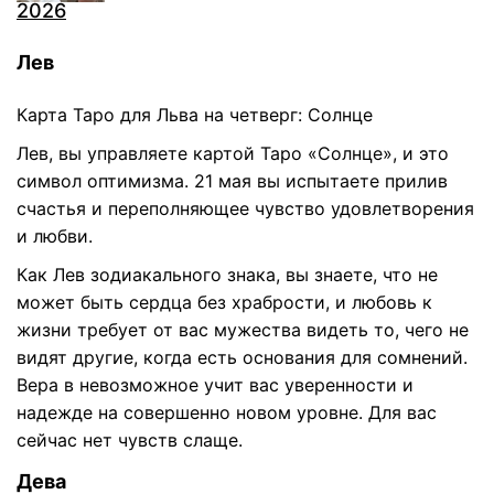
2026
Лев
Карта Таро для Льва на четверг: Солнце
Лев, вы управляете картой Таро «Солнце», и это
символ оптимизма. 21 мая вы испытаете прилив
счастья и переполняющее чувство удовлетворения
и любви.
Как Лев зодиакального знака, вы знаете, что не
может быть сердца без храбрости, и любовь к
жизни требует от вас мужества видеть то, чего не
видят другие, когда есть основания для сомнений.
Вера в невозможное учит вас уверенности и
надежде на совершенно новом уровне. Для вас
сейчас нет чувств слаще.
Дева