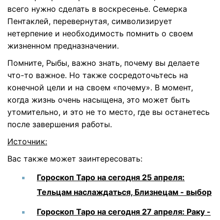
всего нужно сделать в воскресенье. Семерка
Пентаклей, перевернутая, символизирует
нетерпение и необходимость помнить о своем
жизненном предназначении.
Помните, Рыбы, важно знать, почему вы делаете
что-то важное. Но также сосредоточьтесь на
конечной цели и на своем «почему». В момент,
когда жизнь очень насыщена, это может быть
утомительно, и это не то место, где вы останетесь
после завершения работы.
Источник:
Вас также может заинтересовать:
Гороскоп Таро на сегодня 25 апреля:
Тельцам наслаждаться, Близнецам - выбор
Гороскоп Таро на сегодня 27 апреля: Раку -