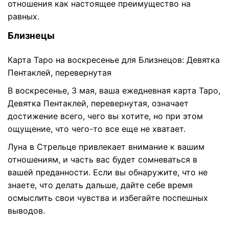
отношения как настоящее преимущество на
равных.
Близнецы
Карта Таро на воскресенье для Близнецов: Девятка
Пентаклей, перевернутая
В воскресенье, 3 мая, ваша ежедневная карта Таро,
Девятка Пентаклей, перевернутая, означает
достижение всего, чего вы хотите, но при этом
ощущение, что чего-то все еще не хватает.
Луна в Стрельце привлекает внимание к вашим
отношениям, и часть вас будет сомневаться в
вашей преданности. Если вы обнаружите, что не
знаете, что делать дальше, дайте себе время
осмыслить свои чувства и избегайте поспешных
выводов.