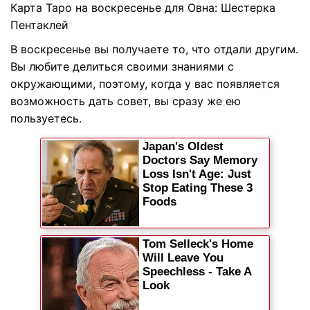
Карта Таро на воскресенье для Овна: Шестерка
Пентаклей
В воскресенье вы получаете то, что отдали другим.
Вы любите делиться своими знаниями с
окружающими, поэтому, когда у вас появляется
возможность дать совет, вы сразу же ею
пользуетесь.