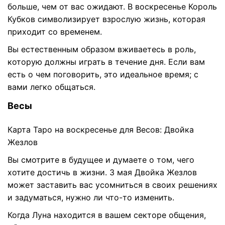
больше, чем от вас ожидают. В воскресенье Король
Кубков символизирует взрослую жизнь, которая
приходит со временем.
Вы естественным образом вживаетесь в роль,
которую должны играть в течение дня. Если вам
есть о чем поговорить, это идеальное время; с
вами легко общаться.
Весы
Карта Таро на воскресенье для Весов: Двойка
Жезлов
Вы смотрите в будущее и думаете о том, чего
хотите достичь в жизни. 3 мая Двойка Жезлов
может заставить вас усомниться в своих решениях
и задуматься, нужно ли что-то изменить.
Когда Луна находится в вашем секторе общения,