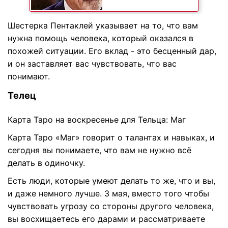
Шестерка Пентаклей указывает на то, что вам
нужна помощь человека, который оказался в
похожей ситуации. Его вклад - это бесценный дар,
и он заставляет вас чувствовать, что вас
понимают.
Телец
Карта Таро на воскресенье для Тельца: Маг
Карта Таро «Маг» говорит о талантах и ​​навыках, и
сегодня вы понимаете, что вам не нужно всё
делать в одиночку.
Есть люди, которые умеют делать то же, что и вы,
и даже немного лучше. 3 мая, вместо того чтобы
чувствовать угрозу со стороны другого человека,
вы восхищаетесь его дарами и рассматриваете