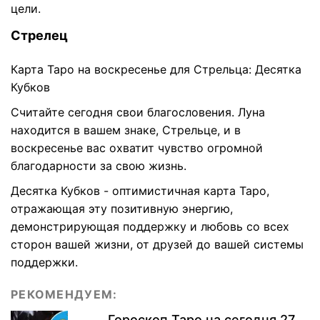
цели.
Стрелец
Карта Таро на воскресенье для Стрельца: Десятка
Кубков
Считайте сегодня свои благословения. Луна
находится в вашем знаке, Стрельце, и в
воскресенье вас охватит чувство огромной
благодарности за свою жизнь.
Десятка Кубков - оптимистичная карта Таро,
отражающая эту позитивную энергию,
демонстрирующая поддержку и любовь со всех
сторон вашей жизни, от друзей до вашей системы
поддержки.
РЕКОМЕНДУЕМ:
Гороскоп Таро на сегодня 27