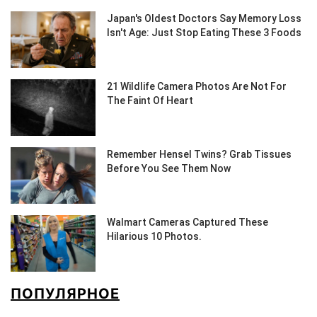
ПОПУЛЯРНОЕ