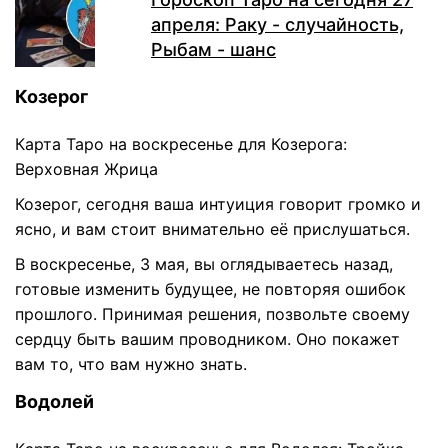
апреля: Раку - случайность,
Рыбам - шанс
Козерог
Карта Таро на воскресенье для Козерога:
Верховная Жрица
Козерог, сегодня ваша интуиция говорит громко и
ясно, и вам стоит внимательно её прислушаться.
В воскресенье, 3 мая, вы оглядываетесь назад,
готовые изменить будущее, не повторяя ошибок
прошлого. Принимая решения, позвольте своему
сердцу быть вашим проводником. Оно покажет
вам то, что вам нужно знать.
Водолей