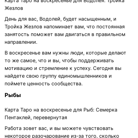
Карта Таро на воскресенье для Водолея: Тройка
Жезлов
День для вас, Водолей, будет насыщенным, и
Тройка Жезлов напоминает вам, что постоянная
занятость поможет вам двигаться в правильном
направлении.
В воскресенье вам нужны люди, которые делают
то же самое, что и вы, чтобы поддерживать
мотивацию и стремление к успеху. Сегодня вы
найдете свою группу единомышленников и
поймете ценность сообщества.
Рыбы
Карта Таро на воскресенье для Рыб: Семерка
Пентаклей, перевернутая
Работа зовет вас, и вы можете чувствовать
некоторое разочарование из-за того, сколько