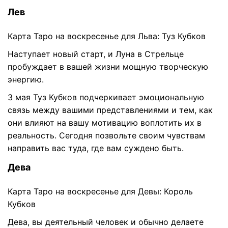
Лев
Карта Таро на воскресенье для Льва: Туз Кубков
Наступает новый старт, и Луна в Стрельце
пробуждает в вашей жизни мощную творческую
энергию.
3 мая Туз Кубков подчеркивает эмоциональную
связь между вашими представлениями и тем, как
они влияют на вашу мотивацию воплотить их в
реальность. Сегодня позвольте своим чувствам
направить вас туда, где вам суждено быть.
Дева
Карта Таро на воскресенье для Девы: Король
Кубков
Дева, вы деятельный человек и обычно делаете