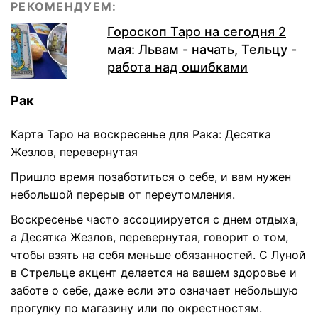
РЕКОМЕНДУЕМ:
Гороскоп Таро на сегодня 2
мая: Львам - начать, Тельцу -
работа над ошибками
Рак
Карта Таро на воскресенье для Рака: Десятка
Жезлов, перевернутая
Пришло время позаботиться о себе, и вам нужен
небольшой перерыв от переутомления.
Воскресенье часто ассоциируется с днем ​​отдыха,
а Десятка Жезлов, перевернутая, говорит о том,
чтобы взять на себя меньше обязанностей. С Луной
в Стрельце акцент делается на вашем здоровье и
заботе о себе, даже если это означает небольшую
прогулку по магазину или по окрестностям.