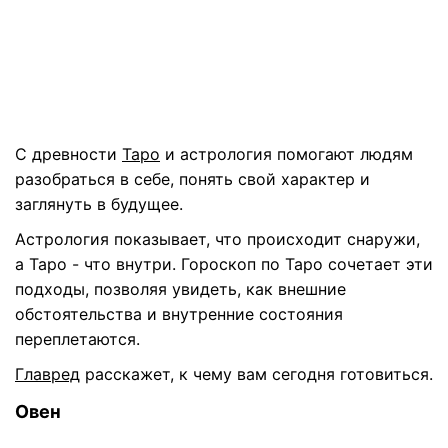
С древности
Таро
и астрология помогают людям
разобраться в себе, понять свой характер и
заглянуть в будущее.
Астрология показывает, что происходит снаружи,
а Таро - что внутри. Гороскоп по Таро сочетает эти
подходы, позволяя увидеть, как внешние
обстоятельства и внутренние состояния
переплетаются.
Главред
расскажет, к чему вам сегодня готовиться.
Овен