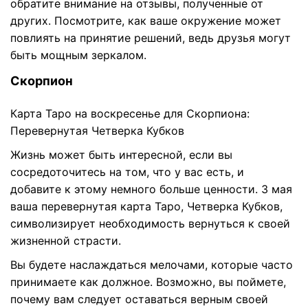
обратите внимание на отзывы, полученные от
других. Посмотрите, как ваше окружение может
повлиять на принятие решений, ведь друзья могут
быть мощным зеркалом.
Скорпион
Карта Таро на воскресенье для Скорпиона:
Перевернутая Четверка Кубков
Жизнь может быть интересной, если вы
сосредоточитесь на том, что у вас есть, и
добавите к этому немного больше ценности. 3 мая
ваша перевернутая карта Таро, Четверка Кубков,
символизирует необходимость вернуться к своей
жизненной страсти.
Вы будете наслаждаться мелочами, которые часто
принимаете как должное. Возможно, вы поймете,
почему вам следует оставаться верным своей