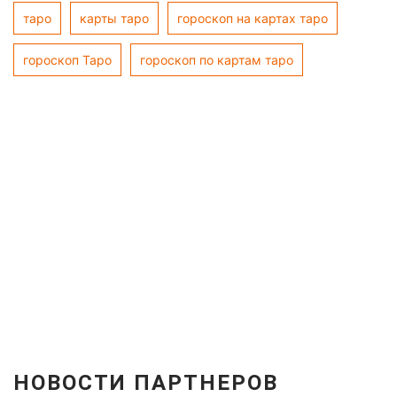
таро
карты таро
гороскоп на картах таро
гороскоп Таро
гороскоп по картам таро