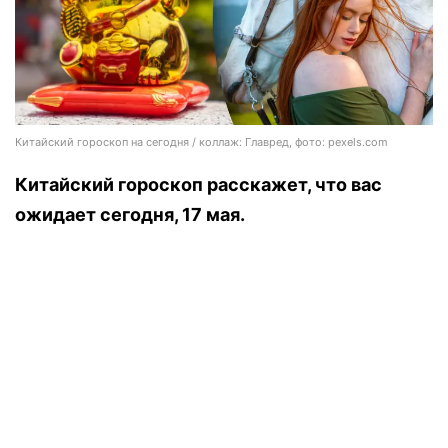
Китайский гороскоп на сегодня / коллаж: Главред, фото: pexels.com
Китайский гороскоп расскажет, что вас
ожидает сегодня, 17 мая.