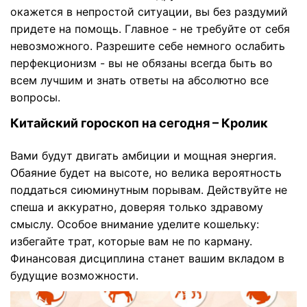
окажется в непростой ситуации, вы без раздумий
придете на помощь. Главное - не требуйте от себя
невозможного. Разрешите себе немного ослабить
перфекционизм - вы не обязаны всегда быть во
всем лучшим и знать ответы на абсолютно все
вопросы.
Китайский гороскоп на сегодня – Кролик
Вами будут двигать амбиции и мощная энергия.
Обаяние будет на высоте, но велика вероятность
поддаться сиюминутным порывам. Действуйте не
спеша и аккуратно, доверяя только здравому
смыслу. Особое внимание уделите кошельку:
избегайте трат, которые вам не по карману.
Финансовая дисциплина станет вашим вкладом в
будущие возможности.