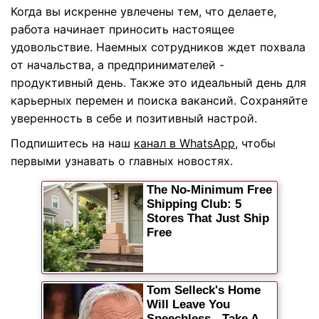
Когда вы искренне увлечены тем, что делаете,
работа начинает приносить настоящее
удовольствие. Наемных сотрудников ждет похвала
от начальства, а предпринимателей -
продуктивный день. Также это идеальный день для
карьерных перемен и поиска вакансий. Сохраняйте
уверенность в себе и позитивный настрой.
Подпишитесь на наш
канал в WhatsApp
, чтобы
первыми узнавать о главных новостях.