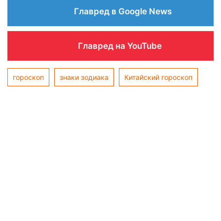
Главред в Google News
Главред на YouTube
гороскоп
знаки зодиака
Китайский гороскоп