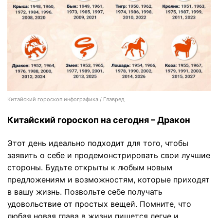
Китайский гороскоп инфографика / Главред
Китайский гороскоп на сегодня – Дракон
Этот день идеально подходит для того, чтобы
заявить о себе и продемонстрировать свои лучшие
стороны. Будьте открыты к любым новым
предложениям и возможностям, которые приходят
в вашу жизнь. Позвольте себе получать
удовольствие от простых вещей. Помните, что
любая новая глава в жизни пишется легче и