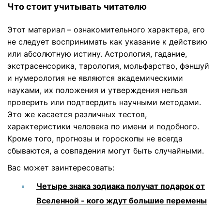
Что стоит учитывать читателю
Этот материал – ознакомительного характера, его
не следует воспринимать как указание к действию
или абсолютную истину. Астрология, гадание,
экстрасенсорика, тарология, мольфарство, фэншуй
и нумерология не являются академическими
науками, их положения и утверждения нельзя
проверить или подтвердить научными методами.
Это же касается различных тестов,
характеристики человека по имени и подобного.
Кроме того, прогнозы и гороскопы не всегда
сбываются, а совпадения могут быть случайными.
Вас может заинтересовать:
Четыре знака зодиака получат подарок от
Вселенной - кого ждут большие перемены