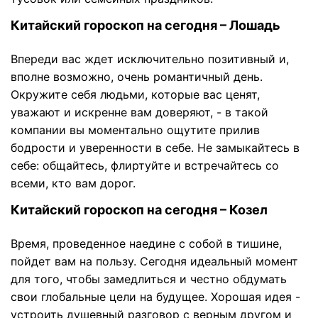
Китайский гороскоп на сегодня – Лошадь
Впереди вас ждет исключительно позитивный и,
вполне возможно, очень романтичный день.
Окружите себя людьми, которые вас ценят,
уважают и искренне вам доверяют, - в такой
компании вы моментально ощутите прилив
бодрости и уверенности в себе. Не замыкайтесь в
себе: общайтесь, флиртуйте и встречайтесь со
всеми, кто вам дорог.
Китайский гороскоп на сегодня – Козел
Время, проведенное наедине с собой в тишине,
пойдет вам на пользу. Сегодня идеальный момент
для того, чтобы замедлиться и честно обдумать
свои глобальные цели на будущее. Хорошая идея -
устроить душевный разговор с верным другом и