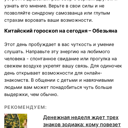
узнать его мнение. Верьте в свои силы и не
позволяйте синдрому самозванца или глупым
страхам воровать ваши возможности.
Китайский гороскоп на сегодня – Обезьяна
Этот день пробуждает в вас чуткость и умение
слушать. Направьте эту энергию на любимого
человека - спонтанное свидание или прогулка на
свежем воздухе укрепят вашу связь. Для одиночек
день открывает возможности для онлайн-
знакомств. В общении с детьми и навязчивыми
людьми вам может понадобиться чуть больше
выдержки, чем обычно.
РЕКОМЕНДУЕМ:
Денежная неделя ждет трех
знаков зодиака: кому повезет