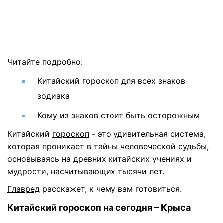
Читайте подробно:
Китайский гороскоп для всех знаков
зодиака
Кому из знаков стоит быть осторожным
Китайский
гороскоп
- это удивительная система,
которая проникает в тайны человеческой судьбы,
основываясь на древних китайских учениях и
мудрости, насчитывающих тысячи лет.
Главред
расскажет, к чему вам готовиться.
Китайский гороскоп на сегодня – Крыса