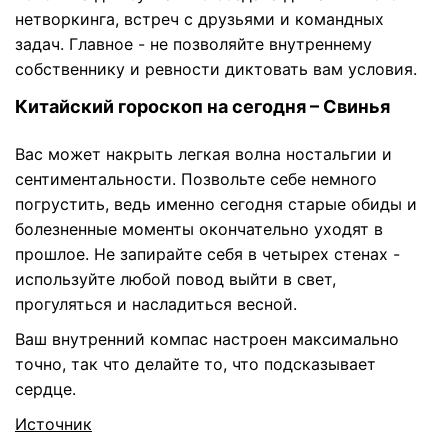
нетворкинга, встреч с друзьями и командных
задач. Главное - не позволяйте внутреннему
собственнику и ревности диктовать вам условия.
Китайский гороскоп на сегодня – Свинья
Вас может накрыть легкая волна ностальгии и
сентиментальности. Позвольте себе немного
погрустить, ведь именно сегодня старые обиды и
болезненные моменты окончательно уходят в
прошлое. Не запирайте себя в четырех стенах -
используйте любой повод выйти в свет,
прогуляться и насладиться весной.
Ваш внутренний компас настроен максимально
точно, так что делайте то, что подсказывает
сердце.
Источник