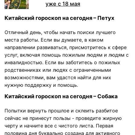
уже с 18 мая
Китайский гороскоп на сегодня – Петух
Отличный день, чтобы начать поиски лучшего
места работы. Если вы думаете, в каком
направлении развиваться, присмотритесь к сфере
услуг, включая помощь пожилым людям и людям с
инвалидностью. Если вы заботитесь о пожилых
родственниках или людях с ограниченными
возможностями, вам удастся найти для них
нужную поддержку и помощь.
Китайский гороскоп на сегодня – Собака
Попытки вернуть прошлое и склеить разбитое
сейчас не принесут пользы - проведите жирную
черту и начните все с чистого листа. Первая
половина дня буквально создана для активного