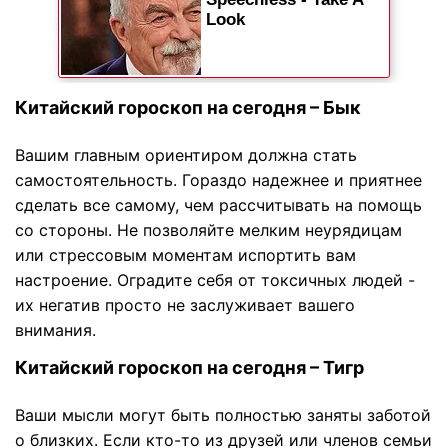
Китайский гороскоп на сегодня – Бык
Вашим главным ориентиром должна стать
самостоятельность. Гораздо надежнее и приятнее
сделать все самому, чем рассчитывать на помощь
со стороны. Не позволяйте мелким неурядицам
или стрессовым моментам испортить вам
настроение. Оградите себя от токсичных людей -
их негатив просто не заслуживает вашего
внимания.
Китайский гороскоп на сегодня – Тигр
Ваши мысли могут быть полностью заняты заботой
о близких. Если кто-то из друзей или членов семьи