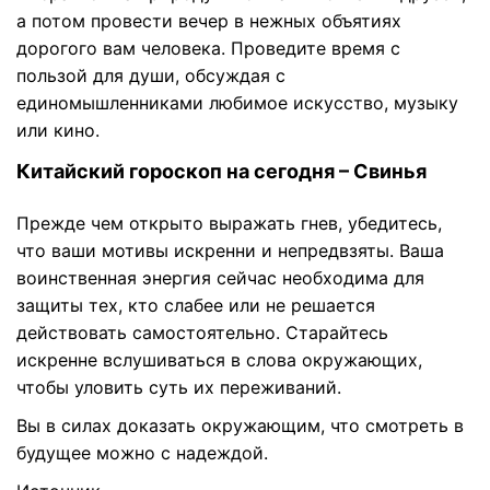
а потом провести вечер в нежных объятиях
дорогого вам человека. Проведите время с
пользой для души, обсуждая с
единомышленниками любимое искусство, музыку
или кино.
Китайский гороскоп на сегодня – Свинья
Прежде чем открыто выражать гнев, убедитесь,
что ваши мотивы искренни и непредвзяты. Ваша
воинственная энергия сейчас необходима для
защиты тех, кто слабее или не решается
действовать самостоятельно. Старайтесь
искренне вслушиваться в слова окружающих,
чтобы уловить суть их переживаний.
Вы в силах доказать окружающим, что смотреть в
будущее можно с надеждой.