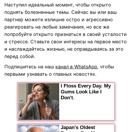
Наступил идеальный момент, чтобы открыто
поднять болезненные темы. Сейчас вы или ваш
партнер можете излишне остро и агрессивно
реагировать на любые замечания, но все же
попробуйте открыто признаться в своей усталости
и стрессе. Ставьте свои интересы на первое место
и наслаждайтесь жизнью, не оправдываясь за это
перед собой.
Подпишитесь на наш
канал в WhatsApp
, чтобы
первыми узнавать о главных новостях.