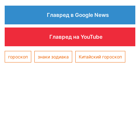
Главред в Google News
Главред на YouTube
гороскоп
знаки зодиака
Китайский гороскоп