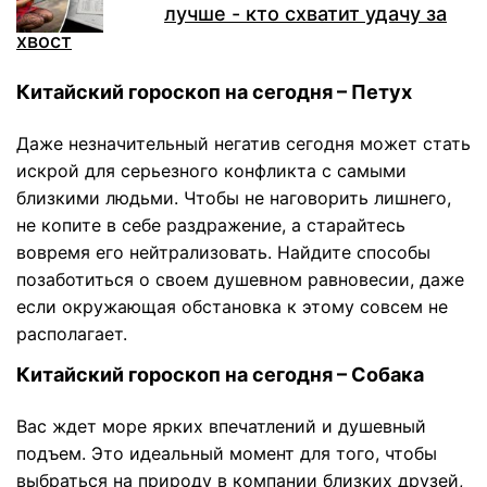
лучше - кто схватит удачу за
хвост
Китайский гороскоп на сегодня – Петух
Даже незначительный негатив сегодня может стать
искрой для серьезного конфликта с самыми
близкими людьми. Чтобы не наговорить лишнего,
не копите в себе раздражение, а старайтесь
вовремя его нейтрализовать. Найдите способы
позаботиться о своем душевном равновесии, даже
если окружающая обстановка к этому совсем не
располагает.
Китайский гороскоп на сегодня – Собака
Вас ждет море ярких впечатлений и душевный
подъем. Это идеальный момент для того, чтобы
выбраться на природу в компании близких друзей,