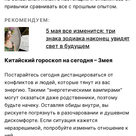
привычки сравнивать все с прошлым опытом.
РЕКОМЕНДУЕМ:
5 мая все изменится: три
знака зодиака наконец увидят
свет в будущем
Китайский гороскоп на сегодня – Змея
Постарайтесь сегодня дистанцироваться от
конфликтов и людей, которые тянут из вас
энергию. Такими "энергетическими вампирами"
могут оказаться даже родственники, поэтому
будьте начеку. Оставляя обиды внутри, вы
рискуете погрязнуть в разочаровании и душевном
дискомфорте. Если ситуация кажется
неразрешимой, попробуйте изменить отношение к
ней.