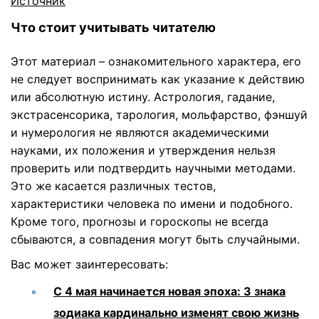
Источник
Что стоит учитывать читателю
Этот материал – ознакомительного характера, его
не следует воспринимать как указание к действию
или абсолютную истину. Астрология, гадание,
экстрасенсорика, тарология, мольфарство, фэншуй
и нумерология не являются академическими
науками, их положения и утверждения нельзя
проверить или подтвердить научными методами.
Это же касается различных тестов,
характеристики человека по имени и подобного.
Кроме того, прогнозы и гороскопы не всегда
сбываются, а совпадения могут быть случайными.
Вас может заинтересовать:
С 4 мая начинается новая эпоха: 3 знака
зодиака кардинально изменят свою жизнь