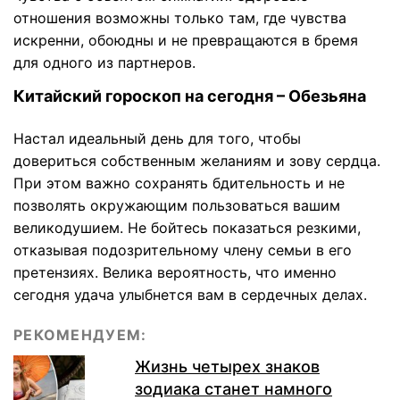
отношения возможны только там, где чувства
искренни, обоюдны и не превращаются в бремя
для одного из партнеров.
Китайский гороскоп на сегодня – Обезьяна
Настал идеальный день для того, чтобы
довериться собственным желаниям и зову сердца.
При этом важно сохранять бдительность и не
позволять окружающим пользоваться вашим
великодушием. Не бойтесь показаться резкими,
отказывая подозрительному члену семьи в его
претензиях. Велика вероятность, что именно
сегодня удача улыбнется вам в сердечных делах.
РЕКОМЕНДУЕМ:
Жизнь четырех знаков
зодиака станет намного