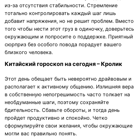
из-за отсутствия стабильности. Стремление
тотально контролировать каждый шаг лишь
добавит напряжения, но не решит проблем. Вместо
того чтобы нести этот груз в одиночку, доверьтесь
окружающим и попросите о поддержке. Приятный
сюрприз без особого повода порадует вашего
близкого человека.
Китайский гороскоп на сегодня – Кролик
Этот день обещает быть невероятно драйвовым и
располагает к активному общению. Излишняя вера
в собственную непогрешимость часто толкает на
необдуманные шаги, поэтому сохраняйте
бдительность. Сбавьте обороты, и тогда день
пройдет продуктивно и спокойно. Четко
сформулируйте свои желания, чтобы окружающие
могли вас правильно понять.