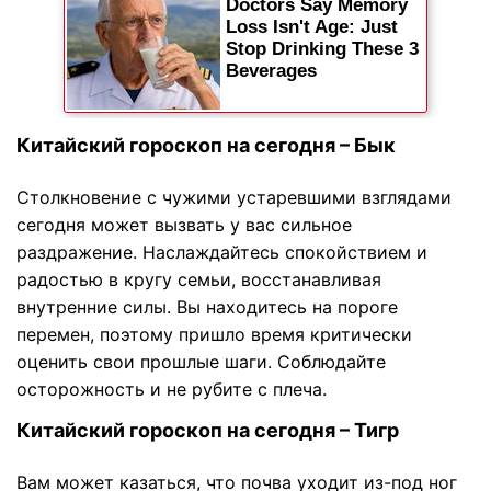
Китайский гороскоп на сегодня – Бык
Столкновение с чужими устаревшими взглядами
сегодня может вызвать у вас сильное
раздражение. Наслаждайтесь спокойствием и
радостью в кругу семьи, восстанавливая
внутренние силы. Вы находитесь на пороге
перемен, поэтому пришло время критически
оценить свои прошлые шаги. Соблюдайте
осторожность и не рубите с плеча.
Китайский гороскоп на сегодня – Тигр
Вам может казаться, что почва уходит из-под ног