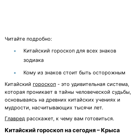
Читайте подробно:
Китайский гороскоп для всех знаков
зодиака
Кому из знаков стоит быть осторожным
Китайский
гороскоп
- это удивительная система,
которая проникает в тайны человеческой судьбы,
основываясь на древних китайских учениях и
мудрости, насчитывающих тысячи лет.
Главред
расскажет, к чему вам готовиться.
Китайский гороскоп на сегодня – Крыса