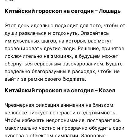
Китайский гороскоп на сегодня – Лошадь
Этот день идеально подходит для того, чтобы от
души развлечься и отдохнуть. Опасайтесь
импульсивных шагов, на которые вас могут
провоцировать другие люди. Решение, принятое
исключительно на эмоциях, в будущем может
обернуться серьезным разочарованием. Будьте
предельно благоразумны в расходах, чтобы не
выйти за рамки своего бюджета.
Китайский гороскоп на сегодня – Козел
Чрезмерная фиксация внимания на близком
человеке рискует перерасти в одержимость.
Чтобы избежать недопонимания, постарайтесь
максимально честно и прозрачно обсудить свои
чувства с объектом симпатии. Здоровые