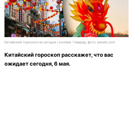
Китайский гороскоп на сегодня / коллаж: Главред, фото: pexels.com
Китайский гороскоп расскажет, что вас
ожидает сегодня, 6 мая.