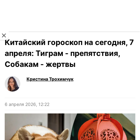
Читать на украинском
Новости
›
Гороскоп
Китайский гороскоп на сегодня, 7
апреля: Тиграм - препятствия,
Собакам - жертвы
Кристина Трохимчук
6 апреля 2026, 12:22