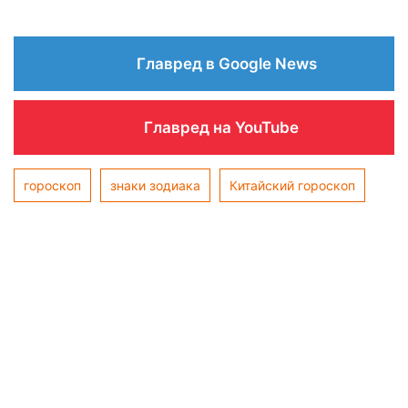
Главред в Google News
Главред на YouTube
гороскоп
знаки зодиака
Китайский гороскоп