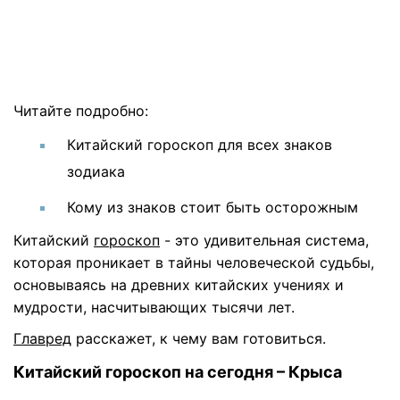
Читайте подробно:
Китайский гороскоп для всех знаков
зодиака
Кому из знаков стоит быть осторожным
Китайский
гороскоп
- это удивительная система,
которая проникает в тайны человеческой судьбы,
основываясь на древних китайских учениях и
мудрости, насчитывающих тысячи лет.
Главред
расскажет, к чему вам готовиться.
Китайский гороскоп на сегодня – Крыса