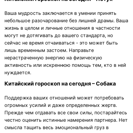
Ваша мудрость заключается в умении принять
небольшое разочарование без лишней драмы. Ваша
жизнь в целом и личные отношения в частности
могут не дотягивать до вашего стандарта, но
сейчас не время отчаиваться - это может быть
лишь временным застоем. Направьте
нерастраченную энергию на физическую
активность или искреннюю помощь тем, кто в ней
нуждается.
Китайский гороскоп на сегодня – Собака
Поддержка ваших отношений может потребовать
огромных усилий и даже определенных жертв.
Прежде чем отдавать все свои силы, постарайтесь
честно оценить истинные намерения партнера. Нет
смысла тащить весь эмоциональный груз в