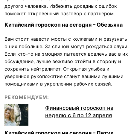
другого человека. Избежать досадных ошибок
поможет откровенный разговор с партнером.
Китайский гороскоп на сегодня – Обезьяна
Вам стоит навести мосты с коллегами и разузнать
о них побольше. За спиной могут рождаться слухи.
Если кто-то на эмоциях пытается вовлечь вас в их
обсуждение, лучше вежливо отойти в сторону и
сохранить нейтралитет. Открытая улыбка и
уверенное рукопожатие станут вашими лучшими
помощниками в укреплении рабочих связей.
РЕКОМЕНДУЕМ:
Финансовый гороскоп на
неделю с 6 по 12 апреля
Китайский гороскоп на сегодня – Петух