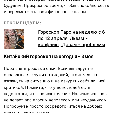
будущем. Прекрасное время, чтобы спокойно сесть
и пересмотреть свои финансовые планы.
РЕКОМЕНДУЕМ:
Гороскоп Таро на неделю с 6
по 12 апреля: Львам -
конфликт, Девам - проблемы
Китайский гороскоп на сегодня – Змея
Пора снять розовые очки. Если вы вдруг не
оправдываете чужих ожиданий, стоит честно
взглянуть на ситуацию и не изнурять себя лишней
критикой. Помните, что у всех людей есть
недостатки, и вы не исключение. Наличие изъянов
не делает вас плохим человеком или неудачником.
Попробуйте просто сосредоточиться на добрых
делах и чаще улыбаться.