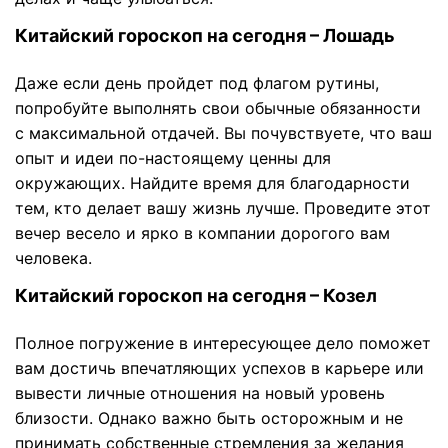
Китайский гороскоп на сегодня – Лошадь
Даже если день пройдет под флагом рутины,
попробуйте выполнять свои обычные обязанности
с максимальной отдачей. Вы почувствуете, что ваш
опыт и идеи по-настоящему ценны для
окружающих. Найдите время для благодарности
тем, кто делает вашу жизнь лучше. Проведите этот
вечер весело и ярко в компании дорогого вам
человека.
Китайский гороскоп на сегодня – Козел
Полное погружение в интересующее дело поможет
вам достичь впечатляющих успехов в карьере или
вывести личные отношения на новый уровень
близости. Однако важно быть осторожным и не
принимать собственные стремления за желания