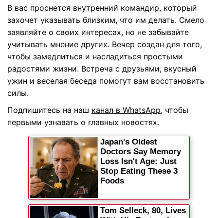
В вас проснется внутренний командир, который
захочет указывать близким, что им делать. Смело
заявляйте о своих интересах, но не забывайте
учитывать мнение других. Вечер создан для того,
чтобы замедлиться и насладиться простыми
радостями жизни. Встреча с друзьями, вкусный
ужин и веселая беседа помогут вам восстановить
силы.
Подпишитесь на наш
канал в WhatsApp
, чтобы
первыми узнавать о главных новостях.