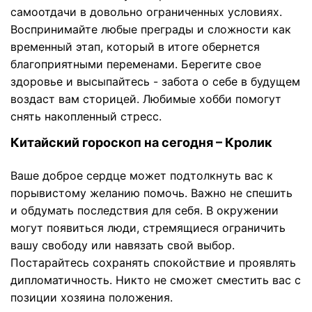
самоотдачи в довольно ограниченных условиях.
Воспринимайте любые преграды и сложности как
временный этап, который в итоге обернется
благоприятными переменами. Берегите свое
здоровье и высыпайтесь - забота о себе в будущем
воздаст вам сторицей. Любимые хобби помогут
снять накопленный стресс.
Китайский гороскоп на сегодня – Кролик
Ваше доброе сердце может подтолкнуть вас к
порывистому желанию помочь. Важно не спешить
и обдумать последствия для себя. В окружении
могут появиться люди, стремящиеся ограничить
вашу свободу или навязать свой выбор.
Постарайтесь сохранять спокойствие и проявлять
дипломатичность. Никто не сможет сместить вас с
позиции хозяина положения.