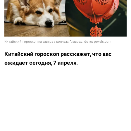
Китайский гороскоп на завтра / коллаж: Главред, фото: pexels.com
Китайский гороскоп расскажет, что вас
ожидает сегодня, 7 апреля.