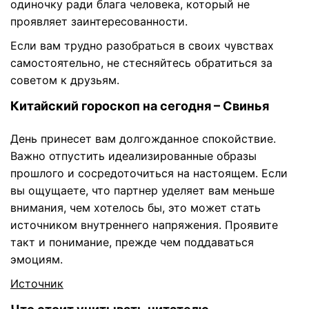
одиночку ради блага человека, который не
проявляет заинтересованности.
Если вам трудно разобраться в своих чувствах
самостоятельно, не стесняйтесь обратиться за
советом к друзьям.
Китайский гороскоп на сегодня – Свинья
День принесет вам долгожданное спокойствие.
Важно отпустить идеализированные образы
прошлого и сосредоточиться на настоящем. Если
вы ощущаете, что партнер уделяет вам меньше
внимания, чем хотелось бы, это может стать
источником внутреннего напряжения. Проявите
такт и понимание, прежде чем поддаваться
эмоциям.
Источник