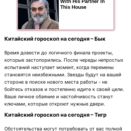
Китайский гороскоп на сегодня – Бык
Время довести до логичного финала проекты,
которые застопорились. После череды непростых
испытаний наступает момент, когда перемены
становятся неизбежными. Звезды будут на вашей
стороне в поиске нового места работы - не
бойтесь отказов и постепенно идите к своей цели.
Ваше личное обаяние и настойчивость станут
ключами, которые откроют нужные двери.
Китайский гороскоп на сегодня – Тигр
Обстоятельства могут потребовать от вас полной