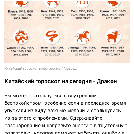
Китайский гороскоп инфографика / Главред
Китайский гороскоп на сегодня – Дракон
Вы можете столкнуться с внутренним
беспокойством, особенно если в последнее время
упускали из виду важные мелочи и столкнулись
из-за этого с проблемами. Сдерживайте
разочарование и направьте энергию в тщательную
подготовку, которая поможет избежать ошибок в