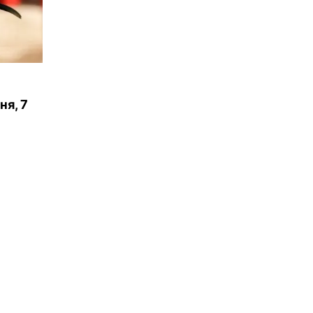
ня, 7