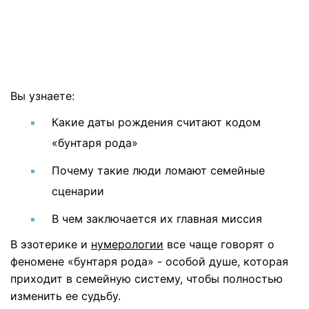
Вы узнаете:
Какие даты рождения считают кодом
«бунтаря рода»
Почему такие люди ломают семейные
сценарии
В чем заключается их главная миссия
В эзотерике и
нумерологии
все чаще говорят о
феномене «бунтаря рода» - особой душе, которая
приходит в семейную систему, чтобы полностью
изменить ее судьбу.