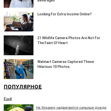
ПОПУЛЯРНОЕ
Ещё
На Украину надвигаются сильные дожди