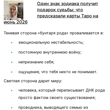
Один знак зодиака получит
подарок судьбы: что
предсказали карты Таро на
июнь 2026
Теневая сторона «бунтаря рода» проваливается в:
эмоциональную нестабильность;
постоянную внутреннюю войну;
непризнание себя;
ощущение, что тебя никто не понимает.
Светлая сторона дарит миру:
человека, который переписывает ДНК рода
просто фактом своего существования;
проводника, выводящего семью из