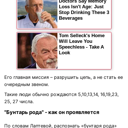
Его главная миссия – разрушить цепь, а не стать ее
очередным звеном.
Такие люди обычно рождаются 5,10,13,14, 16,19,23,
25, 27 числа.
"Бунтарь рода" - как он проявляется
По словам Лаптевой, распознать «бунтаря рода»