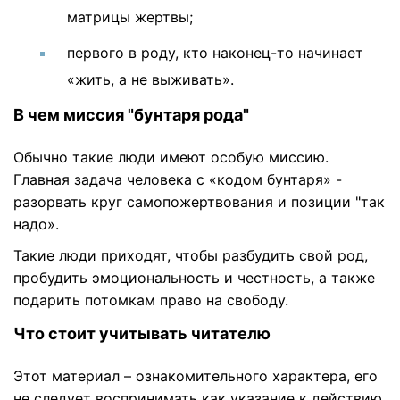
матрицы жертвы;
первого в роду, кто наконец-то начинает
«жить, а не выживать».
В чем миссия "бунтаря рода"
Обычно такие люди имеют особую миссию.
Главная задача человека с «кодом бунтаря» -
разорвать круг самопожертвования и позиции "так
надо».
Такие люди приходят, чтобы разбудить свой род,
пробудить эмоциональность и честность, а также
подарить потомкам право на свободу.
Что стоит учитывать читателю
Этот материал – ознакомительного характера, его
не следует воспринимать как указание к действию