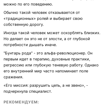
можно по его поведению.
Обычно такой человек отказывается от
«традиционных» ролей и выбирает свою
собственную дорогу.
Иногда такой человек может оскорблять близких.
Но делает он это не от злости, а от глубокой
потребности дышать иначе.
"Бунтарь рода" - это альфа-революционер. Он
первым идет в терапию, духовные практики,
регрессию или глубокую теневую работу. Однако
его внутренний мир часто напоминает поле
сражения.
«Его миссия: разрушить цепь, а не звено», -
подчеркнула специалист.
РЕКОМЕНДУЕМ: