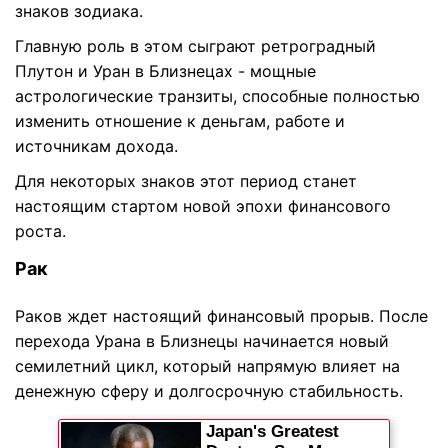
знаков зодиака.
Главную роль в этом сыграют ретроградный
Плутон и Уран в Близнецах - мощные
астрологические транзиты, способные полностью
изменить отношение к деньгам, работе и
источникам дохода.
Для некоторых знаков этот период станет
настоящим стартом новой эпохи финансового
роста.
Рак
Раков ждет настоящий финансовый прорыв. После
перехода Урана в Близнецы начинается новый
семилетний цикл, который напрямую влияет на
денежную сферу и долгосрочную стабильность.