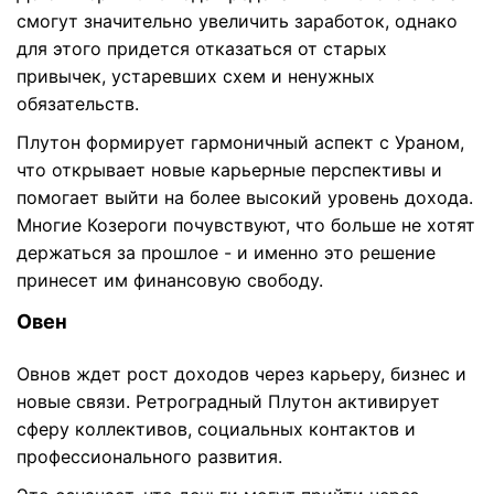
смогут значительно увеличить заработок, однако
для этого придется отказаться от старых
привычек, устаревших схем и ненужных
обязательств.
Плутон формирует гармоничный аспект с Ураном,
что открывает новые карьерные перспективы и
помогает выйти на более высокий уровень дохода.
Многие Козероги почувствуют, что больше не хотят
держаться за прошлое - и именно это решение
принесет им финансовую свободу.
Овен
Овнов ждет рост доходов через карьеру, бизнес и
новые связи. Ретроградный Плутон активирует
сферу коллективов, социальных контактов и
профессионального развития.