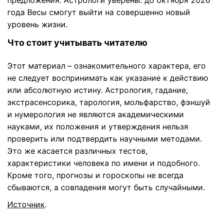
предложения. Астрологи уверены: до октября 2026
года Весы смогут выйти на совершенно новый
уровень жизни.
Что стоит учитывать читателю
Этот материал – ознакомительного характера, его
не следует воспринимать как указание к действию
или абсолютную истину. Астрология, гадание,
экстрасенсорика, тарология, мольфарство, фэншуй
и нумерология не являются академическими
науками, их положения и утверждения нельзя
проверить или подтвердить научными методами.
Это же касается различных тестов,
характеристики человека по имени и подобного.
Кроме того, прогнозы и гороскопы не всегда
сбываются, а совпадения могут быть случайными.
Источник
.