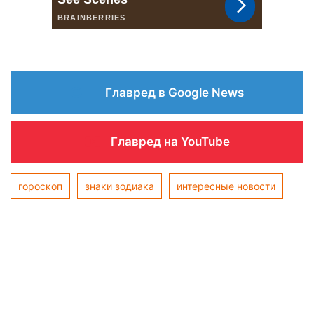
Главред в Google News
Главред на YouTube
гороскоп
знаки зодиака
интересные новости