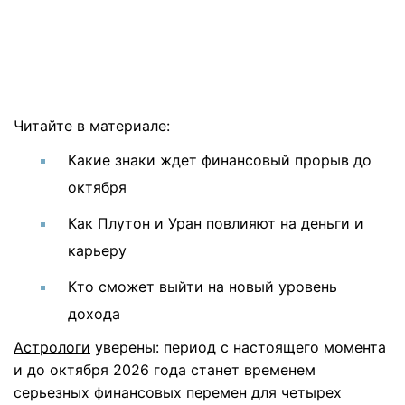
Читайте в материале:
Какие знаки ждет финансовый прорыв до
октября
Как Плутон и Уран повлияют на деньги и
карьеру
Кто сможет выйти на новый уровень
дохода
Астрологи
уверены: период с настоящего момента
и до октября 2026 года станет временем
серьезных финансовых перемен для четырех