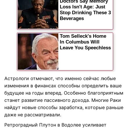
Астрологи отмечают, что именно сейчас любые
изменения в финансах способны определить ваше
будущее на годы вперед. Особенно благоприятным
станет развитие пассивного дохода. Многие Раки
найдут новые способы заработка, которые раньше
даже не рассматривали.
Ретроградный Плутон в Водолее усиливает