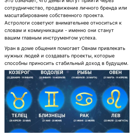
Это означает, что деньги могут прийти через
сотрудничество, продвижение личного бренда или
масштабирование собственного проекта.
Астрологи советуют внимательнее относиться к
словам и коммуникации - именно они станут
вашим главным инструментом успеха.
Уран в доме общения помогает Овнам привлекать
нужных людей и создавать проекты, которые
способны приносить стабильный доход в будущем.