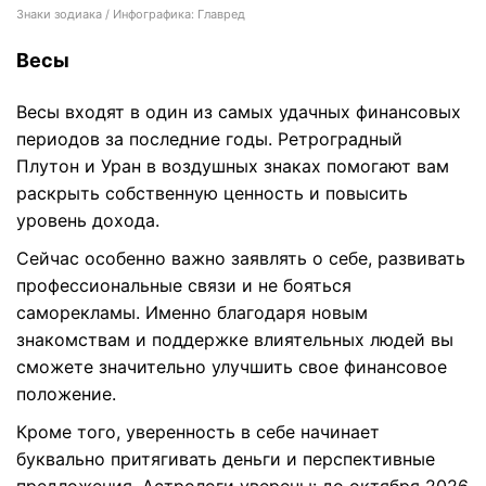
Знаки зодиака / Инфографика: Главред
Весы
Весы входят в один из самых удачных финансовых
периодов за последние годы. Ретроградный
Плутон и Уран в воздушных знаках помогают вам
раскрыть собственную ценность и повысить
уровень дохода.
Сейчас особенно важно заявлять о себе, развивать
профессиональные связи и не бояться
саморекламы. Именно благодаря новым
знакомствам и поддержке влиятельных людей вы
сможете значительно улучшить свое финансовое
положение.
Кроме того, уверенность в себе начинает
буквально притягивать деньги и перспективные