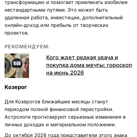
трансформацию и помогает привлекать изобилие
нестандартными путями. Это может быть
удаленная работа, инвестиции, дополнительный
онлайн-доход или прибыль от творческих
проектов.
РЕКОМЕНДУЕМ:
Кого ждет редкая удача и
покупка дома мечты: гороскоп
на июнь 2026
Козерог
Для Козерогов ближайшие месяцы станут
периодом полной финансовой перестройки.
Астрологи прогнозируют серьезные изменения в
личных доходах и материальном положении.
До октября 2026 года представители этого знака