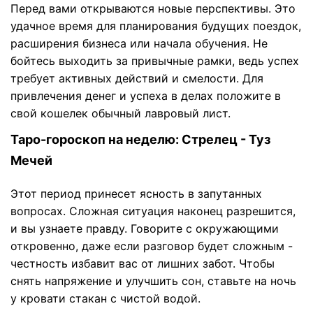
Перед вами открываются новые перспективы. Это
удачное время для планирования будущих поездок,
расширения бизнеса или начала обучения. Не
бойтесь выходить за привычные рамки, ведь успех
требует активных действий и смелости. Для
привлечения денег и успеха в делах положите в
свой кошелек обычный лавровый лист.
Таро-гороскоп на неделю: Стрелец - Туз
Мечей
Этот период принесет ясность в запутанных
вопросах. Сложная ситуация наконец разрешится,
и вы узнаете правду. Говорите с окружающими
откровенно, даже если разговор будет сложным -
честность избавит вас от лишних забот. Чтобы
снять напряжение и улучшить сон, ставьте на ночь
у кровати стакан с чистой водой.