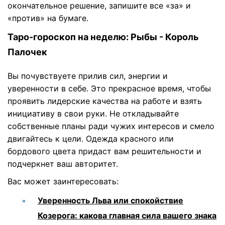
окончательное решение, запишите все «за» и
«против» на бумаге.
Таро-гороскоп на неделю: Рыбы - Король
Палочек
Вы почувствуете прилив сил, энергии и
уверенности в себе. Это прекрасное время, чтобы
проявить лидерские качества на работе и взять
инициативу в свои руки. Не откладывайте
собственные планы ради чужих интересов и смело
двигайтесь к цели. Одежда красного или
бордового цвета придаст вам решительности и
подчеркнет ваш авторитет.
Вас может заинтересовать:
Уверенность Льва или спокойствие
Козерога: какова главная сила вашего знака