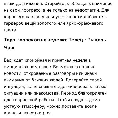
ваши достижения. Старайтесь обращать внимание
на свой прогресс, а не только на недостатки. Для
хорошего настроения и уверенности добавьте в
гардероб вещи золотого или ярко-оранжевого
цвета.
Таро-гороскоп на неделю: Телец - Рыцарь
Чаш
Вас ждет спокойная и приятная неделя в
эмоциональном плане. Возможны хорошие
новости, откровенные разговоры или знаки
внимания от близких людей. Доверяйте своей
интуиции, но не спешите идеализировать новые
ситуации или знакомства. Период благоприятен
для творческой работы. Чтобы создать дома
уютную атмосферу, можно поставить возле
кровати лепестки роз.