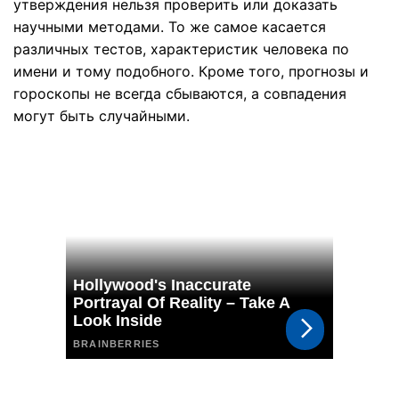
утверждения нельзя проверить или доказать
научными методами. То же самое касается
различных тестов, характеристик человека по
имени и тому подобного. Кроме того, прогнозы и
гороскопы не всегда сбываются, а совпадения
могут быть случайными.