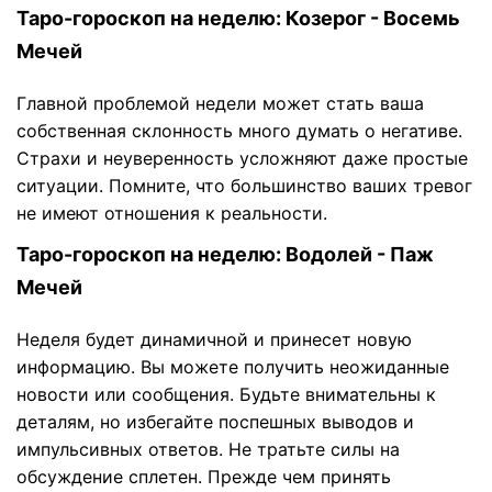
Таро-гороскоп на неделю: Козерог - Восемь
Мечей
Главной проблемой недели может стать ваша
собственная склонность много думать о негативе.
Страхи и неуверенность усложняют даже простые
ситуации. Помните, что большинство ваших тревог
не имеют отношения к реальности.
Таро-гороскоп на неделю: Водолей - Паж
Мечей
Неделя будет динамичной и принесет новую
информацию. Вы можете получить неожиданные
новости или сообщения. Будьте внимательны к
деталям, но избегайте поспешных выводов и
импульсивных ответов. Не тратьте силы на
обсуждение сплетен. Прежде чем принять