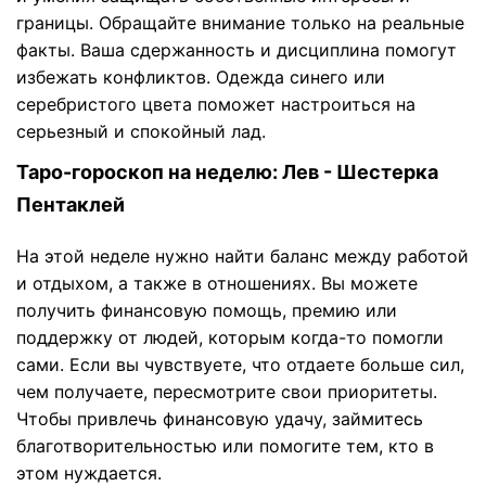
границы. Обращайте внимание только на реальные
факты. Ваша сдержанность и дисциплина помогут
избежать конфликтов. Одежда синего или
серебристого цвета поможет настроиться на
серьезный и спокойный лад.
Таро-гороскоп на неделю: Лев - Шестерка
Пентаклей
На этой неделе нужно найти баланс между работой
и отдыхом, а также в отношениях. Вы можете
получить финансовую помощь, премию или
поддержку от людей, которым когда-то помогли
сами. Если вы чувствуете, что отдаете больше сил,
чем получаете, пересмотрите свои приоритеты.
Чтобы привлечь финансовую удачу, займитесь
благотворительностью или помогите тем, кто в
этом нуждается.