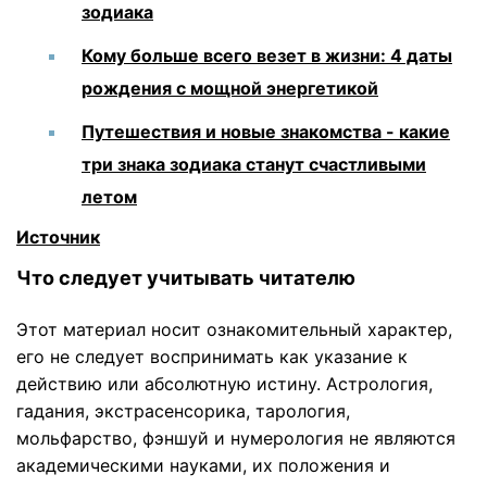
зодиака
Кому больше всего везет в жизни: 4 даты
рождения с мощной энергетикой
Путешествия и новые знакомства - какие
три знака зодиака станут счастливыми
летом
Источник
Что следует учитывать читателю
Этот материал носит ознакомительный характер,
его не следует воспринимать как указание к
действию или абсолютную истину. Астрология,
гадания, экстрасенсорика, тарология,
мольфарство, фэншуй и нумерология не являются
академическими науками, их положения и