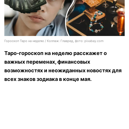
Гороскоп Таро на неделю / Коллаж: Главред, фото: pixabay.com
Таро-гороскоп на неделю расскажет о
важных переменах, финансовых
возможностях и неожиданных новостях для
всех знаков зодиака в конце мая.