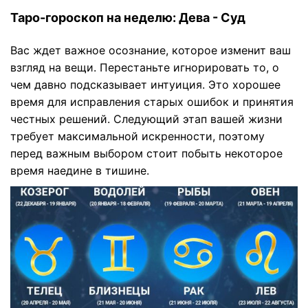
Таро-гороскоп на неделю: Дева - Суд
Вас ждет важное осознание, которое изменит ваш
взгляд на вещи. Перестаньте игнорировать то, о
чем давно подсказывает интуиция. Это хорошее
время для исправления старых ошибок и принятия
честных решений. Следующий этап вашей жизни
требует максимальной искренности, поэтому
перед важным выбором стоит побыть некоторое
время наедине в тишине.