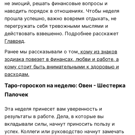
не эмоций, решать финансовые вопросы и
наводить порядок в отношениях. Чтобы неделя
прошла успешно, важно вовремя отдыхать, не
перегружать себя тревожными мыслями и
действовать взвешенно. Подробнее расскажет
Главред
.
Ранее мы рассказывали о том,
кому из знаков
зодиака повезет в финансах, любви и работе, а
кому стоит быть внимательными к здоровью и
расходам.
Таро-гороскоп на неделю: Овен - Шестерка
Палочек
Эта неделя принесет вам уверенность и
результаты в работе. Дела, в которые вы
вкладывали силы, начнут приносить пользу и
успех. Коллеги или руководство начнут замечать