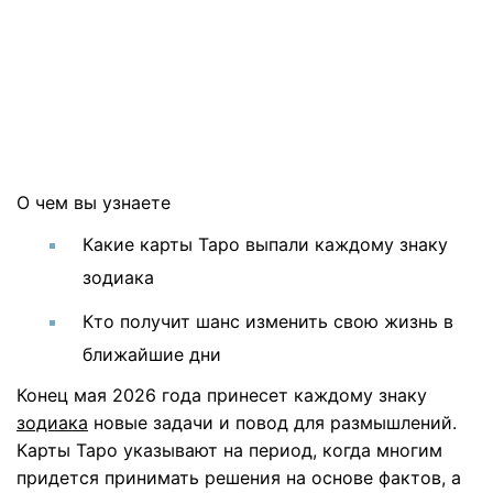
О чем вы узнаете
Какие карты Таро выпали каждому знаку
зодиака
Кто получит шанс изменить свою жизнь в
ближайшие дни
Конец мая 2026 года принесет каждому знаку
зодиака
новые задачи и повод для размышлений.
Карты Таро указывают на период, когда многим
придется принимать решения на основе фактов, а