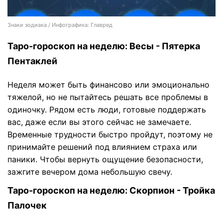
Знаки зодиака / Инфографика: Главред
Таро-гороскоп на неделю: Весы - Пятерка
Пентаклей
Неделя может быть финансово или эмоционально
тяжелой, но не пытайтесь решать все проблемы в
одиночку. Рядом есть люди, готовые поддержать
вас, даже если вы этого сейчас не замечаете.
Временные трудности быстро пройдут, поэтому не
принимайте решений под влиянием страха или
паники. Чтобы вернуть ощущение безопасности,
зажгите вечером дома небольшую свечу.
Таро-гороскоп на неделю: Скорпион - Тройка
Палочек