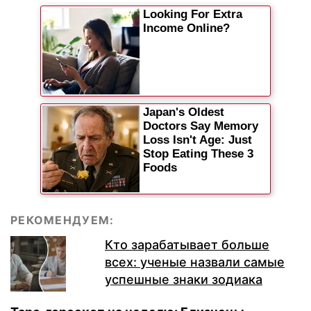
РЕКОМЕНДУЕМ:
Кто зарабатывает больше
всех: ученые назвали самые
успешные знаки зодиака