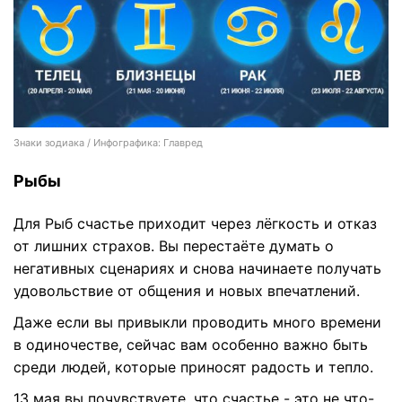
Знаки зодиака / Инфографика: Главред
Рыбы
Для Рыб счастье приходит через лёгкость и отказ
от лишних страхов. Вы перестаёте думать о
негативных сценариях и снова начинаете получать
удовольствие от общения и новых впечатлений.
Даже если вы привыкли проводить много времени
в одиночестве, сейчас вам особенно важно быть
среди людей, которые приносят радость и тепло.
13 мая вы почувствуете, что счастье - это не что-