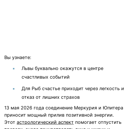
Вы узнаете:
Львы буквально окажутся в центре
счастливых событий
Для Рыб счастье приходит через легкость и
отказ от лишних страхов
13 мая 2026 года соединение Меркурия и Юпитера
приносит мощный прилив позитивной энергии.
Этот
астрологический аспект
помогает отпустить