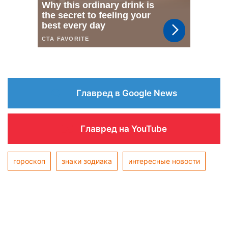
Главред в Google News
Главред на YouTube
гороскоп
знаки зодиака
интересные новости