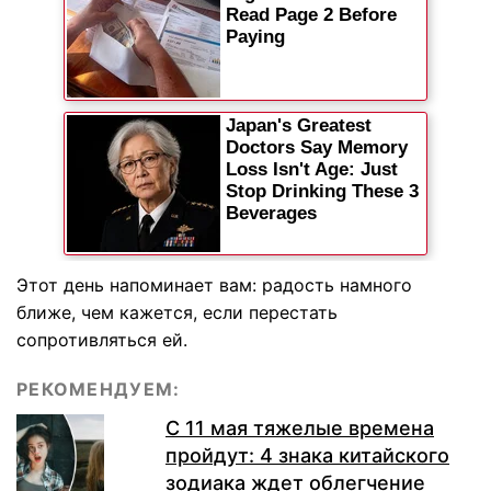
Этот день напоминает вам: радость намного
ближе, чем кажется, если перестать
сопротивляться ей.
РЕКОМЕНДУЕМ:
С 11 мая тяжелые времена
пройдут: 4 знака китайского
зодиака ждет облегчение