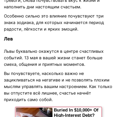
тревоги, снова почувствовать вкус к жизни и
наполнить дни настоящим счастьем.
Особенно сильно это влияние почувствуют три
знака зодиака, для которых начинается период
радости, лёгкости и ярких эмоций.
Лев
Львы буквально окажутся в центре счастливых
событий. 13 мая в вашей жизни станет больше
смеха, общения и приятных моментов.
Вы почувствуете, насколько важно не
зацикливаться на негативе и не позволять плохим
мыслям управлять вашим настроением. Как только
вы отпустите всё лишнее, счастье начнёт
приходить само собой.