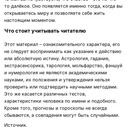
то далёкое. Оно появляется именно тогда, когда вы
открываетесь миру и позволяете себе жить
настоящим моментом.
Что стоит учитывать читателю
Этот материал – ознакомительного характера, его
не следует воспринимать как указание к действию
или абсолютную истину. Астрология, гадание,
экстрасенсорика, тарология, мольфарство, фэншуй
и нумерология не являются академическими
науками, их положения и утверждения нельзя
проверить или подтвердить научными методами.
Это же касается различных тестов,
характеристики человека по имени и подобного.
Кроме того, прогнозы и гороскопы не всегда
сбываются, а совпадения могут быть случайными.
Источник
.