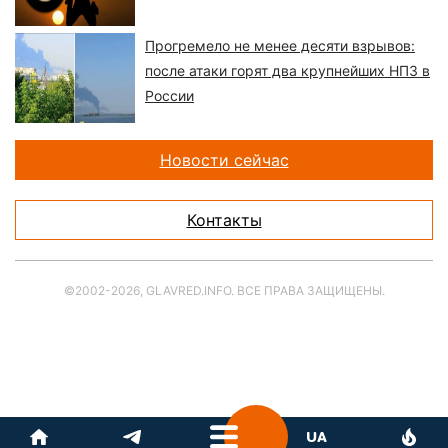
Прогремело не менее десяти взрывов:
после атаки горят два крупнейших НПЗ в
России
Новости сейчас
Контакты
©2002-2026, GLAVRED.INFO. ВСЕ ПРАВА ЗАЩИЩЕНЫ.