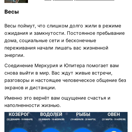
Весы
Весы поймут, что слишком долго жили в режиме
ожидания и замкнутости. Постоянное пребывание
дома, социальные сети и бесконечные
переживания начали лишать вас жизненной
энергии.
Соединение Меркурия и Юпитера помогает вам
снова выйти в мир. Вас ждут живые встречи,
разговоры и настоящее человеческое общение без
экранов и дистанции.
Именно это вернёт вам ощущение счастья и
наполненности жизнью.