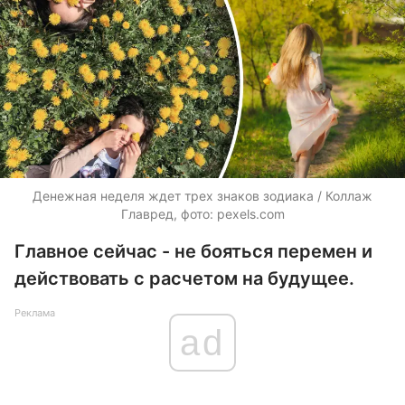
Денежная неделя ждет трех знаков зодиака / Коллаж
Главред, фото: pexels.com
Главное сейчас - не бояться перемен и
действовать с расчетом на будущее.
Реклама
ad