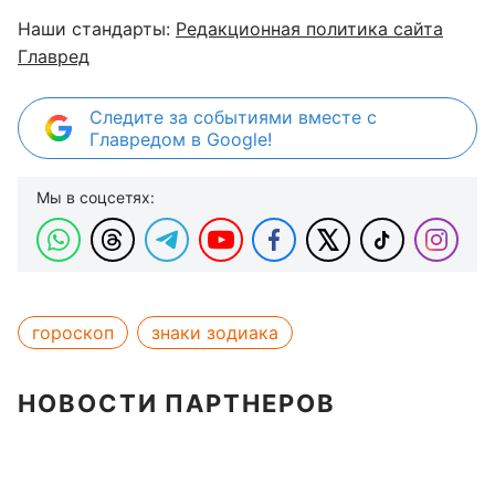
Наши стандарты:
Редакционная политика сайта
Главред
Следите за событиями вместе с
Главредом в Google!
Мы в соцсетях:
гороскоп
знаки зодиака
НОВОСТИ ПАРТНЕРОВ