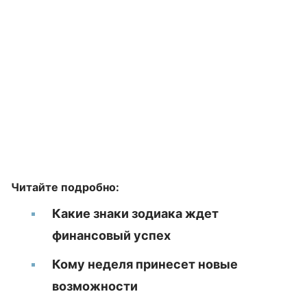
Читайте подробно:
Какие знаки зодиака ждет
финансовый успех
Кому неделя принесет новые
возможности