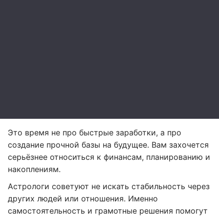
Это время не про быстрые заработки, а про
создание прочной базы на будущее. Вам захочется
серьёзнее относиться к финансам, планированию и
накоплениям.
Астрологи советуют не искать стабильность через
других людей или отношения. Именно
самостоятельность и грамотные решения помогут