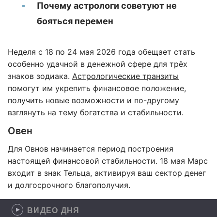
Почему астрологи советуют не
бояться перемен
Неделя с 18 по 24 мая 2026 года обещает стать
особенно удачной в денежной сфере для трёх
знаков зодиака.
Астрологические транзиты
помогут им укрепить финансовое положение,
получить новые возможности и по-другому
взглянуть на тему богатства и стабильности.
Овен
Для Овнов начинается период построения
настоящей финансовой стабильности. 18 мая Марс
входит в знак Тельца, активируя ваш сектор денег
и долгосрочного благополучия.
ВИДЕО ДНЯ