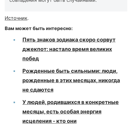
совпадения могут быть случайными.
Источник
.
Вам может быть интересно:
Пять знаков зодиака скоро сорвут
джекпот: настало время великих
побед
Рожденные быть сильными: люди,
рожденные в этих месяцах, никогда
не сдаются
У людей, родившихся в конкретные
месяцы, есть особая энергия
исцеления - кто они