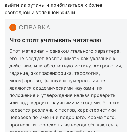
выйти из рутины и приблизиться к более
свободной и успешной жизни.
СПРАВКА
Что стоит учитывать читателю
Этот материал – ознакомительного характера,
его не следует воспринимать как указание к
действию или абсолютную истину. Астрология,
гадание, экстрасенсорика, тарология,
мольфарство, фэншуй и нумерология не
являются академическими науками, их
положения и утверждения нельзя проверить
или подтвердить научными методами. Это же
касается различных тестов, характеристики
человека по имени и подобного. Кроме того,
прогнозы и гороскопы не всегда сбываются, а