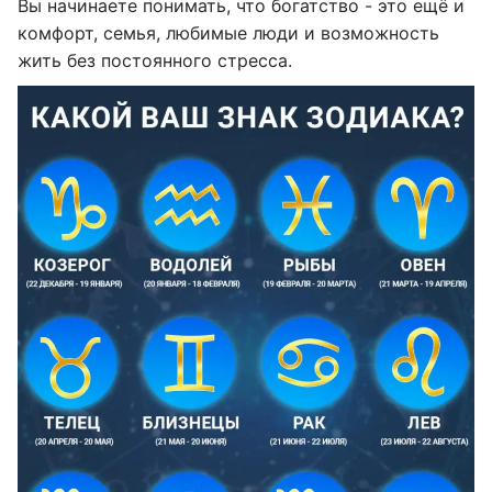
Вы начинаете понимать, что богатство - это ещё и
комфорт, семья, любимые люди и возможность
жить без постоянного стресса.