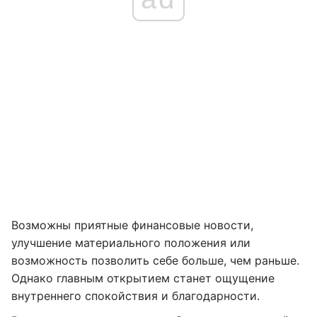
Возможны приятные финансовые новости,
улучшение материального положения или
возможность позволить себе больше, чем раньше.
Однако главным открытием станет ощущение
внутреннего спокойствия и благодарности.