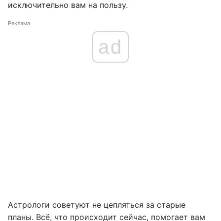
исключительно вам на пользу.
Реклама
ad
Астрологи советуют не цепляться за старые
планы. Всё, что происходит сейчас, помогает вам