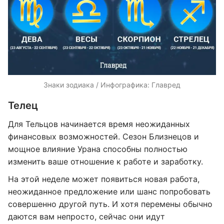
Знаки зодиака / Инфографика: Главред
Телец
Для Тельцов начинается время неожиданных
финансовых возможностей. Сезон Близнецов и
мощное влияние Урана способны полностью
изменить ваше отношение к работе и заработку.
На этой неделе может появиться новая работа,
неожиданное предложение или шанс попробовать
совершенно другой путь. И хотя перемены обычно
даются вам непросто, сейчас они идут