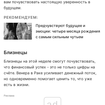
вам почувствовать настоящую уверенность в
будущем.
РЕКОМЕНДУЕМ:
Предчувствуют будущее и
эмоции: четыре месяца рождения
с самым сильным чутьем
Близнецы
Близнецы на этой неделе смогут почувствовать,
что финансовый успех - это не только цифры на
счёте. Венера в Раке усиливает денежный поток,
но одновременно помогает ценить то, что уже
есть в жизни.
Реклама
ad