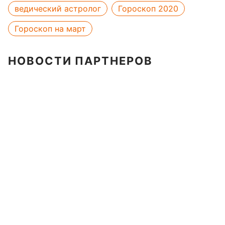
ведический астролог
Гороскоп 2020
Гороскоп на март
НОВОСТИ ПАРТНЕРОВ