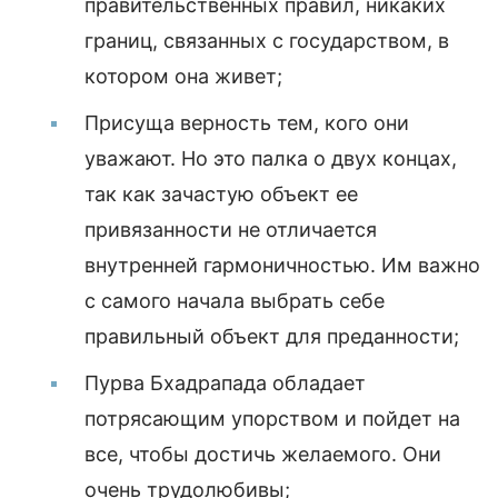
правительственных правил, никаких
границ, связанных с государством, в
котором она живет;
Присуща верность тем, кого они
уважают. Но это палка о двух концах,
так как зачастую объект ее
привязанности не отличается
внутренней гармоничностью. Им важно
с самого начала выбрать себе
правильный объект для преданности;
Пурва Бхадрапада обладает
потрясающим упорством и пойдет на
все, чтобы достичь желаемого. Они
очень трудолюбивы;