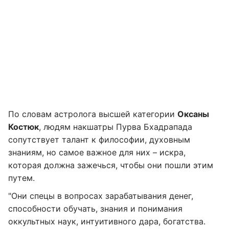
По словам астролога высшей категории
Оксаны
Костюк
, людям накшатры Пурва Бхадрапада
сопутствует талант к философии, духовным
знаниям, но самое важное для них – искра,
которая должна зажечься, чтобы они пошли этим
путем.
"Они спецы в вопросах зарабатывания денег,
способности обучать, знания и понимания
оккультных наук, интуитивного дара, богатства.