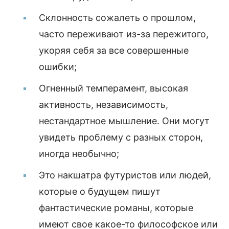
Склонность сожалеть о прошлом,
часто переживают из-за пережитого,
укоряя себя за все совершенные
ошибки;
Огненный темперамент, высокая
активность, независимость,
нестандартное мышление. Они могут
увидеть проблему с разных сторон,
иногда необычно;
Это накшатра футуристов или людей,
которые о будущем пишут
фантастические романы, которые
имеют свое какое-то философское или