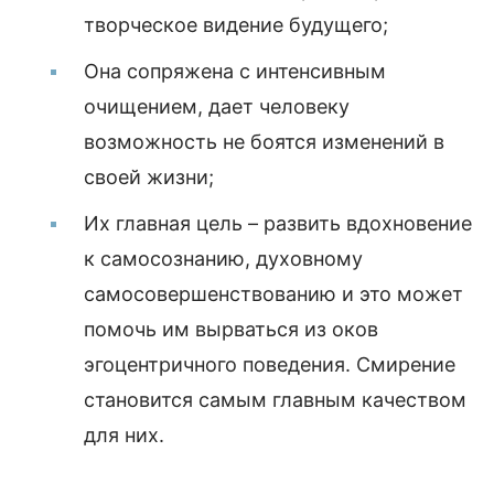
творческое видение будущего;
Она сопряжена с интенсивным
очищением, дает человеку
возможность не боятся изменений в
своей жизни;
Их главная цель – развить вдохновение
к самосознанию, духовному
самосовершенствованию и это может
помочь им вырваться из оков
эгоцентричного поведения. Смирение
становится самым главным качеством
для них.