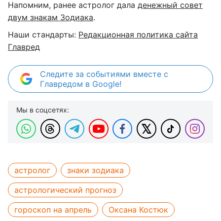
Напомним, ранее астролог дала
денежный совет
двум знакам Зодиака
.
Наши стандарты:
Редакционная политика сайта
Главред
Следите за событиями вместе с
Главредом в Google!
Мы в соцсетях:
астролог
знаки зодиака
астрологический прогноз
гороскоп на апрель
Оксана Костюк