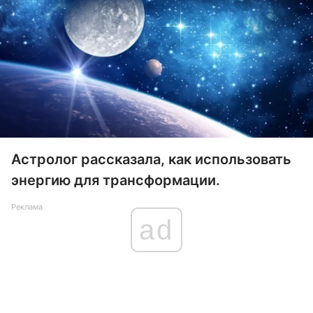
Астролог рассказала, как использовать
энергию для трансформации.
Реклама
ad