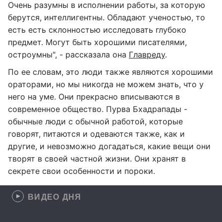
Очень разумны в исполнении работы, за которую
берутся, интеллигентны. Обладают ученостью, то
есть есть склонностью исследовать глубоко
предмет. Могут быть хорошими писателями,
остроумны", - рассказала она
Главреду
.
По ее словам, это люди также являются хорошими
ораторами, но мы никогда не можем знать, что у
него на уме. Они прекрасно вписываются в
современное общество. Пурва Бхадрапады -
обычные люди с обычной работой, которые
говорят, питаются и одеваются также, как и
другие, и невозможно догадаться, какие вещи они
творят в своей частной жизни. Они хранят в
секрете свои особенности и пороки.
ВИДЕО ДНЯ