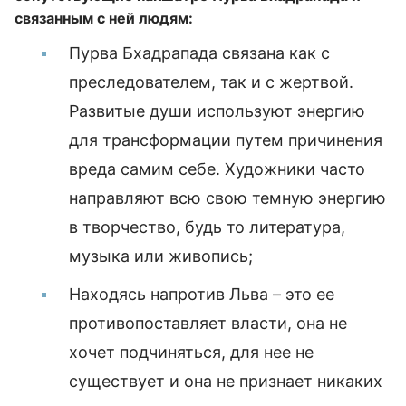
связанным с ней людям:
Пурва Бхадрапада связана как с
преследователем, так и с жертвой.
Развитые души используют энергию
для трансформации путем причинения
вреда самим себе. Художники часто
направляют всю свою темную энергию
в творчество, будь то литература,
музыка или живопись;
Находясь напротив Льва – это ее
противопоставляет власти, она не
хочет подчиняться, для нее не
существует и она не признает никаких