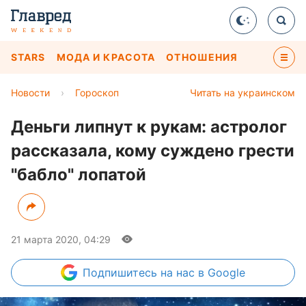
STARS
МОДА И КРАСОТА
ОТНОШЕНИЯ
Новости
›
Гороскоп
Читать на украинском
Деньги липнут к рукам: астролог
рассказала, кому суждено грести
"бабло" лопатой
21 марта 2020, 04:29
Подпишитесь
на нас в Google