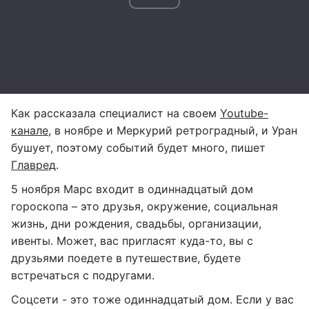
Как рассказала специалист на своем
Youtube-
канале
, в ноябре и Меркурий ретроградный, и Уран
бушует, поэтому событий будет много, пишет
Главред
.
5 ноября Марс входит в одиннадцатый дом
гороскопа – это друзья, окружение, социальная
жизнь, дни рождения, свадьбы, организации,
ивенты. Может, вас пригласят куда-то, вы с
друзьями поедете в путешествие, будете
встречаться с подругами.
Соцсети - это тоже одиннадцатый дом. Если у вас