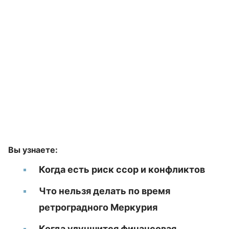
Вы узнаете:
Когда есть риск ссор и конфликтов
Что нельзя делать по время
ретроградного Меркурия
Когда улучшится финансовая