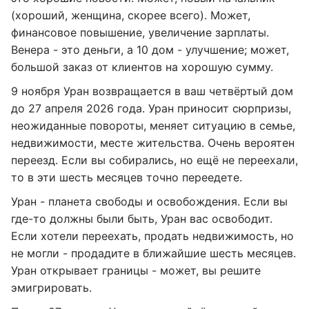
(хороший, женщина, скорее всего). Может,
финансовое повышение, увеличение зарплаты.
Венера - это деньги, а 10 дом - улучшение; может,
большой заказ от клиентов на хорошую сумму.
9 ноября Уран возвращается в ваш четвёртый дом
до 27 апреля 2026 года. Уран приносит сюрпризы,
неожиданные повороты, меняет ситуацию в семье,
недвижимости, месте жительства. Очень вероятен
переезд. Если вы собирались, но ещё не переехали,
то в эти шесть месяцев точно переедете.
Уран - планета свободы и освобождения. Если вы
где-то должны были быть, Уран вас освободит.
Если хотели переехать, продать недвижимость, но
не могли - продадите в ближайшие шесть месяцев.
Уран открывает границы - может, вы решите
эмигрировать.