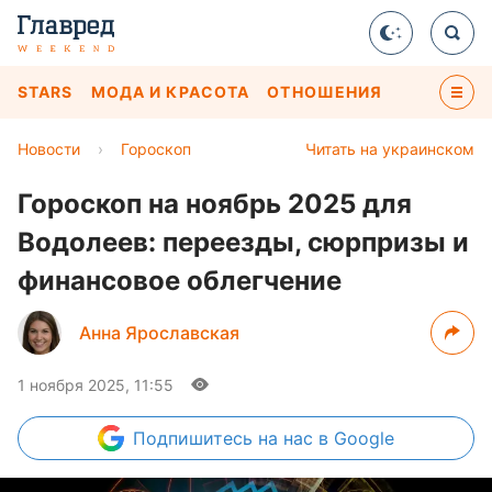
STARS
МОДА И КРАСОТА
ОТНОШЕНИЯ
Новости
›
Гороскоп
Читать на украинском
Гороскоп на ноябрь 2025 для
Водолеев: переезды, сюрпризы и
финансовое облегчение
Анна Ярославская
1 ноября 2025, 11:55
Подпишитесь
на нас в Google