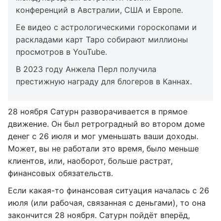
конференций в Австралии, США и Европе.
Ее видео с астрологическими гороскопами и
раскладами карт Таро собирают миллионы
просмотров в YouTube.
В 2023 году Анжела Перл получила
престижную награду для блогеров в Каннах.
28 ноября Сатурн разворачивается в прямое
движение. Он был ретроградный во втором доме
денег с 26 июля и мог уменьшать ваши доходы.
Может, вы не работали это время, было меньше
клиентов, или, наоборот, больше растрат,
финансовых обязательств.
Если какая-то финансовая ситуация началась с 26
июля (или рабочая, связанная с деньгами), то она
закончится 28 ноября. Сатурн пойдёт вперёд,