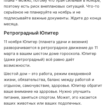
плана - можно, потому что Уран сильный в ноябре,
поэтому есть риск внеплановых ситуаций. Что-то
серьёзное не планируйте на ноябрь и не
подписывайте важные документы. Ждите до конца
месяца.
Ретроградный Юпитер
11 ноября Юпитер (планета удачи и везения)
разворачивается в ретроградное движение до 11
марта в вашем шестом доме гороскопа. Юпитер
(даже ретроградный) всё равно даёт
возможности.
Шестой дом – это работа, режим ежедневной
жизни, обязательства, баланс между работой и
отдыхом, самочувствие, здоровье. Юпитер обратит
ваше внимание на здоровье. Нужно улучшить
питание, заняться спортом. Может, это касается
ваших животных или ваших подопечных.