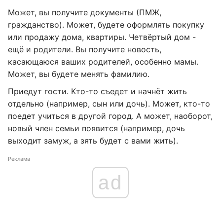
Может, вы получите документы (ПМЖ,
гражданство). Может, будете оформлять покупку
или продажу дома, квартиры. Четвёртый дом -
ещё и родители. Вы получите новость,
касающаюся ваших родителей, особенно мамы.
Может, вы будете менять фамилию.
Приедут гости. Кто-то съедет и начнёт жить
отдельно (например, сын или дочь). Может, кто-то
поедет учиться в другой город. А может, наоборот,
новый член семьи появится (например, дочь
выходит замуж, а зять будет с вами жить).
Реклама
ad