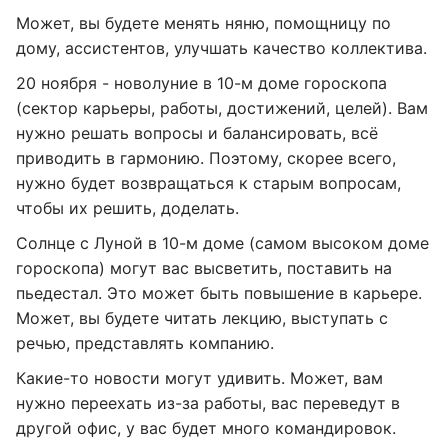
Может, вы будете менять няню, помощницу по
дому, ассистентов, улучшать качество коллектива.
20 ноября - новолуние в 10-м доме гороскопа
(сектор карьеры, работы, достижений, целей). Вам
нужно решать вопросы и балансировать, всё
приводить в гармонию. Поэтому, скорее всего,
нужно будет возвращаться к старым вопросам,
чтобы их решить, доделать.
Солнце с Луной в 10-м доме (самом высоком доме
гороскопа) могут вас высветить, поставить на
пьедестал. Это может быть повышение в карьере.
Может, вы будете читать лекцию, выступать с
речью, представлять компанию.
Какие-то новости могут удивить. Может, вам
нужно переехать из-за работы, вас переведут в
другой офис, у вас будет много командировок.