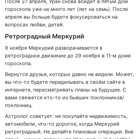
После 27 апреля, Уран снова войдёт в пятый дом
гороскопа уже на много лет (лет на семь). После
апреля вы больше будете фокусироваться на
вопросах любви, детей.
Ретроградный Меркурий
9 ноября Меркурий разворачивается в
ретроградное движение до 29 ноября в 11-м доме
гороскопа.
Вернутся друзья, которых давно не видели. Может,
вы что-то будете переделывать в своём сайте в
интернете, пересматривать планы на будущее. С
вами свяжется кто-то из бывших поклонников/
поклонниц.
Астролог советует: не покупайте недвижимость,
автомобили, что-то дорогое, когда Меркурий
ретроградный. Не делайте плановые операции. Вне