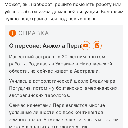
Может, вы, наоборот, решите поменять работу или
уйти с работы из-за домашней ситуации. Водолеям
нужно подстраиваться под новые планы.
СПРАВКА
О персоне: Анжела Перл
Известный астролог с 20-летним опытом
работы. Родилась в Украине в Николаевской
области, но сейчас живет в Австралии.
Училась в астрологической школе Владимира
Погудина, потом - у британских, американских,
австралийских тарологов.
Сейчас клиентами Перл являются многие
успешные личности со всех континентов
земного шара. Анжела является частым гостем
международных астрологических