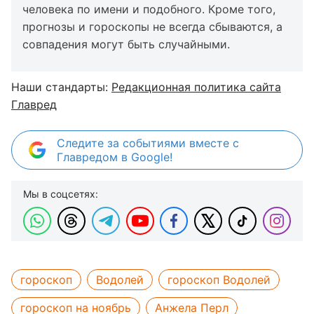
человека по имени и подобного. Кроме того,
прогнозы и гороскопы не всегда сбываются, а
совпадения могут быть случайными.
Наши стандарты:
Редакционная политика сайта
Главред
Следите за событиями вместе с
Главредом в Google!
Мы в соцсетях:
гороскоп
Водолей
гороскоп Водолей
гороскоп на ноябрь
Анжела Перл