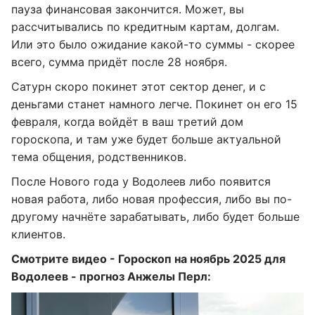
пауза финансовая закончится. Может, вы
рассчитывались по кредитным картам, долгам.
Или это было ожидание какой-то суммы - скорее
всего, сумма придёт после 28 ноября.
Сатурн скоро покинет этот сектор денег, и с
деньгами станет намного легче. Покинет он его 15
февраля, когда войдёт в ваш третий дом
гороскопа, и там уже будет больше актуальной
тема общения, родственников.
После Нового года у Водолеев либо появится
новая работа, либо новая профессия, либо вы по-
другому начнёте зарабатывать, либо будет больше
клиентов.
Смотрите видео - Гороскоп на ноябрь 2025 для
Водолеев - прогноз Анжелы Перл: