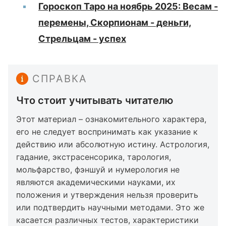
Гороскоп Таро на ноябрь 2025: Весам -
перемены, Скорпионам - деньги,
Стрельцам - успех
СПРАВКА
Что стоит учитывать читателю
Этот материал – ознакомительного характера,
его не следует воспринимать как указание к
действию или абсолютную истину. Астрология,
гадание, экстрасенсорика, тарология,
мольфарство, фэншуй и нумерология не
являются академическими науками, их
положения и утверждения нельзя проверить
или подтвердить научными методами. Это же
касается различных тестов, характеристики