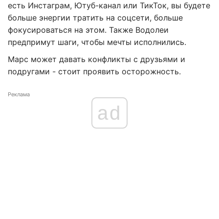
есть Инстаграм, Ютуб-канал или ТикТок, вы будете
больше энергии тратить на соцсети, больше
фокусироваться на этом. Также Водолеи
предпримут шаги, чтобы мечты исполнились.
Марс может давать конфликты с друзьями и
подругами - стоит проявить осторожность.
Реклама
ad