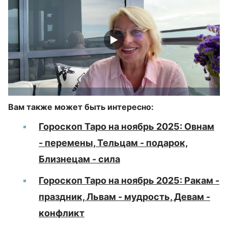
Вам также может быть интересно:
Гороскоп Таро на ноябрь 2025: Овнам
- перемены, Тельцам - подарок,
Близнецам - сила
Гороскоп Таро на ноябрь 2025: Ракам -
праздник, Львам - мудрость, Девам -
конфликт