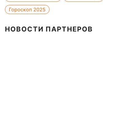
Гороскоп 2025
НОВОСТИ ПАРТНЕРОВ