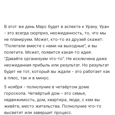
В этот же день Марс будет в аспекте к Урану. Уран
- это всегда сюрприз, неожиданность, то, что мы
не планируем. Может, кто-то из друзей скажет:
"Полетели вместе с нами на выходные", и вы
полетите. Может, появится какая-то идея:
"Давайте организуем что-то". Не исключена даже
неожиданная прибыль или результат. Но результат
будет не тот, который вы ждали - это работает как
в плюс, так и в минус.
5 ноября - полнолуние в четвёртом доме
гороскопа. Четвёртый дом – это семья,
недвижимость, дом, квартира, люди, с кем вы
живёте, место жительства. Полнолуние что-то
высветит или завершит процесс.