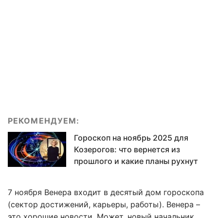
РЕКОМЕНДУЕМ:
Гороскоп на ноябрь 2025 для
Козерогов: что вернется из
прошлого и какие планы рухнут
7 ноября Венера входит в десятый дом гороскопа
(сектор достижений, карьеры, работы). Венера –
это хорошие новости. Может, новый начальник