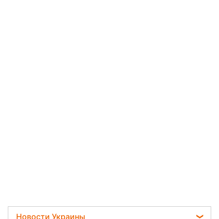
Новости Украины