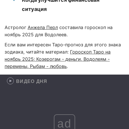
ситуация
Астролог
Анжела Перл
составила гороскоп на
ноябрь 2025 для Водолеев.
Если вам интересен Таро-прогноз для этого знака
зодиака, читайте материал:
Гороскоп Таро на
ноябрь 2025: Козерогам - деньги, Водолеям -
перемены, Рыбам - любовь
.
ВИДЕО ДНЯ
ad