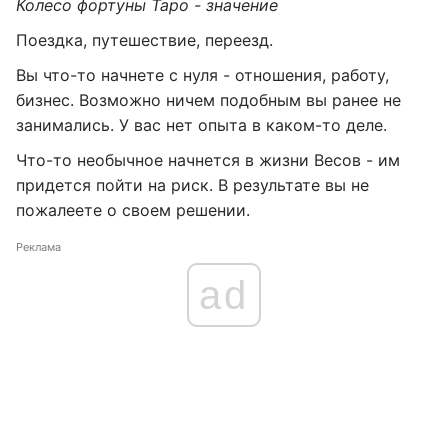
Колесо фортуны Таро - значение
Поездка, путешествие, переезд.
Вы что-то начнете с нуля - отношения, работу,
бизнес. Возможно ничем подобным вы ранее не
занимались. У вас нет опыта в каком-то деле.
Что-то необычное начнется в жизни Весов - им
придется пойти на риск. В результате вы не
пожалеете о своем решении.
Реклама
ad