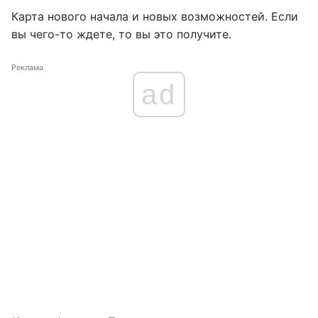
Карта нового начала и новых возможностей. Если
вы чего-то ждете, то вы это получите.
Реклама
ad