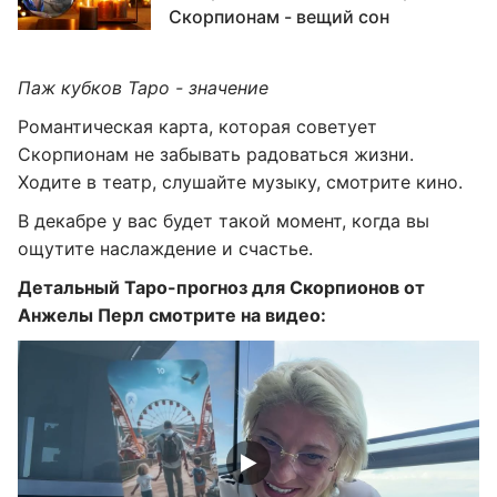
Скорпионам - вещий сон
Паж кубков Таро - значение
Романтическая карта, которая советует
Скорпионам не забывать радоваться жизни.
Ходите в театр, слушайте музыку, смотрите кино.
В декабре у вас будет такой момент, когда вы
ощутите наслаждение и счастье.
Детальный Таро-прогноз для Скорпионов от
Анжелы Перл смотрите на видео: