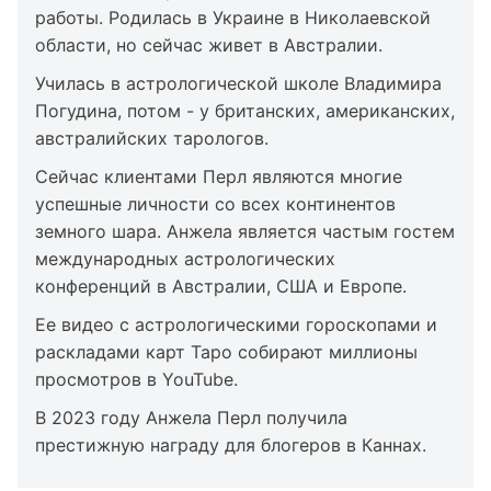
работы. Родилась в Украине в Николаевской
области, но сейчас живет в Австралии.
Училась в астрологической школе Владимира
Погудина, потом - у британских, американских,
австралийских тарологов.
Сейчас клиентами Перл являются многие
успешные личности со всех континентов
земного шара. Анжела является частым гостем
международных астрологических
конференций в Австралии, США и Европе.
Ее видео с астрологическими гороскопами и
раскладами карт Таро собирают миллионы
просмотров в YouTube.
В 2023 году Анжела Перл получила
престижную награду для блогеров в Каннах.