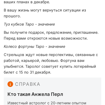
ваших планах в декабре.
В вашу жизнь могут вернуться ситуации из
прошого.
Туз кубков Таро - значение
Вы получите подарок, предложение, приглашение.
Перед вами откроются новые возможности.
Колесо фортуны Таро - значение
Стрельцов ждут новые перспективы, связанные с
работой, карьерой, любовью. Фортуна вам
улыбнется. Таролог советует купить лотерейный
билет с 15 по 31 декабря.
СПРАВКА
Кто такая Анжела Перл
Известный астролог с 20-летним опытом