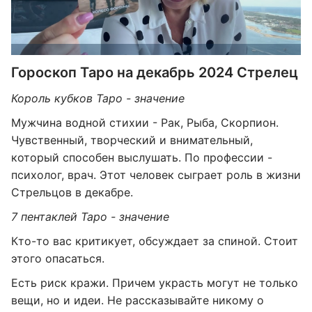
Гороскоп Таро на декабрь 2024 Стрелец
Король кубков Таро - значение
Мужчина водной стихии - Рак, Рыба, Скорпион.
Чувственный, творческий и внимательный,
который способен выслушать. По профессии -
психолог, врач. Этот человек сыграет роль в жизни
Стрельцов в декабре.
7 пентаклей Таро - значение
Кто-то вас критикует, обсуждает за спиной. Стоит
этого опасаться.
Есть риск кражи. Причем украсть могут не только
вещи, но и идеи. Не рассказывайте никому о