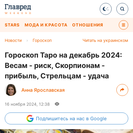
STARS
МОДА И КРАСОТА
ОТНОШЕНИЯ
Новости
›
Гороскоп
Читать на украинском
Гороскоп Таро на декабрь 2024:
Весам - риск, Скорпионам -
прибыль, Стрельцам - удача
Анна Ярославская
16 ноября 2024, 12:38
Подпишитесь
на нас в Google