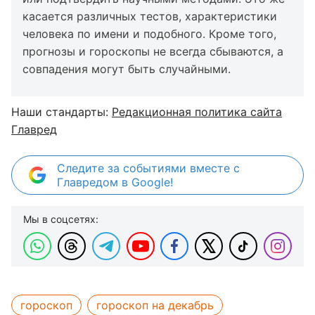
касается различных тестов, характеристики
человека по имени и подобного. Кроме того,
прогнозы и гороскопы не всегда сбываются, а
совпадения могут быть случайными.
Наши стандарты:
Редакционная политика сайта
Главред
Следите за событиями вместе с
Главредом в Google!
Мы в соцсетях:
гороскоп
гороскоп на декабрь