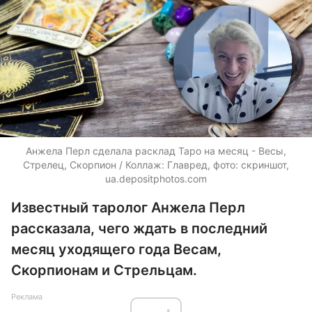
Анжела Перл сделала расклад Таро на месяц - Весы,
Стрелец, Скорпион / Коллаж: Главред, фото: скриншот,
ua.depositphotos.com
Известный таролог Анжела Перл
рассказала, чего ждать в последний
месяц уходящего года Весам,
Скорпионам и Стрельцам.
Реклама