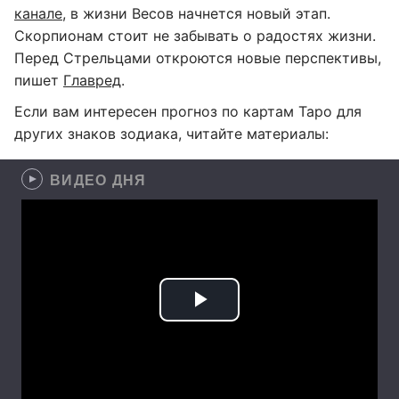
канале
, в жизни Весов начнется новый этап.
Скорпионам стоит не забывать о радостях жизни.
Перед Стрельцами откроются новые перспективы,
пишет
Главред
.
Если вам интересен прогноз по картам Таро для
других знаков зодиака, читайте материалы:
ВИДЕО ДНЯ