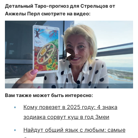
Детальный Таро-прогноз для Стрельцов от
Анжелы Перл смотрите на видео:
Вам также может быть интересно:
Кому повезет в 2025 году: 4 знака
зодиака сорвут куш в год Змеи
Найдут общий язык с любым: самые