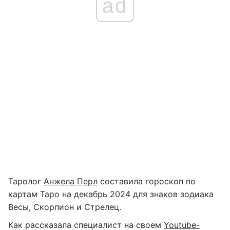
ad
Таролог
Анжела Перл
составила гороскоп по
картам Таро на декабрь 2024 для знаков зодиака
Весы, Скорпион и Стрелец.
Как рассказала специалист на своем
Youtube-