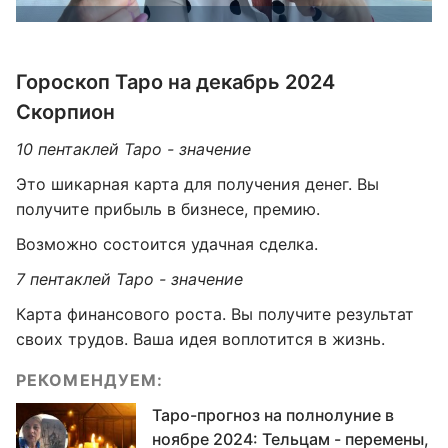
Гороскоп Таро на декабрь 2024
Скорпион
10 пентаклей Таро - значение
Это шикарная карта для получения денег. Вы
получите прибыль в бизнесе, премию.
Возможно состоится удачная сделка.
7 пентаклей Таро - значение
Карта финансового роста. Вы получите результат
своих трудов. Ваша идея воплотится в жизнь.
РЕКОМЕНДУЕМ:
Таро-прогноз на полнолуние в
ноябре 2024: Тельцам - перемены,