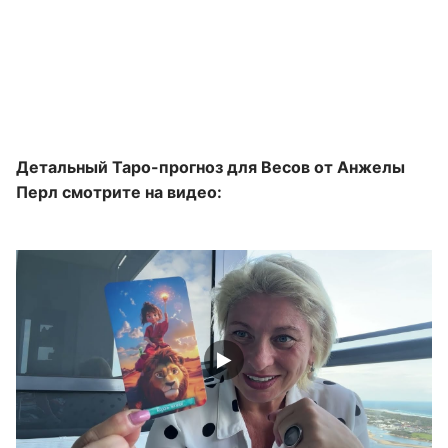
Детальный Таро-прогноз для Весов от Анжелы
Перл смотрите на видео: