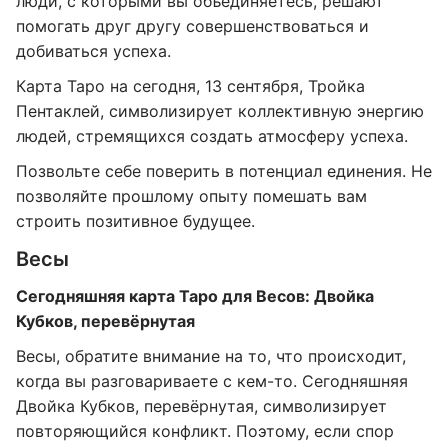
люди, с которыми вы объединяетесь, решают
помогать друг другу совершенствоваться и
добиваться успеха.
Карта Таро на сегодня, 13 сентября, Тройка
Пентаклей, символизирует коллективную энергию
людей, стремящихся создать атмосферу успеха.
Позвольте себе поверить в потенциал единения. Не
позволяйте прошлому опыту помешать вам
строить позитивное будущее.
Весы
Сегодняшняя карта Таро для Весов: Двойка
Кубков, перевёрнутая
Весы, обратите внимание на то, что происходит,
когда вы разговариваете с кем-то. Сегодняшняя
Двойка Кубков, перевёрнутая, символизирует
повторяющийся конфликт. Поэтому, если спор