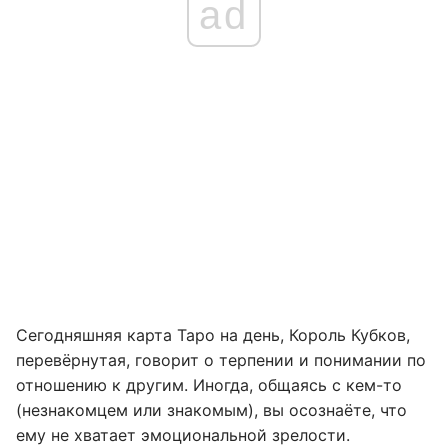
ad
Сегодняшняя карта Таро на день, Король Кубков,
перевёрнутая, говорит о терпении и понимании по
отношению к другим. Иногда, общаясь с кем-то
(незнакомцем или знакомым), вы осознаёте, что
ему не хватает эмоциональной зрелости.