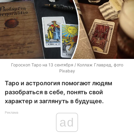
Гороскоп Таро на 13 сентября / Коллаж Главред, фото
Pixabay
Таро и астрология помогают людям
разобраться в себе, понять свой
характер и заглянуть в будущее.
Реклама
ad