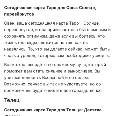
Сегодняшняя карта Таро для Овна: Солнце,
перевёрнутое
Овен, ваша сегодняшняя карта Таро - Солнце,
перевёрнутое, и она призывает вас быть смелым и
сохранять оптимизм, даже если вы боитесь, что
жизнь однажды сложится не так, как вы
надеялись. То, что вы делаете сейчас, может быть
частью уроков, которые вам необходимо усвоить.
Возможно, вы идёте по сложному пути, который
поможет вам стать сильнее и выносливее. Вы
учитесь доверять Вселенной и её силам.
Возможно, сейчас вы так не чувствуете, но со
временем вы будете видеть всё гораздо яснее.
Телец
Сегодняшняя карта Таро для Тельца: Десятка