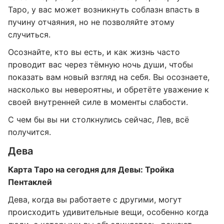
Таро, у вас может возникнуть соблазн впасть в
пучину отчаяния, но не позволяйте этому
случиться.
Осознайте, кто вы есть, и как жизнь часто
проводит вас через тёмную ночь души, чтобы
показать вам новый взгляд на себя. Вы осознаете,
насколько вы невероятны, и обретёте уважение к
своей внутренней силе в моменты слабости.
С чем бы вы ни столкнулись сейчас, Лев, всё
получится.
Дева
Карта Таро на сегодня для Девы: Тройка
Пентаклей
Дева, когда вы работаете с другими, могут
происходить удивительные вещи, особенно когда