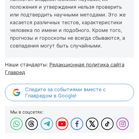
положения и утверждения нельзя проверить
или подтвердить научными методами. Это же
касается различных тестов, характеристики
человека по имени и подобного. Кроме того,
прогнозы и гороскопы не всегда сбываются, а
совпадения могут быть случайными.
Наши стандарты:
Редакционная политика сайта
Главред
Следите за событиями вместе с
Главредом в Google!
Мы в соцсетях: