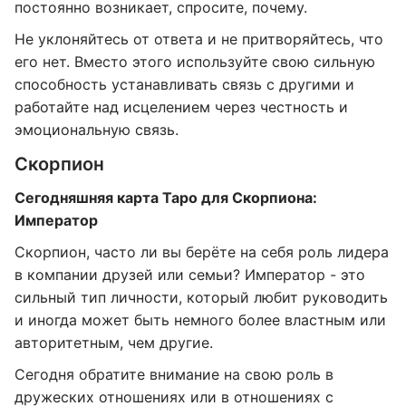
постоянно возникает, спросите, почему.
Не уклоняйтесь от ответа и не притворяйтесь, что
его нет. Вместо этого используйте свою сильную
способность устанавливать связь с другими и
работайте над исцелением через честность и
эмоциональную связь.
Скорпион
Сегодняшняя карта Таро для Скорпиона:
Император
Скорпион, часто ли вы берёте на себя роль лидера
в компании друзей или семьи? Император - это
сильный тип личности, который любит руководить
и иногда может быть немного более властным или
авторитетным, чем другие.
Сегодня обратите внимание на свою роль в
дружеских отношениях или в отношениях с