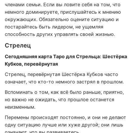
членами семьи. Если вы ловите себя на том, что
немного доминируете, прислушайтесь к мнению
окружающих. Обязательно оцените ситуацию и
постарайтесь быть лидером, не ущемляя
способность других управлять своей жизнью.
Стрелец
Сегодняшняя карта Таро для Стрельца: Шестёрка
Кубков, перевёрнутая
Стрелец, перевёрнутая Шестёрка Кубков часто
означает, что кто-то немного застрял в прошлом.
Вспоминать о том, как всё было раньше, приятно,
но важно не ожидать, что прошлое останется
неизменным.
Перемены происходят постоянно, и они не делают
одну ситуацию лучше или хуже другой; они лишь
означают, что вы развиваетесь.