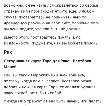
Возможно, он не научился справляться со своими
страхами или происходит что-то ещё. В любом
случае, постарайтесь не принимать чью-то
чрезмерную реакцию на свой счёт, особенно если
вы ясно видите, что так быть не должно.
Вместо этого постарайтесь понять и, по
возможности, подумайте, как вы можете помочь.
Рак
Сегодняшняя карта Таро для Рака: Шестёрка
Мечей
Рак, вы такой миролюбивый знак зодиака,
поэтому, когда вам выпадает Шестёрка Мечей,
добрая и нежная карта Таро, символизирующая
вашу потребность быть собой.
Иногда мир требует от вас быть начеку или делать