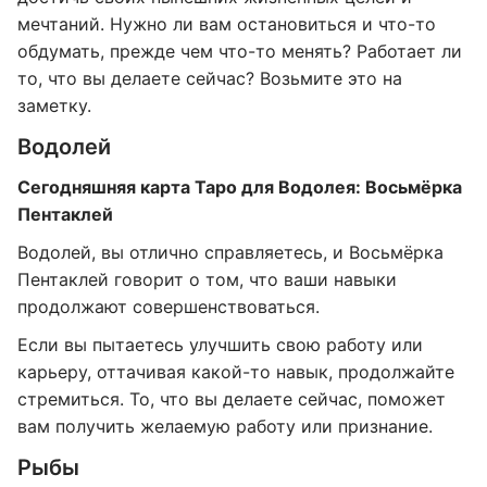
мечтаний. Нужно ли вам остановиться и что-то
обдумать, прежде чем что-то менять? Работает ли
то, что вы делаете сейчас? Возьмите это на
заметку.
Водолей
Сегодняшняя карта Таро для Водолея: Восьмёрка
Пентаклей
Водолей, вы отлично справляетесь, и Восьмёрка
Пентаклей говорит о том, что ваши навыки
продолжают совершенствоваться.
Если вы пытаетесь улучшить свою работу или
карьеру, оттачивая какой-то навык, продолжайте
стремиться. То, что вы делаете сейчас, поможет
вам получить желаемую работу или признание.
Рыбы