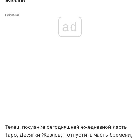
Жезлов
Реклама
ad
Телец, послание сегодняшней ежедневной карты
Таро, Десятки Жезлов, - отпустить часть бремени,