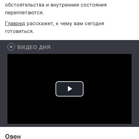
обстоятельства и внутренние состояния
переплетаются.
Главред
расскажет, к чему вам сегодня
готовиться.
ВИДЕО ДНЯ
Овен