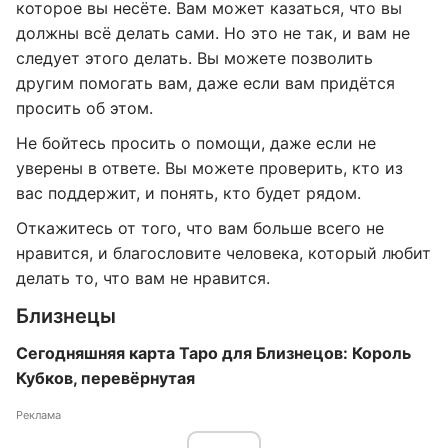
которое вы несёте. Вам может казаться, что вы
должны всё делать сами. Но это не так, и вам не
следует этого делать. Вы можете позволить
другим помогать вам, даже если вам придётся
просить об этом.
Не бойтесь просить о помощи, даже если не
уверены в ответе. Вы можете проверить, кто из
вас поддержит, и понять, кто будет рядом.
Откажитесь от того, что вам больше всего не
нравится, и благословите человека, который любит
делать то, что вам не нравится.
Близнецы
Сегодняшняя карта Таро для Близнецов: Король
Кубков, перевёрнутая
Реклама