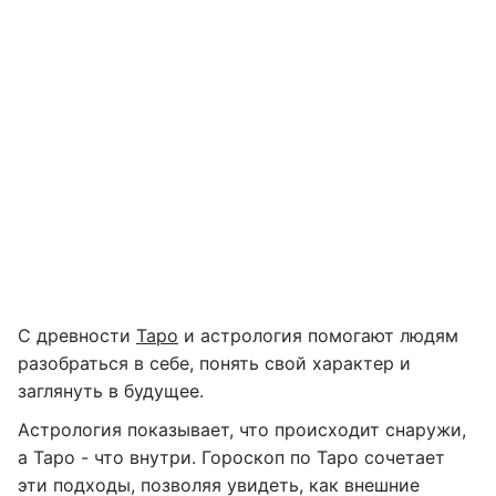
С древности
Таро
и астрология помогают людям
разобраться в себе, понять свой характер и
заглянуть в будущее.
Астрология показывает, что происходит снаружи,
а Таро - что внутри. Гороскоп по Таро сочетает
эти подходы, позволяя увидеть, как внешние