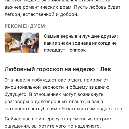
важнее романтических драм. Пусть любовь будет
легкой, естественной и доброй.
РЕКОМЕНДУЕМ:
Самые верные и лучшие друзья:
какие знаки зодиака никогда не
предадут - список
Любовный гороскоп на неделю - Лев
Эта неделя побуждает вас отдать приоритет
эмоциональной верности и общему видению
будущего. В отношениях могут возникнуть
разговоры о долгосрочных планах, и ваша
готовность к глубоким обязательствам задаст тон.
Сейчас вас не интересуют временные острые
ощущения, вы хотите чего-то надежного.