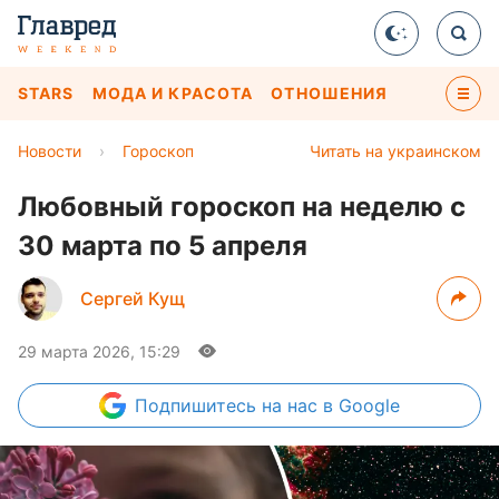
STARS
МОДА И КРАСОТА
ОТНОШЕНИЯ
Новости
›
Гороскоп
Читать на украинском
Любовный гороскоп на неделю с
30 марта по 5 апреля
Сергей Кущ
29 марта 2026, 15:29
Подпишитесь
на нас в Google