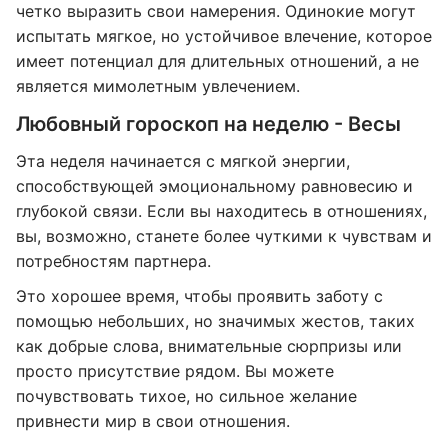
четко выразить свои намерения. Одинокие могут
испытать мягкое, но устойчивое влечение, которое
имеет потенциал для длительных отношений, а не
является мимолетным увлечением.
Любовный гороскоп на неделю - Весы
Эта неделя начинается с мягкой энергии,
способствующей эмоциональному равновесию и
глубокой связи. Если вы находитесь в отношениях,
вы, возможно, станете более чуткими к чувствам и
потребностям партнера.
Это хорошее время, чтобы проявить заботу с
помощью небольших, но значимых жестов, таких
как добрые слова, внимательные сюрпризы или
просто присутствие рядом. Вы можете
почувствовать тихое, но сильное желание
привнести мир в свои отношения.