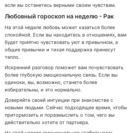
если вы останетесь верными своим чувствам.
Любовный гороскоп на неделю - Рак
На этой неделе любовь может казаться более
спокойной. Если вы находитесь в отношениях, вам
будет приятно чувствовать уют в привычном, а
общие привычки и тихая поддержка принесут
тепло.
Искренний разговор поможет вам почувствовать
более глубокую эмоциональную связь. Если вы
одиноки, вы, возможно, станете более
избирательны, и это нормально.
Доверяйте своей интуиции при знакомстве с
новыми людьми. Сейчас подходящее время, чтобы
притормозить и поразмыслить о том, чего вы
действительно хотите от партнера.
На этой неделе эмоциональная стабильность