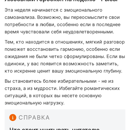
Эта неделя начинается с эмоционального
самоанализа. Возможно, вы переосмыслите свои
потребности в любви, особенно если в последнее
время чувствовали себя неудовлетворенными.
Тем, кто находится в отношениях, мягкий разговор
поможет восстановить гармонию, особенно если
ожидания не были четко сформулированы. Если вы
одиноки, у вас появится возможность заметить,
кто искренне ценит вашу эмоциональную глубину.
Вы становитесь более избирательными - не из
страха, а из мудрости. Избегайте романтических
ситуаций, в которых вы несете основную
эмоциональную нагрузку.
СПРАВКА