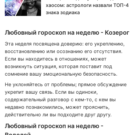
хаосом: астрологи назвали ТОП-4
знака зодиака
Любовный гороскоп на неделю - Козерог
Эта неделя посвящена доверию: его укреплению,
восстановлению или осознанию его отсутствия.
Если вы находитесь в отношениях, может
возникнуть ситуация, которая поставит под
сомнение вашу эмоциональную безопасность.
Не уклоняйтесь от проблемы; прямое обсуждение
укрепит вашу связь. Если вы одиноки,
содержательный разговор с кем-то, с кем вы
недавно познакомились, может прояснить,
действительно ли вы подходите друг другу.
Любовный гороскоп на неделю -