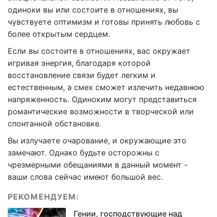
одиноки вы или состоите в отношениях, вы
чувствуете оптимизм и готовы принять любовь с
более открытым сердцем.
Если вы состоите в отношениях, вас окружает
игривая энергия, благодаря которой
восстановление связи будет легким и
естественным, а смех сможет излечить недавнюю
напряженность. Одиноким могут представиться
романтические возможности в творческой или
спонтанной обстановке.
Вы излучаете очарование, и окружающие это
замечают. Однако будьте осторожны с
чрезмерными обещаниями в данный момент -
ваши слова сейчас имеют большой вес.
РЕКОМЕНДУЕМ:
Гении, господствующие над