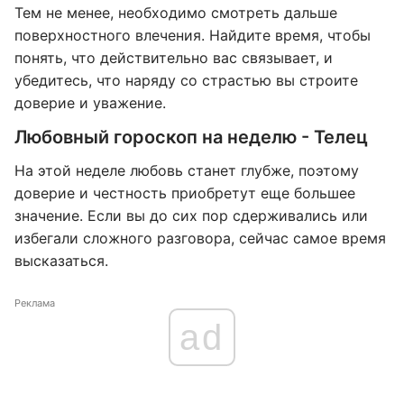
Тем не менее, необходимо смотреть дальше
поверхностного влечения. Найдите время, чтобы
понять, что действительно вас связывает, и
убедитесь, что наряду со страстью вы строите
доверие и уважение.
Любовный гороскоп на неделю - Телец
На этой неделе любовь станет глубже, поэтому
доверие и честность приобретут еще большее
значение. Если вы до сих пор сдерживались или
избегали сложного разговора, сейчас самое время
высказаться.
Реклама
ad