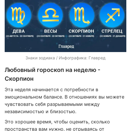
Знаки зодиака / Инфографика: Главред
Любовный гороскоп на неделю -
Скорпион
Эта неделя начинается с потребности в
эмоциональном балансе. В отношениях вы можете
чувствовать себя разрываемыми между
независимостью и близостью.
Это хорошее время, чтобы оценить, сколько
пространства вам нужно, не отрываясь от