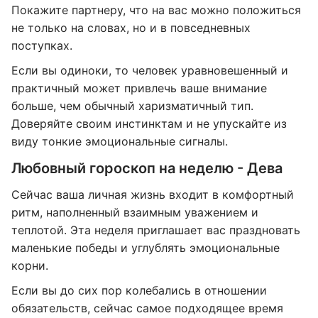
Покажите партнеру, что на вас можно положиться
не только на словах, но и в повседневных
поступках.
Если вы одиноки, то человек уравновешенный и
практичный может привлечь ваше внимание
больше, чем обычный харизматичный тип.
Доверяйте своим инстинктам и не упускайте из
виду тонкие эмоциональные сигналы.
Любовный гороскоп на неделю - Дева
Сейчас ваша личная жизнь входит в комфортный
ритм, наполненный взаимным уважением и
теплотой. Эта неделя приглашает вас праздновать
маленькие победы и углублять эмоциональные
корни.
Если вы до сих пор колебались в отношении
обязательств, сейчас самое подходящее время