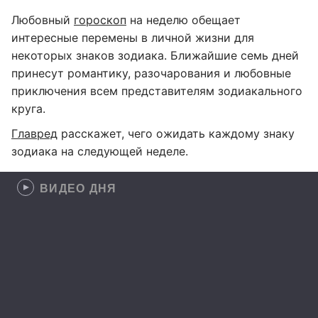
Любовный
гороскоп
на неделю обещает
интересные перемены в личной жизни для
некоторых знаков зодиака. Ближайшие семь дней
принесут романтику, разочарования и любовные
приключения всем представителям зодиакального
круга.
Главред
расскажет, чего ожидать каждому знаку
зодиака на следующей неделе.
ВИДЕО ДНЯ