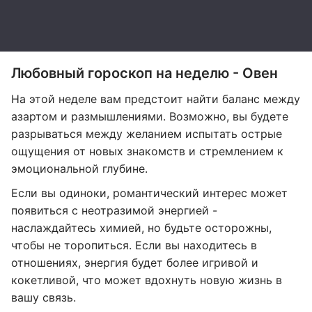
Любовный гороскоп на неделю - Овен
На этой неделе вам предстоит найти баланс между
азартом и размышлениями. Возможно, вы будете
разрываться между желанием испытать острые
ощущения от новых знакомств и стремлением к
эмоциональной глубине.
Если вы одиноки, романтический интерес может
появиться с неотразимой энергией -
наслаждайтесь химией, но будьте осторожны,
чтобы не торопиться. Если вы находитесь в
отношениях, энергия будет более игривой и
кокетливой, что может вдохнуть новую жизнь в
вашу связь.