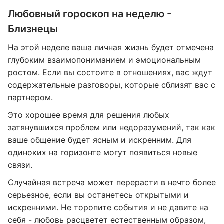
Любовный гороскоп на неделю -
Близнецы
На этой неделе ваша личная жизнь будет отмечена
глубоким взаимопониманием и эмоциональным
ростом. Если вы состоите в отношениях, вас ждут
содержательные разговоры, которые сблизят вас с
партнером.
Это хорошее время для решения любых
затянувшихся проблем или недоразумений, так как
ваше общение будет ясным и искренним. Для
одиноких на горизонте могут появиться новые
связи.
Случайная встреча может перерасти в нечто более
серьезное, если вы останетесь открытыми и
искренними. Не торопите события и не давите на
себя - любовь расцветет естественным образом,