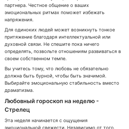
партнера. Честное общение о ваших
эмоциональных ритмах поможет избежать
напряжения.
Для одиноких людей может возникнуть тонкое
притяжение благодаря интеллектуальной или
духовной связи. Не спешите пока ничего
определять, позвольте отношениям развиваться в
своем собственном темпе.
Вы учитесь тому, что любовь не обязательно
должна быть бурной, чтобы быть значимой.
Выбирайте эмоциональную стабильность вместо
драматизма.
Любовный гороскоп на неделю -
Стрелец
Эта неделя начинается с ощущения
эмоциональной свежести. Независимо от того,