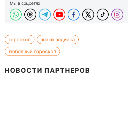
Мы в соцсетях:
гороскоп
знаки зодиака
любовный гороскоп
НОВОСТИ ПАРТНЕРОВ