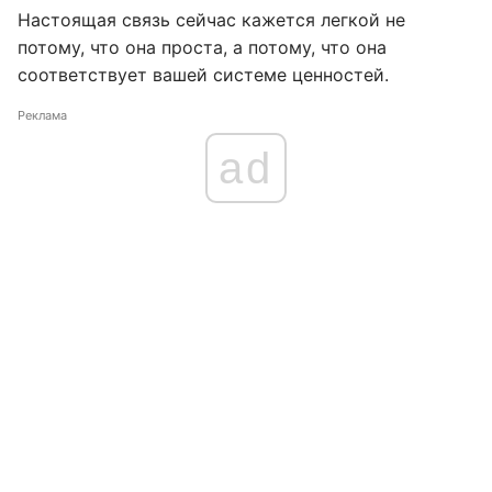
Настоящая связь сейчас кажется легкой не
потому, что она проста, а потому, что она
соответствует вашей системе ценностей.
Реклама
ad