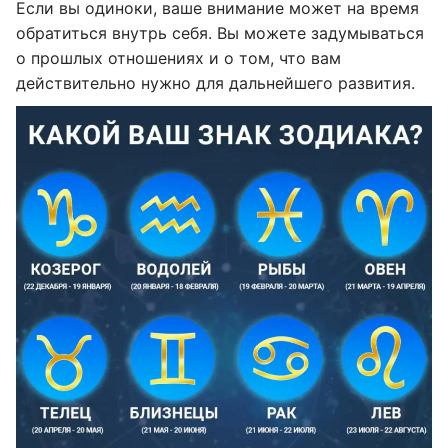
Если вы одиноки, ваше внимание может на время
обратиться внутрь себя. Вы можете задумываться
о прошлых отношениях и о том, что вам
действительно нужно для дальнейшего развития.