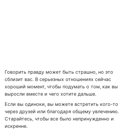
Говорить правду может быть страшно, но это
сблизит вас. В серьезных отношениях сейчас
хороший момент, чтобы подумать о том, как вы
выросли вместе и чего хотите дальше.
Если вы одиноки, вы можете встретить кого-то
через друзей или благодаря общему увлечению.
Старайтесь, чтобы все было непринужденно и
искренне.