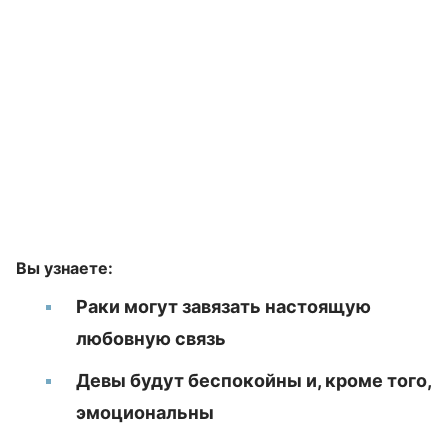
Вы узнаете:
Раки могут завязать настоящую
любовную связь
Девы будут беспокойны и, кроме того,
эмоциональны