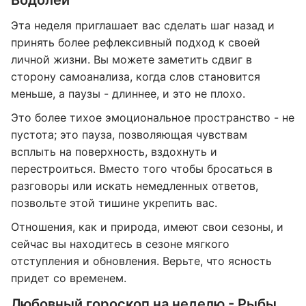
Водолей
Эта неделя приглашает вас сделать шаг назад и
принять более рефлексивный подход к своей
личной жизни. Вы можете заметить сдвиг в
сторону самоанализа, когда слов становится
меньше, а паузы - длиннее, и это не плохо.
Это более тихое эмоциональное пространство - не
пустота; это пауза, позволяющая чувствам
всплыть на поверхность, вздохнуть и
перестроиться. Вместо того чтобы бросаться в
разговоры или искать немедленных ответов,
позвольте этой тишине укрепить вас.
Отношения, как и природа, имеют свои сезоны, и
сейчас вы находитесь в сезоне мягкого
отступления и обновления. Верьте, что ясность
придет со временем.
Любовный гороскоп на неделю - Рыбы