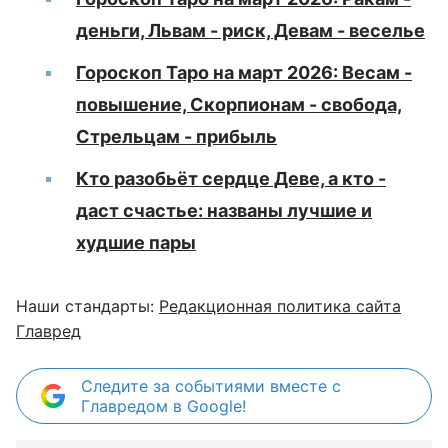
деньги, Львам - риск, Девам - веселье
Гороскоп Таро на март 2026: Весам -
повышение, Скорпионам - свобода,
Стрельцам - прибыль
Кто разобьёт сердце Деве, а кто -
даст счастье: названы лучшие и
худшие пары
Наши стандарты:
Редакционная политика сайта
Главред
Следите за событиями вместе с
Главредом в Google!