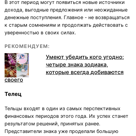
В этот период могут появиться новые источники
дохода, выгодные предложения или неожиданные
денежные поступления. Главное - не возвращаться
к старым сомнениям и продолжать действовать с
уверенностью в своих силах.
РЕКОМЕНДУЕМ:
Умеют убедить кого угодно:
четыре знака зодиака,
которые всегда добиваются
своего
Телец
Тельцы входят в один из самых перспективных
финансовых периодов этого года. Их успех станет
результатом решений, принятых ранее.
Представители знака уже проделали большую