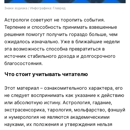
Знаки зодиака / Инфографика: Главред
Астрологи советуют не торопить события.
Терпение и способность принимать взвешенные
решения помогут получить гораздо больше, чем
ожидалось изначально. Уже в ближайшие недели
эта возможность способна превратиться в
источник стабильного дохода и долгосрочного
благосостояния.
Что стоит учитывать читателю
Этот материал – ознакомительного характера, его
не следует воспринимать как указание к действию
или абсолютную истину. Астрология, гадание,
экстрасенсорика, тарология, мольфарство, фэншуй
и нумерология не являются академическими
науками, их положения и утверждения нельзя