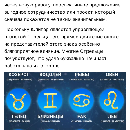
через новую работу, перспективное предложение,
выгодное сотрудничество или проект, который
сначала покажется не таким значительным.
Поскольку Юпитер является управляющей
планетой Стрельца, его прямое движение окажет
на представителей этого знака особенно
благоприятное влияние. Многие Стрельцы
почувствуют, что удача буквально начинает
работать на их стороне.