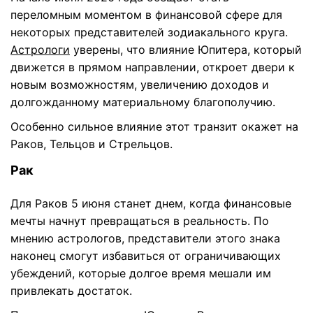
переломным моментом в финансовой сфере для
некоторых представителей зодиакального круга.
Астрологи
уверены, что влияние Юпитера, который
движется в прямом направлении, откроет двери к
новым возможностям, увеличению доходов и
долгожданному материальному благополучию.
Особенно сильное влияние этот транзит окажет на
Раков, Тельцов и Стрельцов.
Рак
Для Раков 5 июня станет днем, когда финансовые
мечты начнут превращаться в реальность. По
мнению астрологов, представители этого знака
наконец смогут избавиться от ограничивающих
убеждений, которые долгое время мешали им
привлекать достаток.