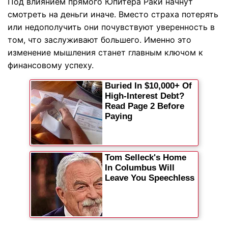
Под влиянием прямого Юпитера Раки начнут
смотреть на деньги иначе. Вместо страха потерять
или недополучить они почувствуют уверенность в
том, что заслуживают большего. Именно это
изменение мышления станет главным ключом к
финансовому успеху.