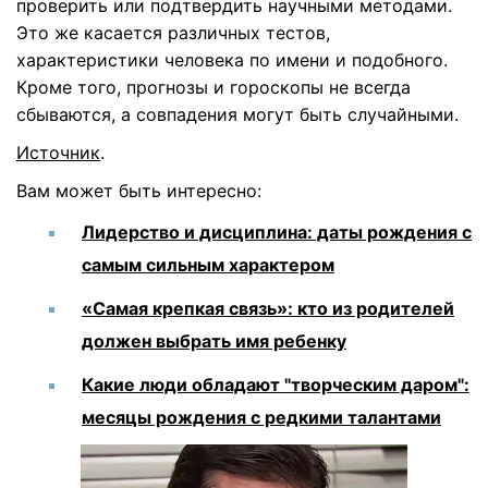
проверить или подтвердить научными методами.
Это же касается различных тестов,
характеристики человека по имени и подобного.
Кроме того, прогнозы и гороскопы не всегда
сбываются, а совпадения могут быть случайными.
Источник
.
Вам может быть интересно:
Лидерство и дисциплина: даты рождения с
самым сильным характером
«Самая крепкая связь»: кто из родителей
должен выбрать имя ребенку
Какие люди обладают "творческим даром":
месяцы рождения с редкими талантами