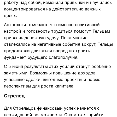
работу над собой, изменили привычки и научились
концентрироваться на действительно важных
целях.
Астрологи отмечают, что именно позитивный
настрой и готовность трудиться помогут Тельцам
привлечь денежную удачу. Пока многие
отвлекались на негативные события вокруг, Тельцы
продолжали двигаться вперед и строить
фундамент будущего благополучия.
С 5 июня результаты этих усилий станут особенно
заметными. Возможны повышение доходов,
успешные сделки, выгодные проекты и новые
перспективы для роста капитала.
Стрелец
Для Стрельцов финансовый успех начнется с
неожиданной возможности. Она может прийти