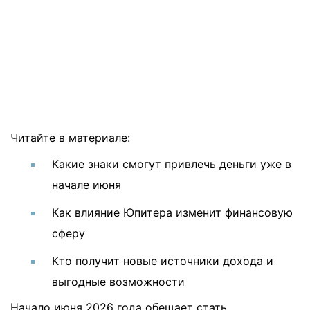
Читайте в материале:
Какие знаки смогут привлечь деньги уже в
начале июня
Как влияние Юпитера изменит финансовую
сферу
Кто получит новые источники дохода и
выгодные возможности
Начало июня 2026 года обещает стать