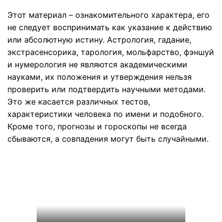
Этот материал – ознакомительного характера, его
не следует воспринимать как указание к действию
или абсолютную истину. Астрология, гадание,
экстрасенсорика, тарология, мольфарство, фэншуй
и нумерология не являются академическими
науками, их положения и утверждения нельзя
проверить или подтвердить научными методами.
Это же касается различных тестов,
характеристики человека по имени и подобного.
Кроме того, прогнозы и гороскопы не всегда
сбываются, а совпадения могут быть случайными.