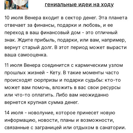
гениальные идеи на ходу
10 июля Венера входит в сектор денег. Эта планета
отвечает за финансы, подарки и любовь, и ее
переход в ваш финансовый дом - это отличный
знак. Ждите прибыль, подарки, или вам, например,
вернут старый долг. В этот период может вырасти
ваша самооценка.
11 июля Венера соединится с кармическим узлом
прошлых жизней - Кету. В такие моменты часто
происходят сюрпризы и подарки судьбы: кто-то
может вам помочь, вложить в вас свои ресурсы
или что-то оплатить. Либо вам неожиданно
вернется крупная сумма денег.
14 июля - новолуние, которое принесет новую
информацию, новости, планы и возможности,
связанные с заграницей или отдыхом в санатории.