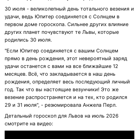
30 июля - великолепный день тотального везения и
удачи, ведь Юпитер соединяется с Солнцем в
первом доме гороскопа. Сильнее других влияние
других планет почувствуют те Львы, которые
родились 30 июля.
"Если Юпитер соединяется с вашим Солнцем
прямо в день рождения, этот невероятный заряд
удачи останется с вами на все ближайшие 12
месяцев. Всё, что закладывается в наш день
рождения, определяет весь последующий личный
год. Так что вы настоящие везунчики! Это же
везение распространяется и на тех, кто родился
29 и 31 июля", - резюмировала Анжела Перл.
Детальный гороскоп для Львов на июль 2026
смотрите на видео: