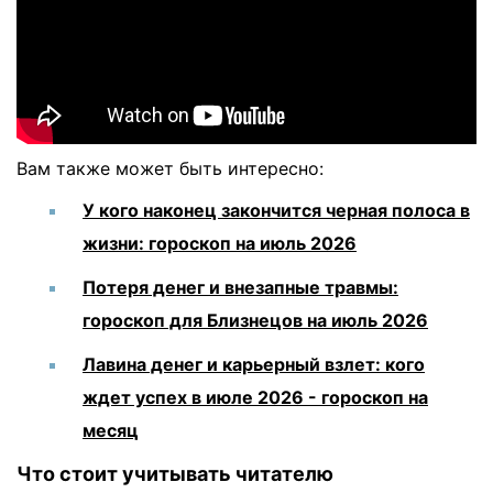
Вам также может быть интересно:
У кого наконец закончится черная полоса в
жизни: гороскоп на июль 2026
Потеря денег и внезапные травмы:
гороскоп для Близнецов на июль 2026
Лавина денег и карьерный взлет: кого
ждет успех в июле 2026 - гороскоп на
месяц
Что стоит учитывать читателю