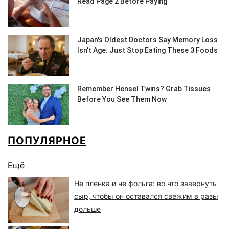
ПОПУЛЯРНОЕ
Ещё
Не пленка и не фольга: во что завернуть
сыр, чтобы он оставался свежим в разы
дольше