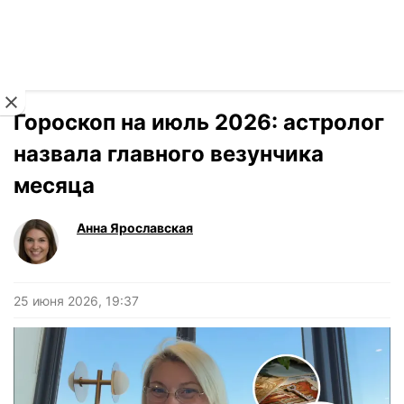
Читать на украинском
Новости
›
Гороскоп
Гороскоп на июль 2026: астролог
назвала главного везунчика
месяца
Анна Ярославская
25 июня 2026, 19:37