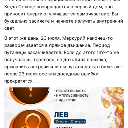
Когда Солнце возвращается в первый дом, оно
приносит энергию, улучшается самочувствие. Вы
буквально засияете и начнете излучать внутренний
свет.
В этот же день, 23 июля, Меркурий наконец-то
разворачивается в прямое движение. Период
путаницы заканчивается. Если до этого что-то не
получалось, терялось, не доходила посылка,
срывались встречи или вы путали даты в билетах -
после 23 июля все эти досадные ошибки
прекратятся.