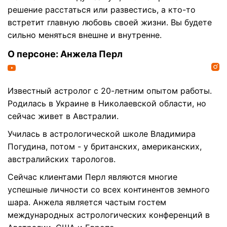
решение расстаться или развестись, а кто-то
встретит главную любовь своей жизни. Вы будете
сильно меняться внешне и внутренне.
О персоне: Анжела Перл
Известный астролог с 20-летним опытом работы.
Родилась в Украине в Николаевской области, но
сейчас живет в Австралии.
Училась в астрологической школе Владимира
Погудина, потом - у британских, американских,
австралийских тарологов.
Сейчас клиентами Перл являются многие
успешные личности со всех континентов земного
шара. Анжела является частым гостем
международных астрологических конференций в