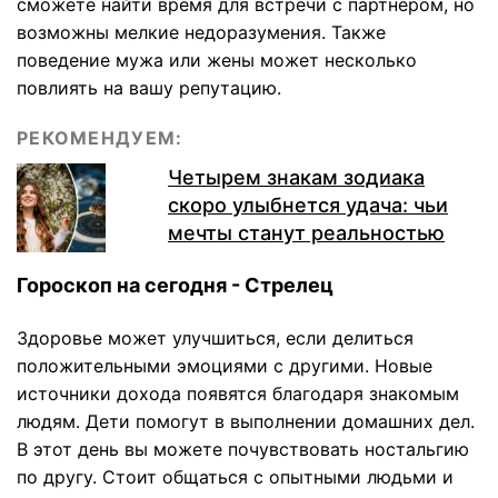
сможете найти время для встречи с партнером, но
возможны мелкие недоразумения. Также
поведение мужа или жены может несколько
повлиять на вашу репутацию.
РЕКОМЕНДУЕМ:
Четырем знакам зодиака
скоро улыбнется удача: чьи
мечты станут реальностью
Гороскоп на сегодня - Стрелец
Здоровье может улучшиться, если делиться
положительными эмоциями с другими. Новые
источники дохода появятся благодаря знакомым
людям. Дети помогут в выполнении домашних дел.
В этот день вы можете почувствовать ностальгию
по другу. Стоит общаться с опытными людьми и