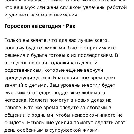
что ваш муж или жена слишком увлечены работой
и уделяют вам мало внимания.
Гороскоп на сегодня - Рак
Только вы знаете, что для вас лучше всего,
поэтому будьте смелыми, быстро принимайте
решения и будьте готовы к их последствиям. В
этот день не стоит одалживать деньги
родственникам, которые еще не вернули
предыдущие долги. Благоприятное время для
занятий с детьми. Ваш уровень энергии будет
высоким благодаря поддержке любимого
человека. Коллеги помогут в новых делах на
работе. В то же время следите за словами в
общении с родными, чтобы ненароком никого не
обидеть. Небольшие усилия помогут сделать этот
день особенным в супружеской жизни.