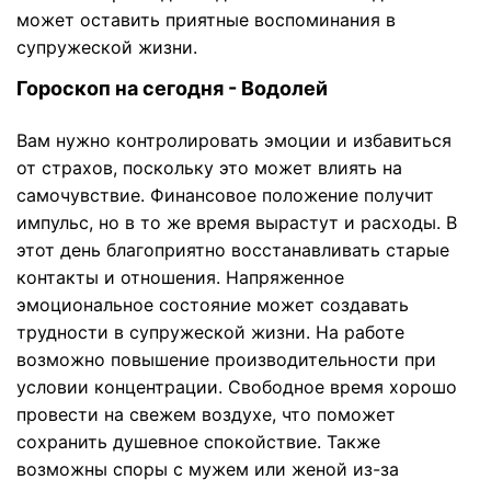
может оставить приятные воспоминания в
супружеской жизни.
Гороскоп на сегодня - Водолей
Вам нужно контролировать эмоции и избавиться
от страхов, поскольку это может влиять на
самочувствие. Финансовое положение получит
импульс, но в то же время вырастут и расходы. В
этот день благоприятно восстанавливать старые
контакты и отношения. Напряженное
эмоциональное состояние может создавать
трудности в супружеской жизни. На работе
возможно повышение производительности при
условии концентрации. Свободное время хорошо
провести на свежем воздухе, что поможет
сохранить душевное спокойствие. Также
возможны споры с мужем или женой из-за