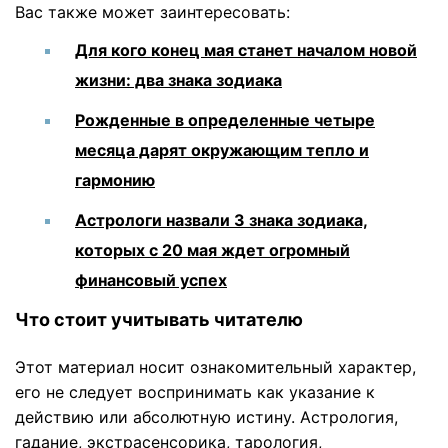
Вас также может заинтересовать:
Для кого конец мая станет началом новой
жизни: два знака зодиака
Рожденные в определенные четыре
месяца дарят окружающим тепло и
гармонию
Астрологи назвали 3 знака зодиака,
которых с 20 мая ждет огромный
финансовый успех
Что стоит учитывать читателю
Этот материал носит ознакомительный характер,
его не следует воспринимать как указание к
действию или абсолютную истину. Астрология,
гадание, экстрасенсорика, тарология,