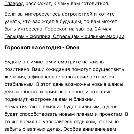
Главред
расскажет, к чему вам готовиться.
Если вы интересуетесь астрологией и хотите
узнать, что вас ждет в будущем, то вам может
быть интересно:
Гороскоп на завтра, 24 мая:
Тельцам - сюрприз, Стрельцам - сильные эмоции
.
Гороскоп на сегодня - Овен
Будьте оптимистом и смотрите на жизнь
позитивно. Ваши ожидания помогут осуществить
желания, а финансовое положение останется
стабильным. В этот день возможны новые шансы
для заработка и приятные новости, которые
поднимут настроение вам и близким.
Романтическое влияние будет сильным, а день
будет способствовать новым планам и проектам. В
то же время не увлекайтесь отдыхом, чтобы не
забыть о важных делах. Особое внимание вам