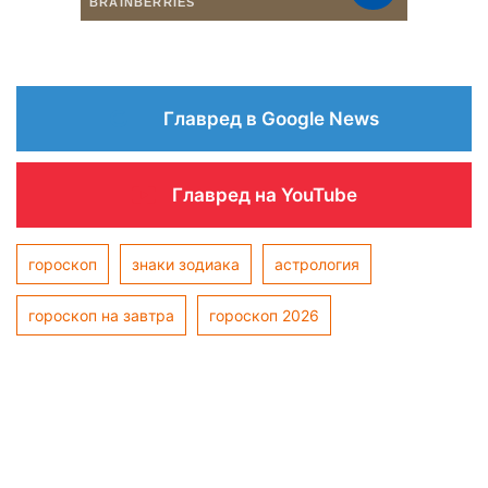
Главред в Google News
Главред на YouTube
гороскоп
знаки зодиака
астрология
гороскоп на завтра
гороскоп 2026