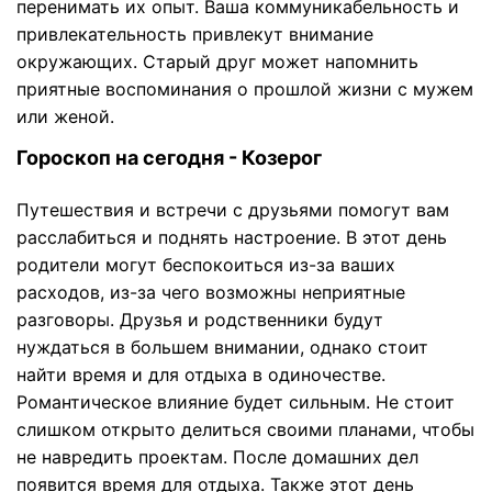
перенимать их опыт. Ваша коммуникабельность и
привлекательность привлекут внимание
окружающих. Старый друг может напомнить
приятные воспоминания о прошлой жизни с мужем
или женой.
Гороскоп на сегодня - Козерог
Путешествия и встречи с друзьями помогут вам
расслабиться и поднять настроение. В этот день
родители могут беспокоиться из-за ваших
расходов, из-за чего возможны неприятные
разговоры. Друзья и родственники будут
нуждаться в большем внимании, однако стоит
найти время и для отдыха в одиночестве.
Романтическое влияние будет сильным. Не стоит
слишком открыто делиться своими планами, чтобы
не навредить проектам. После домашних дел
появится время для отдыха. Также этот день