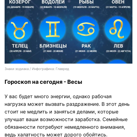
Знаки зодиака / Инфографика: Главред
Гороскоп на сегодня - Весы
У вас будет много энергии, однако рабочая
нагрузка может вызвать раздражение. В этот день
стоит не медлить и заняться делами, которые
улучшат ваши возможности заработка. Семейные
обязанности потребуют немедленного внимания,
ведь халатность может дорого обойтись.