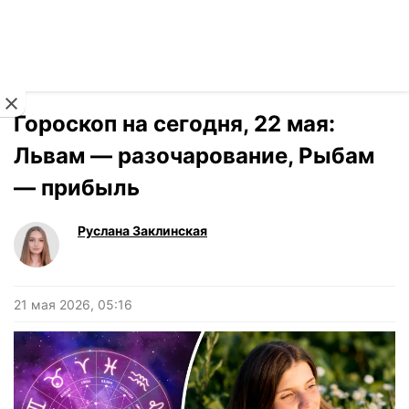
Читать на украинском
Новости
›
Гороскоп
Гороскоп на сегодня, 22 мая:
Львам — разочарование, Рыбам
— прибыль
Руслана Заклинская
21 мая 2026, 05:16