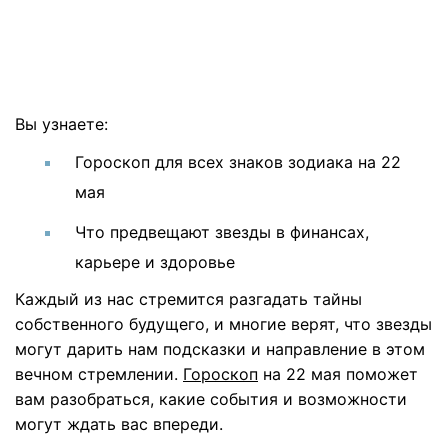
Вы узнаете:
Гороскоп для всех знаков зодиака на 22
мая
Что предвещают звезды в финансах,
карьере и здоровье
Каждый из нас стремится разгадать тайны
собственного будущего, и многие верят, что звезды
могут дарить нам подсказки и направление в этом
вечном стремлении.
Гороскоп
на 22 мая поможет
вам разобраться, какие события и возможности
могут ждать вас впереди.