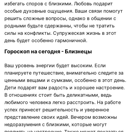
избегать споров с близкими. Любовь подарит
особые духовные ощущения. Ваши связи помогут
решить сложные вопросы, однако в общении с
родными будьте сдержанны, чтобы не тратить
силы на конфликты. Супружеская жизнь в этот
день будет особенно гармоничной.
Гороскоп на сегодня - Близнецы
Ваш уровень энергии будет высоким. Если
планируете путешествие, внимательно следите за
ценными вещами и сумками, особенно в этот день.
Дети подарят вам радость и хорошее настроение.
В отношениях стоит быть деликатными, ведь
любимого человека легко расстроить. На работе
успех принесет решительность и уверенное
представление своих идей. Вечером возможны
недоразумения с близкими, которые могут
повлиять на настроение. Также может показаться,