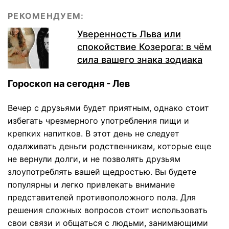
РЕКОМЕНДУЕМ:
Уверенность Льва или
спокойствие Козерога: в чём
сила вашего знака зодиака
Гороскоп на сегодня - Лев
Вечер с друзьями будет приятным, однако стоит
избегать чрезмерного употребления пищи и
крепких напитков. В этот день не следует
одалживать деньги родственникам, которые еще
не вернули долги, и не позволять друзьям
злоупотреблять вашей щедростью. Вы будете
популярны и легко привлекать внимание
представителей противоположного пола. Для
решения сложных вопросов стоит использовать
свои связи и общаться с людьми, занимающими