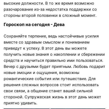
высокие должности. В то же время возможно
разочарование из-за недостатка поддержки со
стороны второй половинки в сложный момент.
Гороскоп на сегодня - Дева
Сохраняйте терпение, ведь настойчивые усилия
вместе со здравым смыслом и пониманием
приведут к успеху. В этот день вы можете
получить новые знания о накоплении и сбережении
средств и научиться правильно ими пользоваться.
Вечер с друзьями будет приятным. Любовь подарит
новые эмоции и ощущения, возможны
романтические события или путешествие. Для
решения сложных вопросов стоит использовать
свои связи, а общение станет вашей сильной
стороной. Супружеская жизнь в этот день может
приятно удивить.