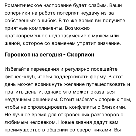
Романтическое настроение будет слабым. Ваши
соперники на работе потерпят неудачу из-за
собственных ошибок. В то же время вы получите
приятные комплименты. Возможно
кратковременное недоразумение с мужем или
женой, которое со временем утратит значение.
Гороскоп на сегодня - Скорпион
Избегайте переедания и регулярно посещайте
фитнес-клуб, чтобы поддерживать форму. В этот
день может возникнуть желание путешествовать и
тратить деньги, однако это может оказаться
неудачным решением. Стоит избегать спорных тем,
чтобы не спровоцировать конфликты с близкими.
Не лучшее время для откровенных разговоров с
любимым человеком. Новые знания дадут вам
преимущество в общении со сверстниками. Вы