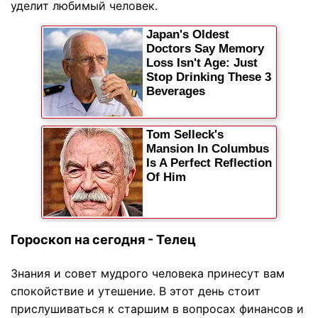
уделит любимый человек.
Гороскоп на сегодня - Телец
Знания и совет мудрого человека принесут вам
спокойствие и утешение. В этот день стоит
прислушиваться к старшим в вопросах финансов и