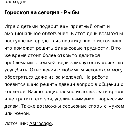
расходов.
Гороскоп на сегодня - Рыбы
Игра с детьми подарит вам приятный опыт и
эмоциональное облегчение. В этот день возможны
поступления средств из неожиданного источника,
что поможет решить финансовые трудности. В то
же время стоит более открыто делиться
проблемами с семьей, ведь замкнутость может их
усугубить. Отношения с любимым человеком могут
обостряться даже из-за мелочей. На работе
появится шанс решить давний вопрос в общении с
коллегой. Важно рационально использовать время
и не тратить его зря, уделив внимание творческим
делам. Также возможны серьезные споры с мужем
или женой.
Источник:
Astrosage
.