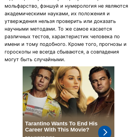
мольфарство, фэншуй и нумерология не являются
академическими науками, их положения и
утверждения нельзя проверить или доказать
научными методами. То же самое касается
различных тестов, характеристик человека по
имени и тому подобного. Кроме того, прогнозы и
гороскопы не всегда сбываются, а совпадения
могут быть случайными.