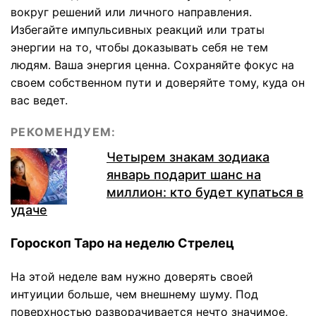
вокруг решений или личного направления.
Избегайте импульсивных реакций или траты
энергии на то, чтобы доказывать себя не тем
людям. Ваша энергия ценна. Сохраняйте фокус на
своем собственном пути и доверяйте тому, куда он
вас ведет.
РЕКОМЕНДУЕМ:
Четырем знакам зодиака
январь подарит шанс на
миллион: кто будет купаться в
удаче
Гороскоп Таро на неделю Стрелец
На этой неделе вам нужно доверять своей
интуиции больше, чем внешнему шуму. Под
поверхностью разворачивается нечто значимое,