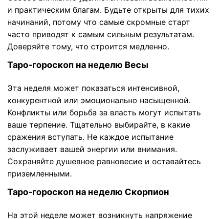
и практическим благам. Будьте открыты для тихих
начинаний, потому что самые скромные старт
часто приводят к самым сильным результатам.
Доверяйте тому, что строится медленно.
Таро-гороскоп на неделю Весы
Эта неделя может показаться интенсивной,
конкурентной или эмоционально насыщенной.
Конфликты или борьба за власть могут испытать
ваше терпение. Тщательно выбирайте, в какие
сражения вступать. Не каждое испытание
заслуживает вашей энергии или внимания.
Сохраняйте душевное равновесие и оставайтесь
приземленными.
Таро-гороскоп на неделю Скорпион
На этой неделе может возникнуть напряжение