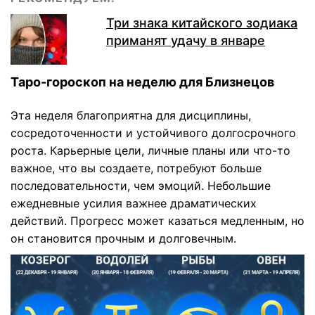
Три знака китайского зодиака
приманят удачу в январе
Таро-гороскоп на неделю для Близнецов
Эта неделя благоприятна для дисциплины,
сосредоточенности и устойчивого долгосрочного
роста. Карьерные цели, личные планы или что-то
важное, что вы создаете, потребуют больше
последовательности, чем эмоций. Небольшие
ежедневные усилия важнее драматических
действий. Прогресс может казаться медленным, но
он становится прочным и долговечным.