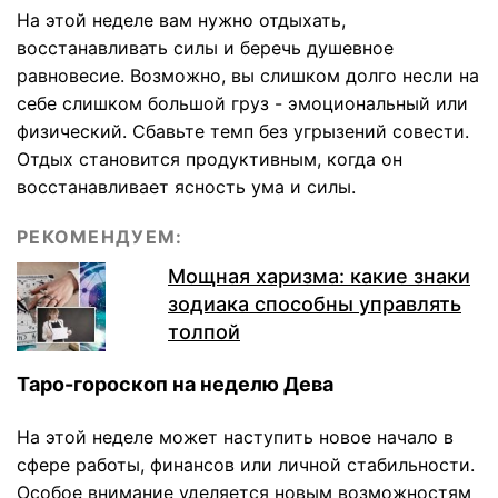
На этой неделе вам нужно отдыхать,
восстанавливать силы и беречь душевное
равновесие. Возможно, вы слишком долго несли на
себе слишком большой груз - эмоциональный или
физический. Сбавьте темп без угрызений совести.
Отдых становится продуктивным, когда он
восстанавливает ясность ума и силы.
РЕКОМЕНДУЕМ:
Мощная харизма: какие знаки
зодиака способны управлять
толпой
Таро-гороскоп на неделю Дева
На этой неделе может наступить новое начало в
сфере работы, финансов или личной стабильности.
Особое внимание уделяется новым возможностям