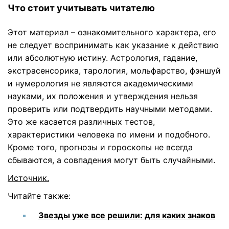
Что стоит учитывать читателю
Этот материал – ознакомительного характера, его
не следует воспринимать как указание к действию
или абсолютную истину. Астрология, гадание,
экстрасенсорика, тарология, мольфарство, фэншуй
и нумерология не являются академическими
науками, их положения и утверждения нельзя
проверить или подтвердить научными методами.
Это же касается различных тестов,
характеристики человека по имени и подобного.
Кроме того, прогнозы и гороскопы не всегда
сбываются, а совпадения могут быть случайными.
Источник
.
Читайте также:
Звезды уже все решили: для каких знаков