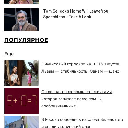
ПОПУЛЯРНОЕ
Ещё
Финансовый гороскоп на 10–16 августа:
Львам — стабильность, Овнам — шанс
Сложная головоломка со спичками,
которая запутает даже самых
сообразительных
В Косово обиделись на слова Зеленского
и сняли украинский флаг