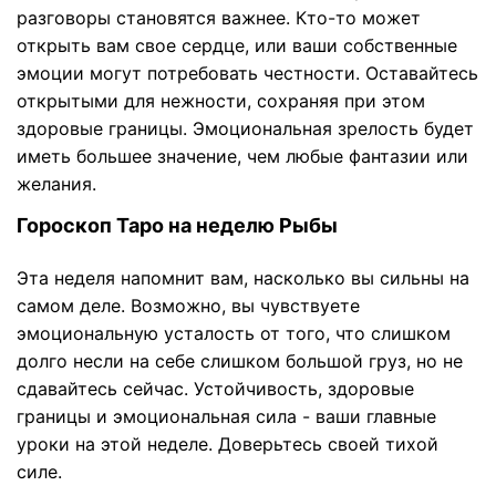
разговоры становятся важнее. Кто-то может
открыть вам свое сердце, или ваши собственные
эмоции могут потребовать честности. Оставайтесь
открытыми для нежности, сохраняя при этом
здоровые границы. Эмоциональная зрелость будет
иметь большее значение, чем любые фантазии или
желания.
Гороскоп Таро на неделю Рыбы
Эта неделя напомнит вам, насколько вы сильны на
самом деле. Возможно, вы чувствуете
эмоциональную усталость от того, что слишком
долго несли на себе слишком большой груз, но не
сдавайтесь сейчас. Устойчивость, здоровые
границы и эмоциональная сила - ваши главные
уроки на этой неделе. Доверьтесь своей тихой
силе.