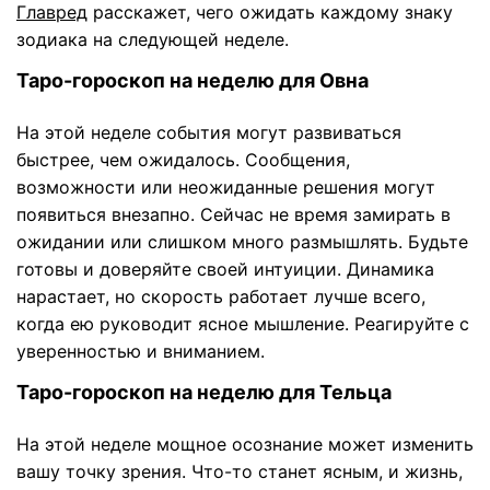
Главред
расскажет, чего ожидать каждому знаку
зодиака на следующей неделе.
Таро-гороскоп на неделю для Овна
На этой неделе события могут развиваться
быстрее, чем ожидалось. Сообщения,
возможности или неожиданные решения могут
появиться внезапно. Сейчас не время замирать в
ожидании или слишком много размышлять. Будьте
готовы и доверяйте своей интуиции. Динамика
нарастает, но скорость работает лучше всего,
когда ею руководит ясное мышление. Реагируйте с
уверенностью и вниманием.
Таро-гороскоп на неделю для Тельца
На этой неделе мощное осознание может изменить
вашу точку зрения. Что-то станет ясным, и жизнь,