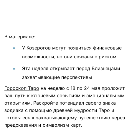
В материале:
У Козерогов могут появиться финансовые
возможности, но они связаны с риском
Эта неделя открывает перед Близнецами
захватывающие перспективы
Гороскоп Таро
на неделю
с 18 по 24 мая
проложит
ваш путь к ключевым событиям и эмоциональным
открытиям. Раскройте потенциал своего знака
зодиака с помощью древней мудрости Таро и
готовьтесь к захватывающему путешествию через
предсказания и символизм карт.