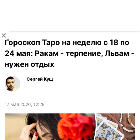
Читать на украинском
Новости
›
Гороскоп
Гороскоп Таро на неделю с 18 по
24 мая: Ракам - терпение, Львам -
нужен отдых
Сергей Кущ
17 мая 2026, 12:28