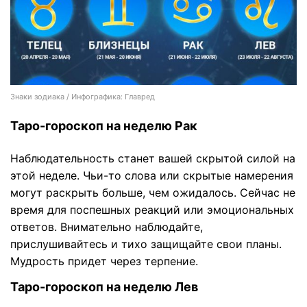
Знаки зодиака / Инфографика: Главред
Таро-гороскоп на неделю Рак
Наблюдательность станет вашей скрытой силой на
этой неделе. Чьи-то слова или скрытые намерения
могут раскрыть больше, чем ожидалось. Сейчас не
время для поспешных реакций или эмоциональных
ответов. Внимательно наблюдайте,
прислушивайтесь и тихо защищайте свои планы.
Мудрость придет через терпение.
Таро-гороскоп на неделю Лев