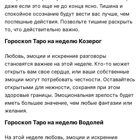
даже если это еще не до конца ясно. Тишина и
спокойное осознание будут вести вас лучше, чем
поспешные действия. Позвольте тишине раскрыть
то, что действительно важно.
Гороскоп Таро на неделю Козерог
Любовь, эмоции и искренние разговоры
становятся важнее на этой неделе. Кто-то может
открыть вам свое сердце, или ваши собственные
эмоции могут потребовать честности. Оставайтесь
открытыми для нежности, сохраняя при этом
здоровые границы. Эмоциональная зрелость будет
иметь большее значение, чем любые фантазии или
желания.
Гороскоп Таро на неделю Водолей
На этой неделе любовь, эмоции и искренние