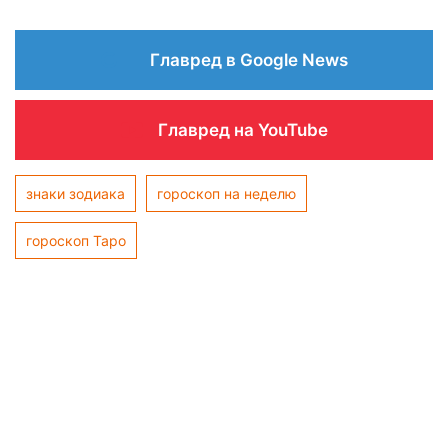
Главред в Google News
Главред на YouTube
знаки зодиака
гороскоп на неделю
гороскоп Таро