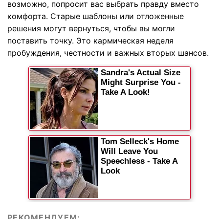
возможно, попросит вас выбрать правду вместо
комфорта. Старые шаблоны или отложенные
решения могут вернуться, чтобы вы могли
поставить точку. Это кармическая неделя
пробуждения, честности и важных вторых шансов.
РЕКОМЕНДУЕМ: