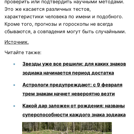
проверить или подтвердить научными методами.
Это же касается различных тестов,
характеристики человека по имени и подобного.
Кроме того, прогнозы и гороскопы не всегда
сбываются, а совпадения могут быть случайными.
Источник
.
Читайте также:
Звезды уже все решили: для каких знаков
зодиака начинается период достатка
Астрологи предупреждают: с 9 февраля
трем знакам начнет невероятно везти
Какой дар заложен от рождения: названы
суперспособности каждого знака зодиака