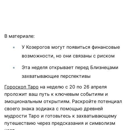
В материале:
У Козерогов могут появиться финансовые
возможности, но они связаны с риском
Эта неделя открывает перед Близнецами
захватывающие перспективы
Гороскоп Таро
на неделю
с 20 по 26 апреля
проложит ваш путь к ключевым событиям и
эмоциональным открытиям. Раскройте потенциал
своего знака зодиака с помощью древней
мудрости Таро и готовьтесь к захватывающему
путешествию через предсказания и символизм