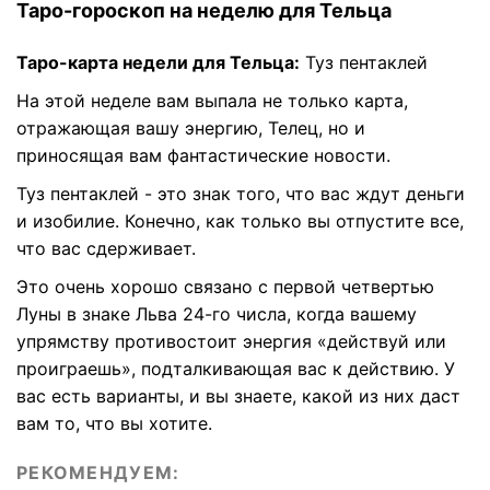
Таро-гороскоп на неделю для Тельца
Таро-карта недели для Тельца:
Туз пентаклей
На этой неделе вам выпала не только карта,
отражающая вашу энергию, Телец, но и
приносящая вам фантастические новости.
Туз пентаклей - это знак того, что вас ждут деньги
и изобилие. Конечно, как только вы отпустите все,
что вас сдерживает.
Это очень хорошо связано с первой четвертью
Луны в знаке Льва 24-го числа, когда вашему
упрямству противостоит энергия «действуй или
проиграешь», подталкивающая вас к действию. У
вас есть варианты, и вы знаете, какой из них даст
вам то, что вы хотите.
РЕКОМЕНДУЕМ: