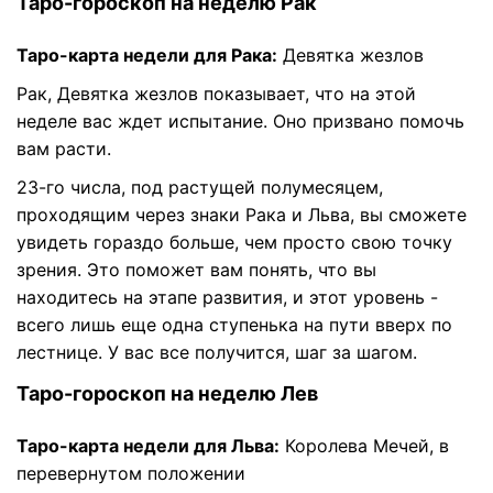
Таро-гороскоп на неделю Рак
Таро-карта недели для Рака:
Девятка жезлов
Рак, Девятка жезлов показывает, что на этой
неделе вас ждет испытание. Оно призвано помочь
вам расти.
23-го числа, под растущей полумесяцем,
проходящим через знаки Рака и Льва, вы сможете
увидеть гораздо больше, чем просто свою точку
зрения. Это поможет вам понять, что вы
находитесь на этапе развития, и этот уровень -
всего лишь еще одна ступенька на пути вверх по
лестнице. У вас все получится, шаг за шагом.
Таро-гороскоп на неделю Лев
Таро-карта недели для Льва:
Королева Мечей, в
перевернутом положении