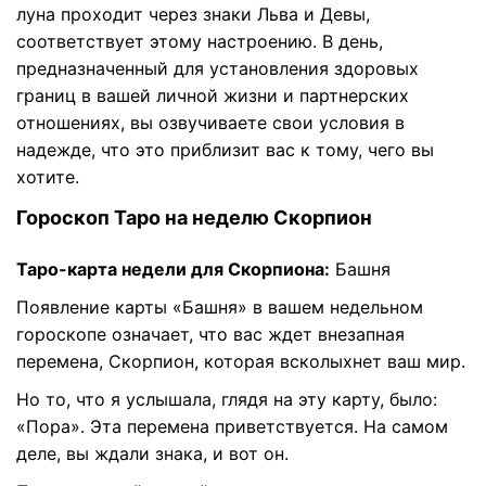
луна проходит через знаки Льва и Девы,
соответствует этому настроению. В день,
предназначенный для установления здоровых
границ в вашей личной жизни и партнерских
отношениях, вы озвучиваете свои условия в
надежде, что это приблизит вас к тому, чего вы
хотите.
Гороскоп Таро на неделю Скорпион
Таро-карта недели для Скорпиона:
Башня
Появление карты «Башня» в вашем недельном
гороскопе означает, что вас ждет внезапная
перемена, Скорпион, которая всколыхнет ваш мир.
Но то, что я услышала, глядя на эту карту, было:
«Пора». Эта перемена приветствуется. На самом
деле, вы ждали знака, и вот он.