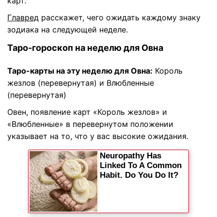
карт.
Главред
расскажет, чего ожидать каждому знаку
зодиака на следующей неделе.
Таро-гороскоп на неделю для Овна
Таро-карты на эту неделю для Овна:
Король
жезлов (перевернутая) и Влюбленные
(перевернутая)
Овен, появление карт «Король жезлов» и
«Влюбленные» в перевернутом положении
указывает на то, что у вас высокие ожидания.