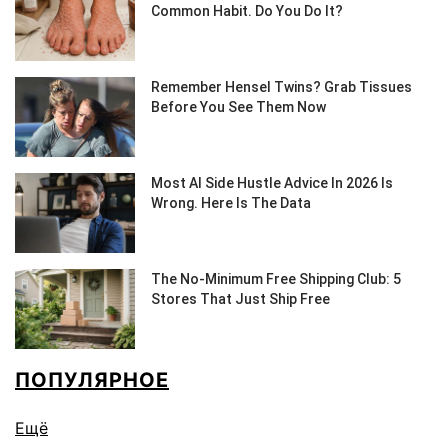
ПОПУЛЯРНОЕ
Ещё