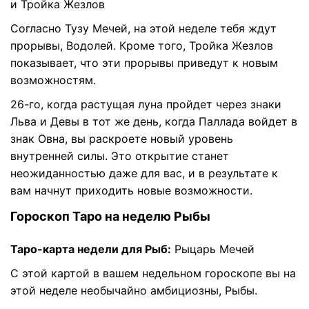
и Тройка Жезлов
Согласно Тузу Мечей, на этой неделе тебя ждут
прорывы, Водолей. Кроме того, Тройка Жезлов
показывает, что эти прорывы приведут к новым
возможностям.
26-го, когда растущая луна пройдет через знаки
Льва и Девы в тот же день, когда Паллада войдет в
знак Овна, вы раскроете новый уровень
внутренней силы. Это открытие станет
неожиданностью даже для вас, и в результате к
вам начнут приходить новые возможности.
Гороскоп Таро на неделю Рыбы
Таро-карта недели для Рыб:
Рыцарь Мечей
С этой картой в вашем недельном гороскопе вы на
этой неделе необычайно амбициозны, Рыбы.