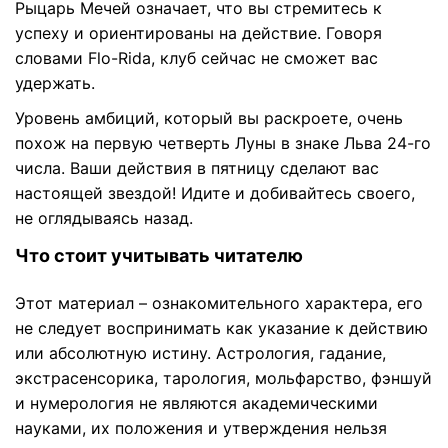
Рыцарь Мечей означает, что вы стремитесь к
успеху и ориентированы на действие. Говоря
словами Flo-Rida, клуб сейчас не сможет вас
удержать.
Уровень амбиций, который вы раскроете, очень
похож на первую четверть Луны в знаке Льва 24-го
числа. Ваши действия в пятницу сделают вас
настоящей звездой! Идите и добивайтесь своего,
не оглядываясь назад.
Что стоит учитывать читателю
Этот материал – ознакомительного характера, его
не следует воспринимать как указание к действию
или абсолютную истину. Астрология, гадание,
экстрасенсорика, тарология, мольфарство, фэншуй
и нумерология не являются академическими
науками, их положения и утверждения нельзя