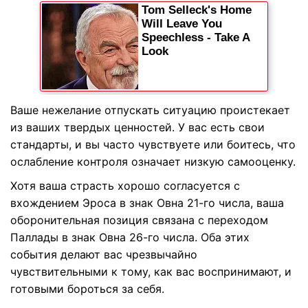
Ваше нежелание отпускать ситуацию проистекает
из ваших твердых ценностей. У вас есть свои
стандарты, и вы часто чувствуете или боитесь, что
ослабление контроля означает низкую самооценку.
Хотя ваша страсть хорошо согласуется с
вхождением Эроса в знак Овна 21-го числа, ваша
оборонительная позиция связана с переходом
Паллады в знак Овна 26-го числа. Оба этих
события делают вас чрезвычайно
чувствительными к тому, как вас воспринимают, и
готовыми бороться за себя.