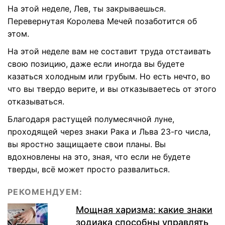
На этой неделе, Лев, ты закрываешься.
Перевернутая Королева Мечей позаботится об
этом.
На этой неделе вам не составит труда отстаивать
свою позицию, даже если иногда вы будете
казаться холодным или грубым. Но есть нечто, во
что вы твердо верите, и вы отказываетесь от этого
отказываться.
Благодаря растущей полумесячной луне,
проходящей через знаки Рака и Льва 23-го числа,
вы яростно защищаете свои планы. Вы
вдохновлены на это, зная, что если не будете
тверды, всё может просто развалиться.
РЕКОМЕНДУЕМ:
Мощная харизма: какие знаки
зодиака способны управлять