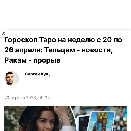
Читать на украинском
Новости
›
Гороскоп
Гороскоп Таро на неделю с 20 по
26 апреля: Тельцам - новости,
Ракам - прорыв
Сергей Кущ
20 апреля 2026, 09:35