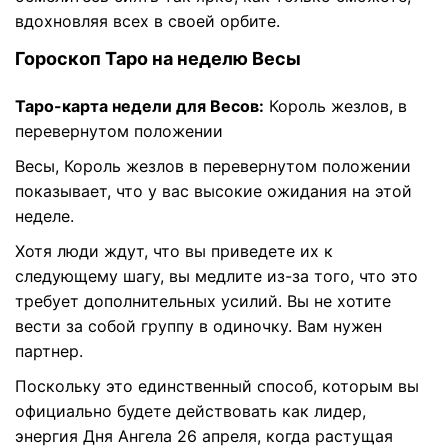
вдохновляя всех в своей орбите.
Гороскоп Таро на неделю Весы
Таро-карта недели для Весов:
Король жезлов, в
перевернутом положении
Весы, Король жезлов в перевернутом положении
показывает, что у вас высокие ожидания на этой
неделе.
Хотя люди ждут, что вы приведете их к
следующему шагу, вы медлите из-за того, что это
требует дополнительных усилий. Вы не хотите
вести за собой группу в одиночку. Вам нужен
партнер.
Поскольку это единственный способ, которым вы
официально будете действовать как лидер,
энергия Дня Ангела 26 апреля, когда растущая