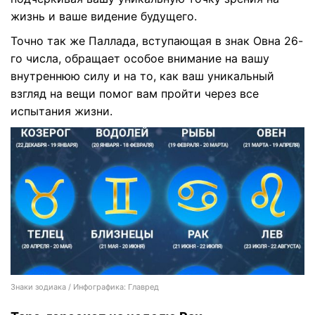
жизнь и ваше видение будущего.
Точно так же Паллада, вступающая в знак Овна 26-
го числа, обращает особое внимание на вашу
внутреннюю силу и на то, как ваш уникальный
взгляд на вещи помог вам пройти через все
испытания жизни.
Знаки зодиака / Инфографика: Главред