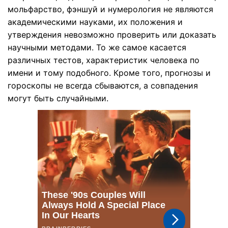
мольфарство, фэншуй и нумерология не являются
академическими науками, их положения и
утверждения невозможно проверить или доказать
научными методами. То же самое касается
различных тестов, характеристик человека по
имени и тому подобного. Кроме того, прогнозы и
гороскопы не всегда сбываются, а совпадения
могут быть случайными.