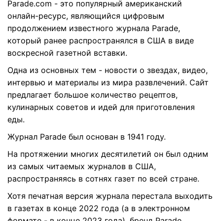
Parade.com
- это популярный американский
онлайн-ресурс, являющийся цифровым
продолжением известного журнала Parade,
который ранее распространялся в США в виде
воскресной газетной вставки.
Одна из основных тем - новости о звездах, видео,
интервью и материалы из мира развлечений. Сайт
предлагает большое количество рецептов,
кулинарных советов и идей для приготовления
еды.
Журнал Parade был основан в 1941 году.
На протяжении многих десятилетий он был одним
из самых читаемых журналов в США,
распространяясь в сотнях газет по всей стране.
Хотя печатная версия журнала перестала выходить
в газетах в конце 2022 года (а в электронном
формате - в конце 2023 года), бренд Parade