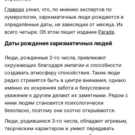
Главред
узнал, что, по мнению экспертов по
нумерологии, харизматичные люди рождаются в
определённые даты, не зависящие от месяца. Их
всего четыре. Об этом пишет издание
Parade
.
Даты рождения харизматичных людей
Люди, рожденные
2-го числа
, привлекают
окружающих благодаря эмпатии и способности
создавать атмосферу спокойствия. Такие люди
редко стремятся быть в центре внимания, однако
именно их искренняя забота и безусловное
уважение к другим делают их заметными. Рядом с
ними людям становится психологически
безопасно, поэтому они охотно открываются.
Люди, родившиеся
3-го числа
, обладают игривым,
творческим характером и умеют передавать