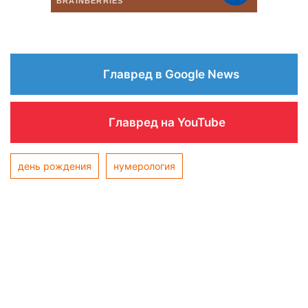
Главред в Google News
Главред на YouTube
день рождения
нумерология