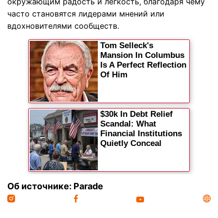
окружающим радость и легкость, благодаря чему
часто становятся лидерами мнений или
вдохновителями сообществ.
Об источнике: Parade