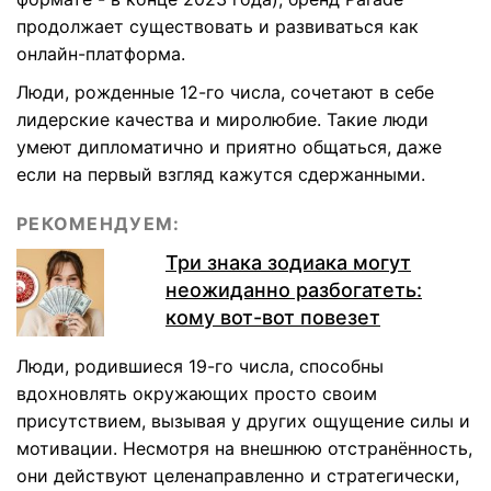
продолжает существовать и развиваться как
онлайн-платформа.
Люди, рожденные
12-го числа
, сочетают в себе
лидерские качества и миролюбие. Такие люди
умеют дипломатично и приятно общаться, даже
если на первый взгляд кажутся сдержанными.
РЕКОМЕНДУЕМ:
Три знака зодиака могут
неожиданно разбогатеть:
кому вот-вот повезет
Люди, родившиеся
19-го числа
, способны
вдохновлять окружающих просто своим
присутствием, вызывая у других ощущение силы и
мотивации. Несмотря на внешнюю отстранённость,
они действуют целенаправленно и стратегически,