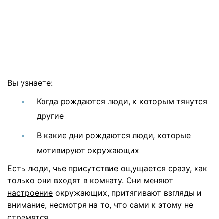
Вы узнаете:
Когда рождаются люди, к которым тянутся
другие
В какие дни рождаются люди, которые
мотивируют окружающих
Есть люди, чье присутствие ощущается сразу, как
только они входят в комнату. Они меняют
настроение
окружающих, притягивают взгляды и
внимание, несмотря на то, что сами к этому не
стремятся.