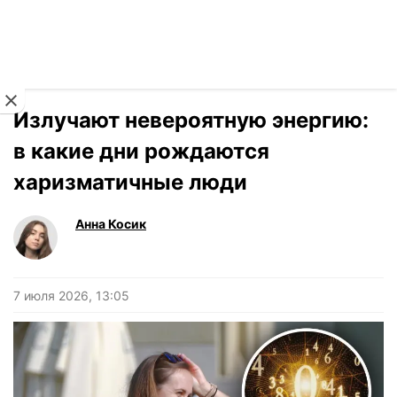
Читать на украинском
Новости
›
Гороскоп
Излучают невероятную энергию:
в какие дни рождаются
харизматичные люди
Анна Косик
7 июля 2026, 13:05