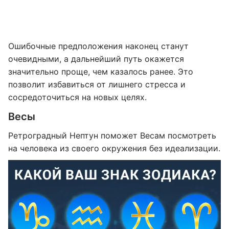
Ошибочные предположения наконец станут
очевидными, а дальнейший путь окажется
значительно проще, чем казалось ранее. Это
позволит избавиться от лишнего стресса и
сосредоточиться на новых целях.
Весы
Ретроградный Нептун поможет Весам посмотреть
на человека из своего окружения без идеализации.