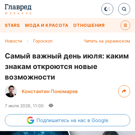
STARS
МОДА И КРАСОТА
ОТНОШЕНИЯ
Новости
›
Гороскоп
Читать на украинском
Самый важный день июля: каким
знакам откроются новые
возможности
Константин Пономарев
7 июля 2026, 11:00
Подпишитесь
на нас в Google