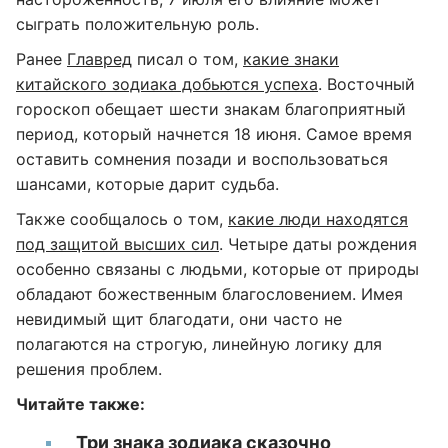
сыграть положительную роль.
Ранее
Главред
писал о том,
какие знаки
китайского зодиака добьются успеха
. Восточный
гороскоп обещает шести знакам благоприятный
период, который начнется 18 июня. Самое время
оставить сомнения позади и воспользоваться
шансами, которые дарит судьба.
Также сообщалось о том,
какие люди находятся
под защитой высших сил
. Четыре даты рождения
особенно связаны с людьми, которые от природы
обладают божественным благословением. Имея
невидимый щит благодати, они часто не
полагаются на строгую, линейную логику для
решения проблем.
Читайте также:
Три знака зодиака сказочно