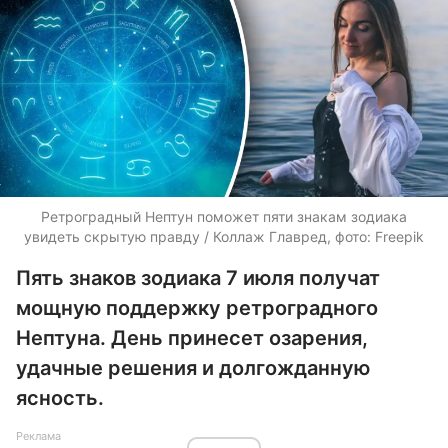
Ретроградный Нептун поможет пяти знакам зодиака
увидеть скрытую правду / Коллаж Главред, фото: Freepik
Пять знаков зодиака 7 июля получат
мощную поддержку ретроградного
Нептуна. День принесет озарения,
удачные решения и долгожданную
ясность.
Реклама