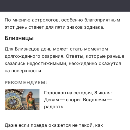
По мнению астрологов, особенно благоприятным
этот день станет для пяти знаков зодиака.
Близнецы
Для Близнецов день может стать моментом
долгожданного озарения. Ответы, которые раньше
казались недостижимыми, неожиданно окажутся
на поверхности.
РЕКОМЕНДУЕМ:
Гороскоп на сегодня, 8 июля:
Девам — споры, Водолеям —
радость
Даже если правда окажется не такой, как