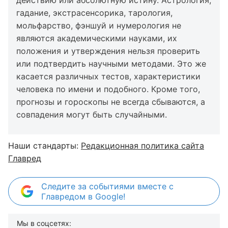
действию или абсолютную истину. Астрология,
гадание, экстрасенсорика, тарология,
мольфарство, фэншуй и нумерология не
являются академическими науками, их
положения и утверждения нельзя проверить
или подтвердить научными методами. Это же
касается различных тестов, характеристики
человека по имени и подобного. Кроме того,
прогнозы и гороскопы не всегда сбываются, а
совпадения могут быть случайными.
Наши стандарты:
Редакционная политика сайта
Главред
Следите за событиями вместе с
Главредом в Google!
Мы в соцсетях: