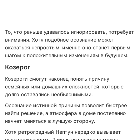
То, что раньше удавалось игнорировать, потребует
внимания. Хотя подобное осознание может
оказаться непростым, именно оно станет первым
шагом к положительным изменениям в будущем.
Козерог
Козероги смогут наконец понять причину
семейных или домашних сложностей, которые
долго оставались необъяснимыми.
Осознание истинной причины позволит быстрее
найти решение, а атмосфера в доме постепенно
начнет меняться в лучшую сторону.
Хотя ретроградный Нептун нередко вызывает
настороженность, 7 июля его влияние может