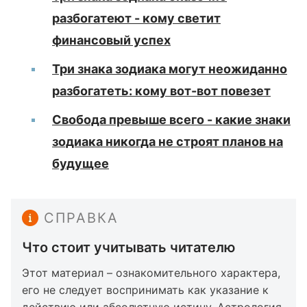
разбогатеют - кому светит
финансовый успех
Три знака зодиака могут неожиданно
разбогатеть: кому вот-вот повезет
Свобода превыше всего - какие знаки
зодиака никогда не строят планов на
будущее
СПРАВКА
Что стоит учитывать читателю
Этот материал – ознакомительного характера,
его не следует воспринимать как указание к