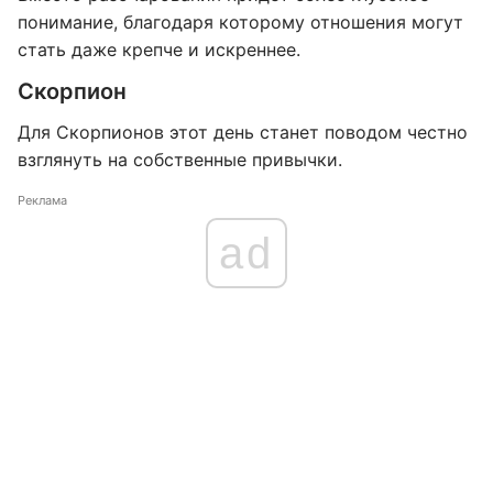
понимание, благодаря которому отношения могут
стать даже крепче и искреннее.
Скорпион
Для Скорпионов этот день станет поводом честно
взглянуть на собственные привычки.
Реклама
ad