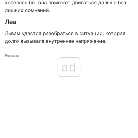
хотелось бы, она поможет двигаться дальше без
лишних сомнений.
Лев
Львам удастся разобраться в ситуации, которая
долго вызывала внутреннее напряжение.
Реклама
ad