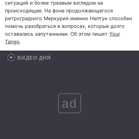
ситуаций и более трезвым взглядом на
происходящее. На фоне продолжающегося
ретроградного Меркурия именно Нептун способен
помочь разобраться в вопросах, которые долго
оставались запутанными. Об этом пишет
Your
Tango
.
ВИДЕО ДНЯ
ad