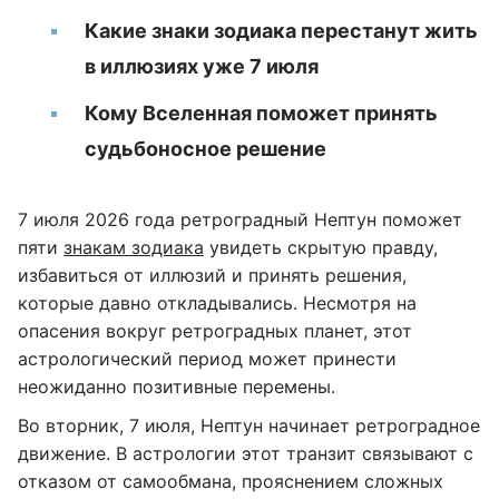
Какие знаки зодиака перестанут жить
в иллюзиях уже 7 июля
Кому Вселенная поможет принять
судьбоносное решение
7 июля 2026 года ретроградный Нептун поможет
пяти
знакам зодиака
увидеть скрытую правду,
избавиться от иллюзий и принять решения,
которые давно откладывались. Несмотря на
опасения вокруг ретроградных планет, этот
астрологический период может принести
неожиданно позитивные перемены.
Во вторник, 7 июля, Нептун начинает ретроградное
движение. В астрологии этот транзит связывают с
отказом от самообмана, прояснением сложных