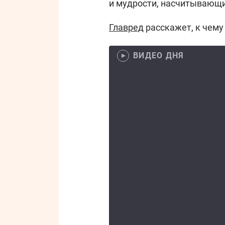
и мудрости, насчитывающи
Главред
расскажет, к чему
ВИДЕО ДНЯ