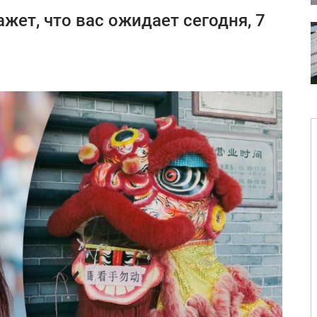
жет, что вас ожидает сегодня, 7