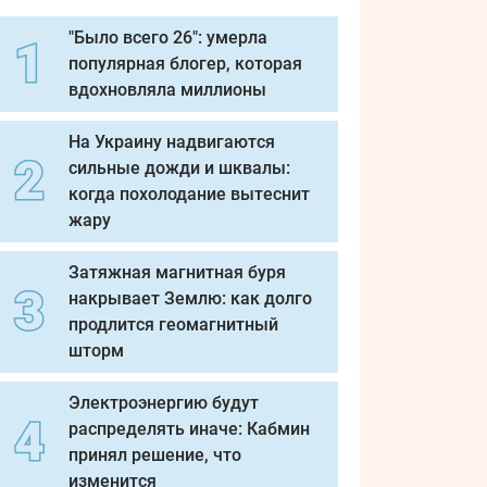
"Было всего 26": умерла
популярная блогер, которая
вдохновляла миллионы
На Украину надвигаются
сильные дожди и шквалы:
когда похолодание вытеснит
жару
Затяжная магнитная буря
накрывает Землю: как долго
продлится геомагнитный
шторм
Электроэнергию будут
распределять иначе: Кабмин
принял решение, что
изменится