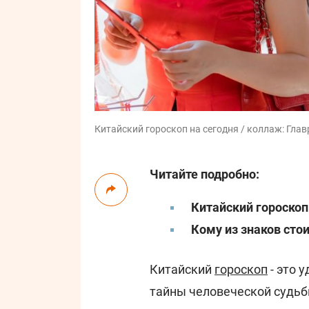
Китайский гороскоп на сегодня / коллаж: Главр
Читайте подробно:
Китайский гороскоп
Кому из знаков ст
Китайский
гороскоп
- это 
тайны человеческой судьб