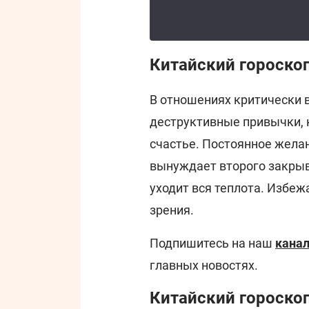
Китайский гороскоп
В отношениях критически 
деструктивные привычки,
счастье. Постоянное жела
вынуждает второго закрыва
уходит вся теплота. Избеж
зрения.
Подпишитесь на наш
канал
главных новостях.
Китайский гороскоп