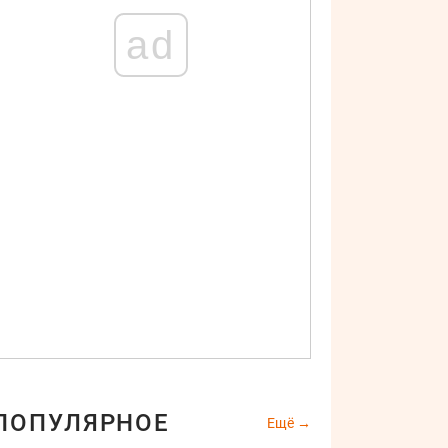
ad
ПОПУЛЯРНОЕ
Ещё