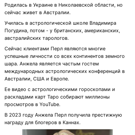
Родилась в Украине в Николаевской области, но
сейчас живет в Австралии.
Училась в астрологической школе Владимира
Погудина, потом - у британских, американских,
австралийских тарологов.
Сейчас клиентами Перл являются многие
успешные личности со всех континентов земного
шара. Анжела является частым гостем
международных астрологических конференций в
Австралии, США и Европе.
Ее видео с астрологическими гороскопами и
раскладами карт Таро собирают миллионы
просмотров в YouTube.
В 2023 году Анжела Перл получила престижную
награду для блогеров в Каннах.