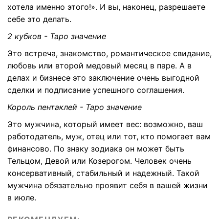
хотела именно этого!». И вы, наконец, разрешаете
себе это делать.
2 кубков - Таро значение
Это встреча, знакомство, романтическое свидание,
любовь или второй медовый месяц в паре. А в
делах и бизнесе это заключение очень выгодной
сделки и подписание успешного соглашения.
Король пентаклей - Таро значение
Это мужчина, который имеет вес: возможно, ваш
работодатель, муж, отец или тот, кто помогает вам
финансово. По знаку зодиака он может быть
Тельцом, Девой или Козерогом. Человек очень
консервативный, стабильный и надежный. Такой
мужчина обязательно проявит себя в вашей жизни
в июле.