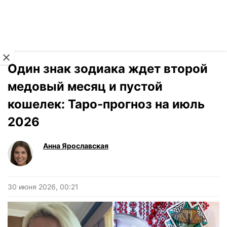
Читать на украинском
Новости
›
Гороскоп
Один знак зодиака ждет второй
медовый месяц и пустой
кошелек: Таро-прогноз на июль
2026
Анна Ярославская
30 июня 2026, 00:21