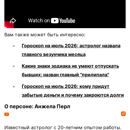
Вам также может быть интересно:
Гороскоп на июль 2026: астролог назвала
главного везунчика месяца
Какие знаки зодиака не умеют отпускать
бывших: назван главный "прилипала"
Гороскоп на июль 2026: кому придут
забытые деньги и почему закроются долги
О персоне: Анжела Перл
Известный астролог с 20-летним опытом работы.