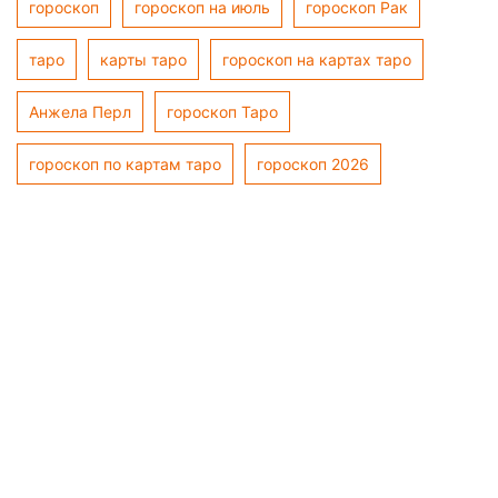
гороскоп
гороскоп на июль
гороскоп Рак
таро
карты таро
гороскоп на картах таро
Анжела Перл
гороскоп Таро
гороскоп по картам таро
гороскоп 2026