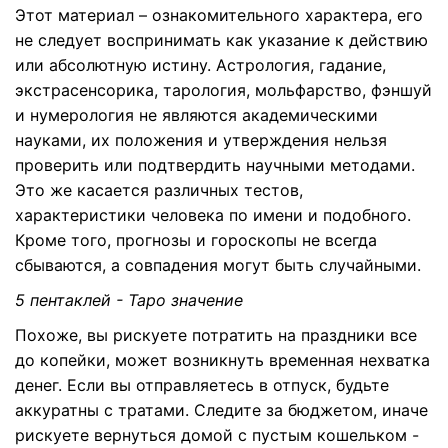
Этот материал – ознакомительного характера, его
не следует воспринимать как указание к действию
или абсолютную истину. Астрология, гадание,
экстрасенсорика, тарология, мольфарство, фэншуй
и нумерология не являются академическими
науками, их положения и утверждения нельзя
проверить или подтвердить научными методами.
Это же касается различных тестов,
характеристики человека по имени и подобного.
Кроме того, прогнозы и гороскопы не всегда
сбываются, а совпадения могут быть случайными.
5 пентаклей - Таро значение
Похоже, вы рискуете потратить на праздники все
до копейки, может возникнуть временная нехватка
денег. Если вы отправляетесь в отпуск, будьте
аккуратны с тратами. Следите за бюджетом, иначе
рискуете вернуться домой с пустым кошельком -