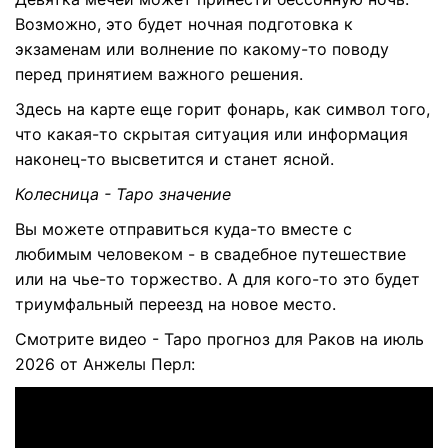
Возможно, это будет ночная подготовка к
экзаменам или волнение по какому-то поводу
перед принятием важного решения.
Здесь на карте еще горит фонарь, как символ того,
что какая-то скрытая ситуация или информация
наконец-то высветится и станет ясной.
Колесница - Таро значение
Вы можете отправиться куда-то вместе с
любимым человеком - в свадебное путешествие
или на чье-то торжество. А для кого-то это будет
триумфальный переезд на новое место.
Смотрите видео - Таро прогноз для Раков на июль
2026 от Анжелы Перл: