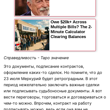
Справедливость - Таро значение
Это документы, подписание контрактов,
оформление каких-то сделок. Но помните, что до
23 июля Меркурий будет ретроградным. В этот
период нежелательно заключать важные сделки
или подписывать судьбоносные документы. А вот
вести переговоры, торговаться и договариваться о
чем-то можно. Впрочем, контракт на работу
подписывать можно, ведь если она вам не