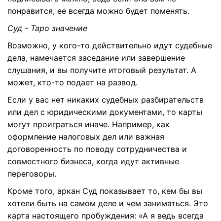
понравится, ее всегда можно будет поменять.
Суд - Таро значение
Возможно, у кого-то действительно идут судебные
дела, намечается заседание или завершение
слушания, и вы получите итоговый результат. А
может, кто-то подает на развод.
Если у вас нет никаких судебных разбирательств
или дел с юридическими документами, то карты
могут проиграться иначе. Например, как
оформление налоговых дел или важная
договоренность по поводу сотрудничества и
совместного бизнеса, когда идут активные
переговоры.
Кроме того, аркан Суд показывает то, кем бы вы
хотели быть на самом деле и чем заниматься. Это
карта настоящего пробуждения: «А я ведь всегда