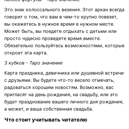
Это знак колоссального везения. Этот аркан всегда
говорит о том, что вам в чем-то крупно повезет,
вы окажетесь в нужное время в нужном месте.
Может быть, вы поедете отдыхать с детьми или
просто чудесно проведете время вместе.
Обязательно пользуйтесь возможностями, которые
откроет эта карта.
3 кубков - Таро значение
Карта праздника, девичника или душевной встречи
с друзьями. Вы будете что-то весело отмечать,
радоваться хорошим новостям. Возможно, вас
пригласят на день рождения, на свадьбу, или это
будет празднование вашего личного дня рождения,
а может, и ваша собственная свадьба.
Что стоит учитывать читателю