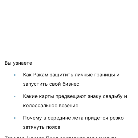
Вы узнаете
Как Ракам защитить личные границы и
запустить свой бизнес
Какие карты предвещают знаку свадьбу и
колоссальное везение
Почему в середине лета придется резко
затянуть пояса