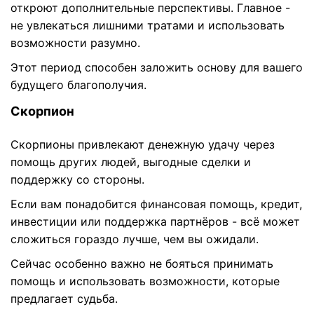
откроют дополнительные перспективы. Главное -
не увлекаться лишними тратами и использовать
возможности разумно.
Этот период способен заложить основу для вашего
будущего благополучия.
Скорпион
Скорпионы привлекают денежную удачу через
помощь других людей, выгодные сделки и
поддержку со стороны.
Если вам понадобится финансовая помощь, кредит,
инвестиции или поддержка партнёров - всё может
сложиться гораздо лучше, чем вы ожидали.
Сейчас особенно важно не бояться принимать
помощь и использовать возможности, которые
предлагает судьба.