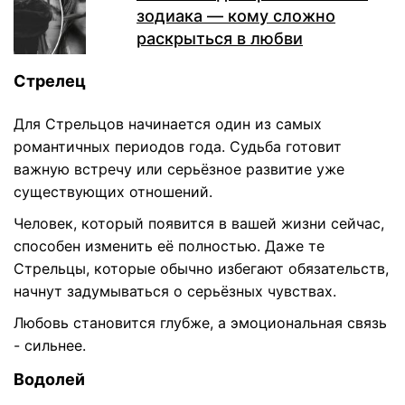
зодиака — кому сложно
раскрыться в любви
Стрелец
Для Стрельцов начинается один из самых
романтичных периодов года. Судьба готовит
важную встречу или серьёзное развитие уже
существующих отношений.
Человек, который появится в вашей жизни сейчас,
способен изменить её полностью. Даже те
Стрельцы, которые обычно избегают обязательств,
начнут задумываться о серьёзных чувствах.
Любовь становится глубже, а эмоциональная связь
- сильнее.
Водолей