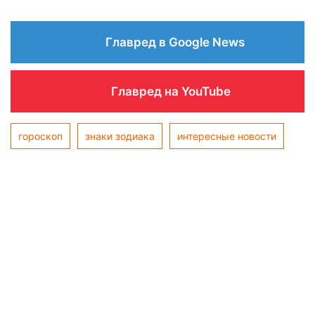
Главред в Google News
Главред на YouTube
гороскоп
знаки зодиака
интересные новости