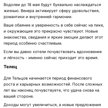
Водолеи до 18 мая будут буквально наслаждаться
жизнью. Венера активирует сферу удовольствия,
романтики и внутренней гармонии.
Ваше обаяние и уверенность в себе сейчас на пике,
и окружающие это прекрасно чувствуют. Новые
знакомства, свидания и яркие эмоции делают этот
период особенно счастливым.
Если вы давно хотели почувствовать вдохновение
и лёгкость - именно сейчас приходит это время.
Телец
Для Тельцов начинается период финансового
роста и карьерных возможностей. После сложных
лет вы наконец почувствуете, что удача снова на
вашей стороне.
Доходы могут увеличиться, а новые предложения