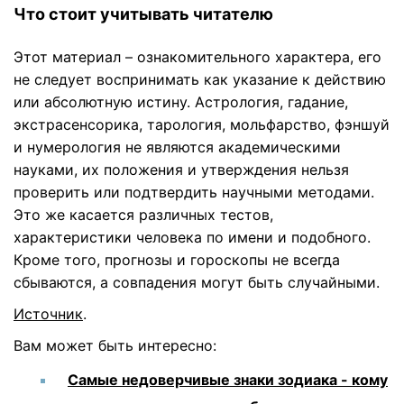
Что стоит учитывать читателю
Этот материал – ознакомительного характера, его
не следует воспринимать как указание к действию
или абсолютную истину. Астрология, гадание,
экстрасенсорика, тарология, мольфарство, фэншуй
и нумерология не являются академическими
науками, их положения и утверждения нельзя
проверить или подтвердить научными методами.
Это же касается различных тестов,
характеристики человека по имени и подобного.
Кроме того, прогнозы и гороскопы не всегда
сбываются, а совпадения могут быть случайными.
Источник
.
Вам может быть интересно:
Самые недоверчивые знаки зодиака - кому