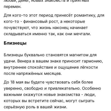
любви, денег, новых знакомств и приятных
перемен.
Для кого-то этот период принесёт романтику, для
кого-то - финансовый рост, а некоторые
почувствуют, что жизнь наконец начинает
складываться именно так, как они мечтали.
Близнецы
Близнецы буквально становятся магнитом для
удачи. Венера в вашем знаке приносит гармонию,
внутреннее спокойствие и ощущение лёгкости
после напряжённых месяцев.
До 18 мая вы будете чувствовать себя более
уверенно, свободно и привлекательно. Особенно
важными окажутся новые знакомства - люди,
которых вы встретите сейчас, могут сыграть
серьёзную роль в вашей жизни.