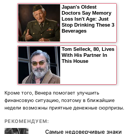
Кроме того, Венера помогает улучшить
финансовую ситуацию, поэтому в ближайшие
недели возможны приятные денежные сюрпризы.
РЕКОМЕНДУЕМ:
Самые недоверчивые знаки