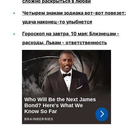
сложно раскрыться в любви
Четырем знакам зодиака вот-вот повезет:
удача наконец-то улыбнется
Гороскоп на завтра, 10 мая: Близнецам -
расходы, Львам - ответственность