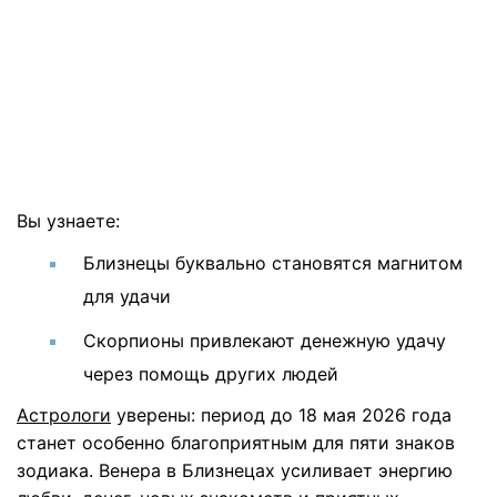
Вы узнаете:
Близнецы буквально становятся магнитом
для удачи
Скорпионы привлекают денежную удачу
через помощь других людей
Астрологи
уверены: период до 18 мая 2026 года
станет особенно благоприятным для пяти знаков
зодиака. Венера в Близнецах усиливает энергию