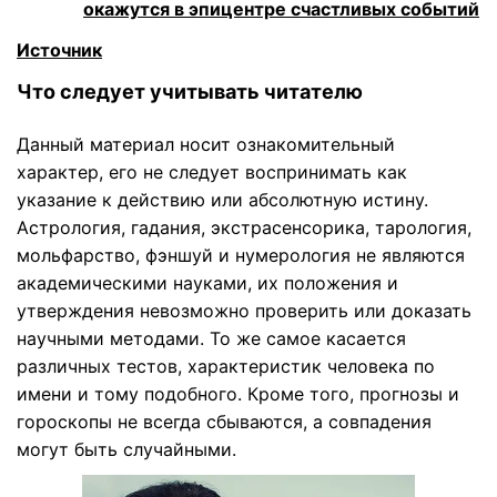
окажутся в эпицентре счастливых событий
Источник
Что следует учитывать читателю
Данный материал носит ознакомительный
характер, его не следует воспринимать как
указание к действию или абсолютную истину.
Астрология, гадания, экстрасенсорика, тарология,
мольфарство, фэншуй и нумерология не являются
академическими науками, их положения и
утверждения невозможно проверить или доказать
научными методами. То же самое касается
различных тестов, характеристик человека по
имени и тому подобного. Кроме того, прогнозы и
гороскопы не всегда сбываются, а совпадения
могут быть случайными.