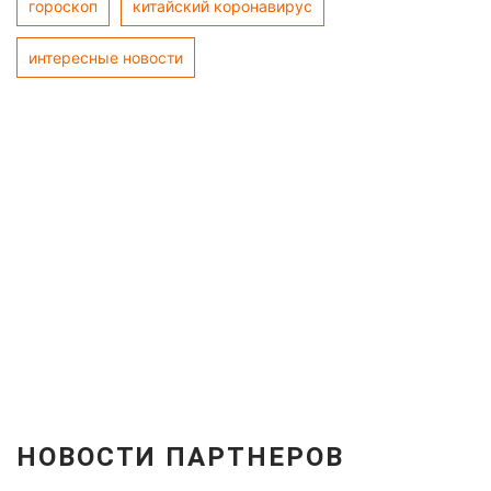
гороскоп
китайский коронавирус
интересные новости