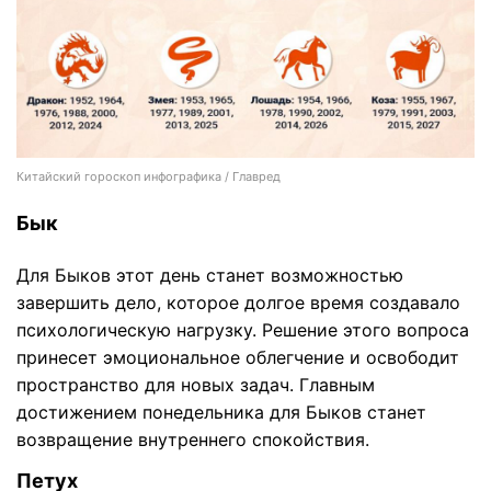
Китайский гороскоп инфографика / Главред
Бык
Для Быков этот день станет возможностью
завершить дело, которое долгое время создавало
психологическую нагрузку. Решение этого вопроса
принесет эмоциональное облегчение и освободит
пространство для новых задач. Главным
достижением понедельника для Быков станет
возвращение внутреннего спокойствия.
Петух