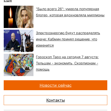
Ещё
"Было всего 26": умерла популярная
блогер, которая вдохновляла миллионы
Электроэнергию будут распределять
иначе: Кабмин принял решение, что
изменится
Гороскоп Таро на сегодня 7 августа:
Тельцам - экономить, Скорпионам -
помощь
Новости сейчас
Контакты