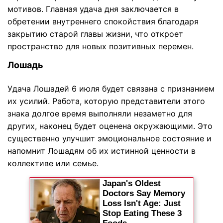
мотивов. Главная удача дня заключается в
обретении внутреннего спокойствия благодаря
закрытию старой главы жизни, что откроет
пространство для новых позитивных перемен.
Лошадь
Удача Лошадей 6 июля будет связана с признанием
их усилий. Работа, которую представители этого
знака долгое время выполняли незаметно для
других, наконец будет оценена окружающими. Это
существенно улучшит эмоциональное состояние и
напомнит Лошадям об их истинной ценности в
коллективе или семье.