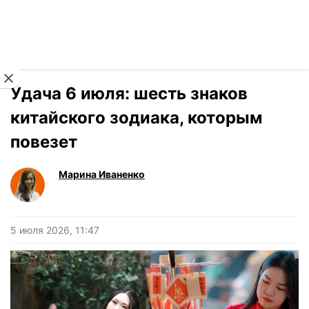
Читать на украинском
Новости
›
Гороскоп
Удача 6 июля: шесть знаков
китайского зодиака, которым
повезет
Марина Иваненко
5 июля 2026, 11:47