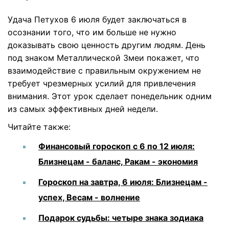
Удача Петухов 6 июля будет заключаться в
осознании того, что им больше не нужно
доказывать свою ценность другим людям. День
под знаком Металлической Змеи покажет, что
взаимодействие с правильным окружением не
требует чрезмерных усилий для привлечения
внимания. Этот урок сделает понедельник одним
из самых эффективных дней недели.
Читайте также:
Финансовый гороскоп с 6 по 12 июля:
Близнецам - баланс, Ракам - экономия
Гороскоп на завтра, 6 июля: Близнецам -
успех, Весам - волнение
Подарок судьбы: четыре знака зодиака