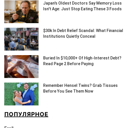
ПОПУЛЯРНОЕ