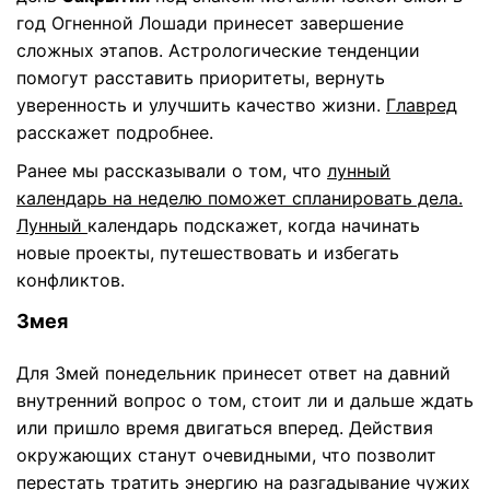
год Огненной Лошади принесет завершение
сложных этапов. Астрологические тенденции
помогут расставить приоритеты, вернуть
уверенность и улучшить качество жизни.
Главред
расскажет подробнее.
Ранее мы рассказывали о том, что
лунный
календарь на неделю поможет спланировать дела.
Лунный
календарь подскажет, когда начинать
новые проекты, путешествовать и избегать
конфликтов.
Змея
Для Змей понедельник принесет ответ на давний
внутренний вопрос о том, стоит ли и дальше ждать
или пришло время двигаться вперед. Действия
окружающих станут очевидными, что позволит
перестать тратить энергию на разгадывание чужих