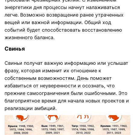
энергетики дня процессы начнут налаживаться
легче. Возможно возвращение ранее утраченных
вещей или важной информации. Общий ход
событий будет способствовать восстановлению
жизненного баланса.
Свинья
Свиньи получат важную информацию или услышат
фразу, которая изменит их отношение к
собственным возможностям. День поможет
избавиться от неуверенности и осознать, что
прежние самоограничения были ошибочными. Это
благоприятное время для начала новых проектов и
реализации амбиций.