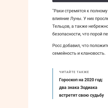
"Раки стремятся к полному
влияние Луны. У них прос
Тельцов, а также небрежн
безопасности, что порой п
Росс добавил, что положит
семейность и клановость.
ЧИТАЙТЕ ТАКЖЕ
Гороскоп на 2020 год:
два знака Зодиака
встретят свою судьбу