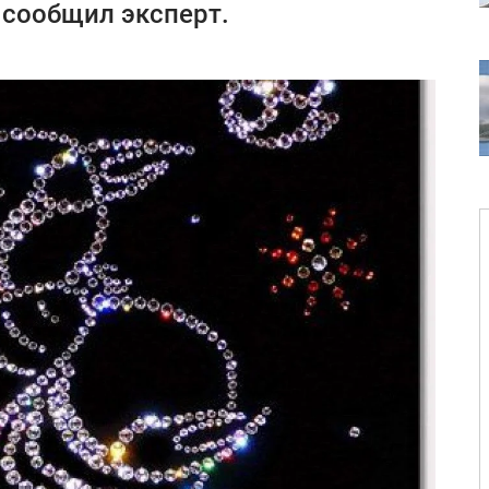
 сообщил эксперт.