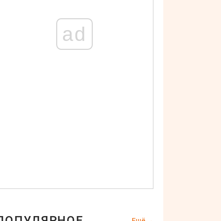
ad
ПОПУЛЯРНОЕ
Ещё