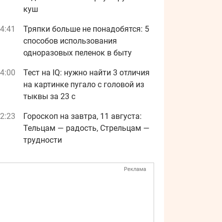
куш
4:41
Тряпки больше не понадобятся: 5
способов использования
одноразовых пеленок в быту
4:00
Тест на IQ: нужно найти 3 отличия
на картинке пугало с головой из
тыквы за 23 с
2:23
Гороскоп на завтра, 11 августа:
Тельцам — радость, Стрельцам —
трудности
Реклама