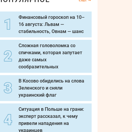
Финансовый гороскоп на 10–
16 августа: Львам —
стабильность, Овнам — шанс
Сложная головоломка со
спичками, которая запутает
даже самых
сообразительных
В Косово обиделись на слова
Зеленского и сняли
украинский флаг
Ситуация в Польше на грани:
эксперт рассказал, к чему
привели нападения на
украинцев