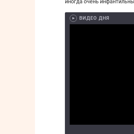
иногда очень инфантильны
ВИДЕО ДНЯ