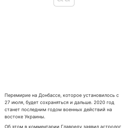
Перемирие на Донбассе, которое установилось с
27 июля, будет сохраняться и дальше. 2020 год
станет последним годом военных действий на
востоке Украины.
Об этом в комментарии Главреду заявил астролог