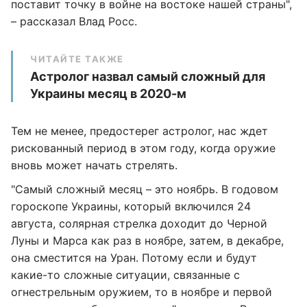
поставит точку в войне на востоке нашей страны",
– рассказал Влад Росс.
ЧИТАЙТЕ ТАКЖЕ
Астролог назвал самый сложный для
Украины месяц в 2020-м
Тем не менее, предостерег астролог, нас ждет
рискованный период в этом году, когда оружие
вновь может начать стрелять.
"Самый сложный месяц – это ноябрь. В годовом
гороскопе Украины, который включился 24
августа, солярная стрелка доходит до Черной
Луны и Марса как раз в ноябре, затем, в декабре,
она сместится на Уран. Потому если и будут
какие-то сложные ситуации, связанные с
огнестрельным оружием, то в ноябре и первой