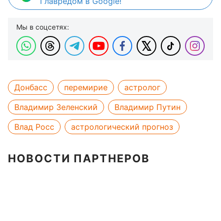
Главредом в Google!
Мы в соцсетях:
Донбасс
перемирие
астролог
Владимир Зеленский
Владимир Путин
Влад Росс
астрологический прогноз
НОВОСТИ ПАРТНЕРОВ