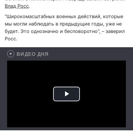
Влад Росс
.
"Широкомасштабных военных действий, которые
мы могли наблюдать в предыдущие годы, уже не
будет. Это однозначно и бесповоротно", – заверил
Росс.
ВИДЕО ДНЯ