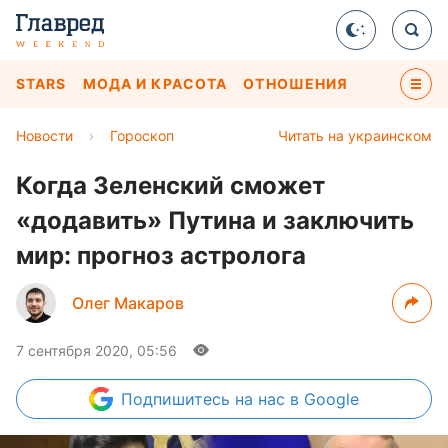
STARS
МОДА И КРАСОТА
ОТНОШЕНИЯ
Новости
›
Гороскоп
Читать на украинском
Когда Зеленский сможет
«додавить» Путина и заключить
мир: прогноз астролога
Олег Макаров
7 сентября 2020, 05:56
Подпишитесь
на нас в Google