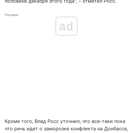
половине декабря этого года", – отметил Росс.
Реклама
ad
Кроме того, Влад Росс уточнил, что все-таки пока
что речь идет о заморозке конфликта на Донбассе,