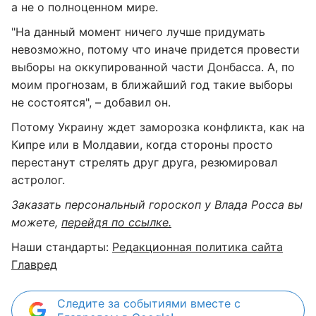
а не о полноценном мире.
"На данный момент ничего лучше придумать
невозможно, потому что иначе придется провести
выборы на оккупированной части Донбасса. А, по
моим прогнозам, в ближайший год такие выборы
не состоятся", – добавил он.
Потому Украину ждет заморозка конфликта, как на
Кипре или в Молдавии, когда стороны просто
перестанут стрелять друг друга, резюмировал
астролог.
Заказать персональный гороскоп у Влада Росса вы
можете,
перейдя по ссылке.
Наши стандарты:
Редакционная политика сайта
Главред
Следите за событиями вместе с