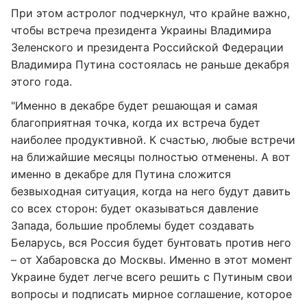
При этом астролог подчеркнул, что крайне важно,
чтобы встреча президента Украины Владимира
Зеленского и президента Российской Федерации
Владимира Путина состоялась не раньше декабря
этого года.
"Именно в декабре будет решающая и самая
благоприятная точка, когда их встреча будет
наиболее продуктивной. К счастью, любые встречи
на ближайшие месяцы полностью отменены. А вот
именно в декабре для Путина сложится
безвыходная ситуация, когда на него будут давить
со всех сторон: будет оказываться давление
Запада, большие проблемы будет создавать
Беларусь, вся Россия будет бунтовать против него
– от Хабаровска до Москвы. Именно в этот момент
Украине будет легче всего решить с Путиным свои
вопросы и подписать мирное соглашение, которое