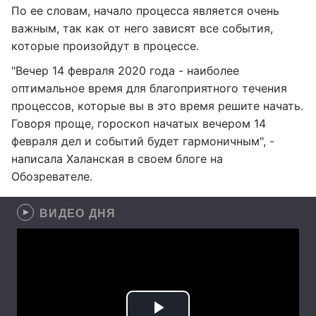
По ее словам, начало процесса является очень
важным, так как от него зависят все события,
которые произойдут в процессе.
"Вечер 14 февраля 2020 года - наиболее
оптимальное время для благоприятного течения
процессов, которые вы в это время решите начать.
Говоря проще, гороскоп начатых вечером 14
февраля дел и событий будет гармоничным", -
написала Халанская в своем блоге на
Обозревателе.
ВИДЕО ДНЯ