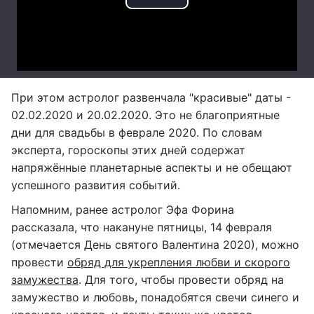
При этом астролог развенчала "красивые" даты -
02.02.2020 и 20.02.2020. Это не благоприятные
дни для свадьбы в феврале 2020. По словам
эксперта, гороскопы этих дней содержат
напряжённые планетарные аспекты и не обещают
успешного развития событий.
Напомним, ранее астролог Эфа Форина
рассказала, что накануне пятницы, 14 февраля
(отмечается День святого Валентина 2020), можно
провести
обряд для укрепления любви и скорого
замужества
. Для того, чтобы провести обряд на
замужество и любовь, понадобятся свечи синего и