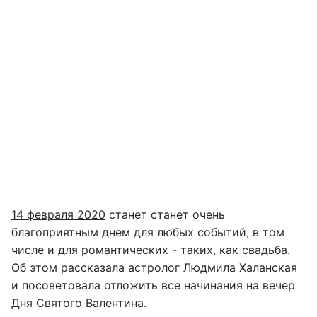
14 февраля 2020
станет станет очень
благоприятным днем для любых событий, в том
числе и для романтических - таких, как свадьба.
Об этом рассказала астролог Людмила Халанская
и посоветовала отложить все начинания на вечер
Дня Святого Валентина.