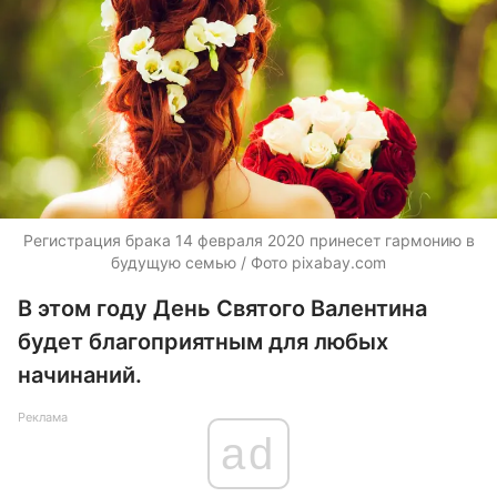
Регистрация брака 14 февраля 2020 принесет гармонию в
будущую семью / Фото pixabay.com
В этом году День Святого Валентина
будет благоприятным для любых
начинаний.
Реклама
ad