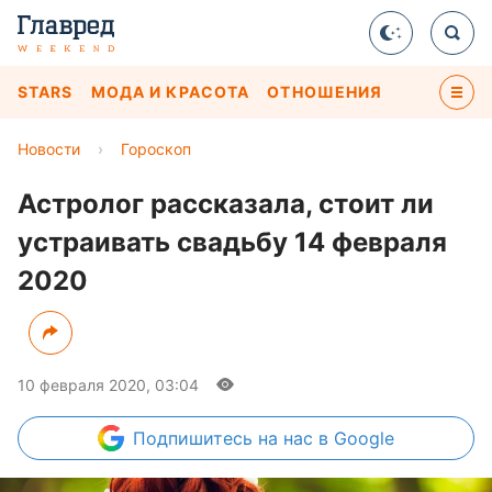
STARS
МОДА И КРАСОТА
ОТНОШЕНИЯ
Новости
›
Гороскоп
Астролог рассказала, стоит ли
устраивать свадьбу 14 февраля
2020
10 февраля 2020, 03:04
Подпишитесь
на нас в Google