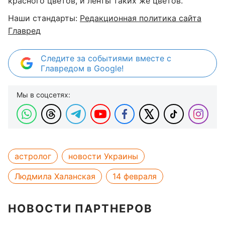
красного цветов, и ленты таких же цветов.
Наши стандарты:
Редакционная политика сайта
Главред
Следите за событиями вместе с
Главредом в Google!
Мы в соцсетях:
астролог
новости Украины
Людмила Халанская
14 февраля
НОВОСТИ ПАРТНЕРОВ