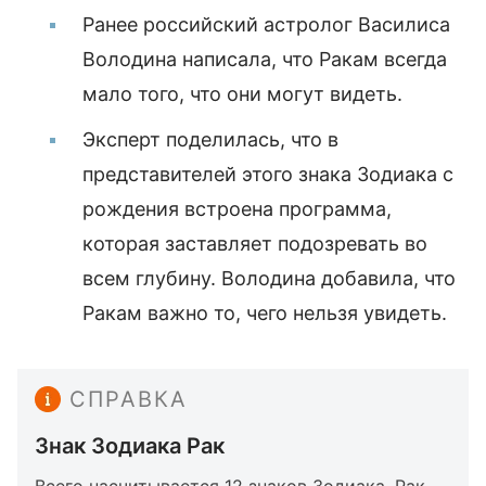
Ранее российский астролог Василиса
Володина написала, что Ракам всегда
мало того, что они могут видеть.
Эксперт поделилась, что в
представителей этого знака Зодиака с
рождения встроена программа,
которая заставляет подозревать во
всем глубину. Володина добавила, что
Ракам важно то, чего нельзя увидеть.
СПРАВКА
Знак Зодиака Рак