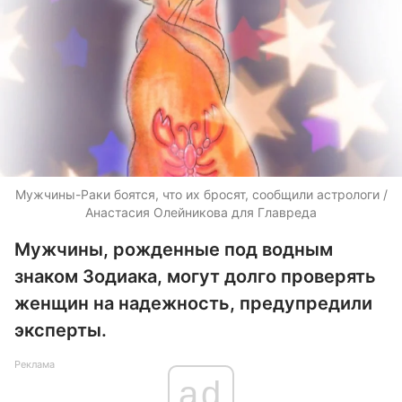
Мужчины-Раки боятся, что их бросят, сообщили астрологи /
Анастасия Олейникова для Главреда
Мужчины, рожденные под водным
знаком Зодиака, могут долго проверять
женщин на надежность, предупредили
эксперты.
Реклама
ad