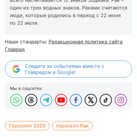
Всего насчитывается 12 знаков Зодиака. Рак –
один из трех водных знаков. Раками считаются
люди, которые родились в период с 22 июня
по 22 июля.
Наши стандарты:
Редакционная политика сайта
Главред
Следите за событиями вместе с
Главредом в Google!
Мы в соцсетях:
Гороскоп 2020
гороскоп Рак