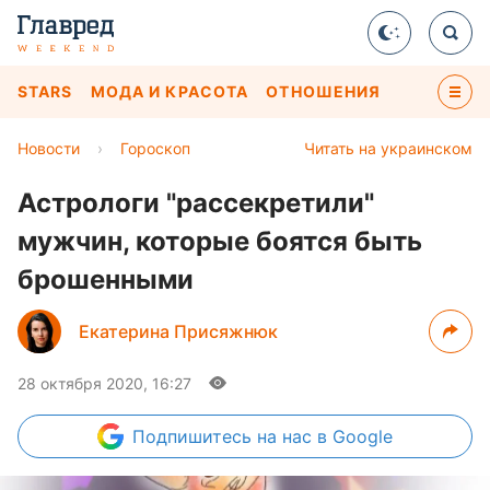
STARS
МОДА И КРАСОТА
ОТНОШЕНИЯ
Новости
›
Гороскоп
Читать на украинском
Астрологи "рассекретили"
мужчин, которые боятся быть
брошенными
Екатерина Присяжнюк
28 октября 2020, 16:27
Подпишитесь
на нас в Google