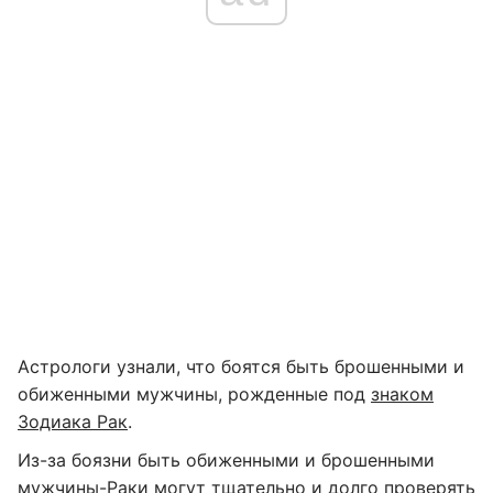
Астрологи узнали, что боятся быть брошенными и
обиженными мужчины, рожденные под
знаком
Зодиака Рак
.
Из-за боязни быть обиженными и брошенными
мужчины-Раки могут тщательно и долго проверять