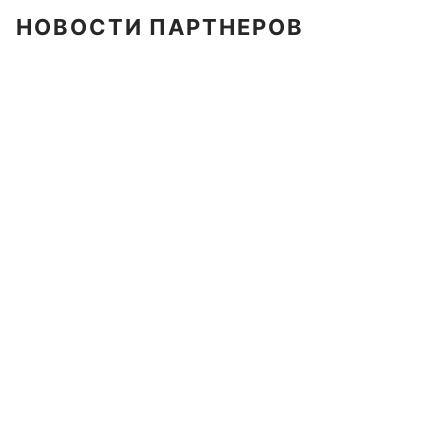
НОВОСТИ ПАРТНЕРОВ