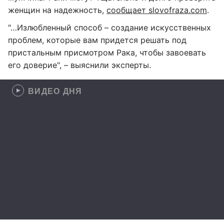
женщин на надежность,
сообщает slovofraza.com
.
"…Излюбленный способ – создание искусственных
проблем, которые вам придется решать под
пристальным присмотром Рака, чтобы завоевать
его доверие", – выяснили эксперты.
ВИДЕО ДНЯ