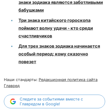
знаки зодиака являются заботливыми
бабушками
Три знака китайского гороскопа
поймают волну удачи - кто среди
счастливчиков
Для трех знаков зодиака начинается
особый период: кому сказочно
повезет
Наши стандарты:
Редакционная политика сайта
Главред
Следите за событиями вместе с
Главредом в Google!