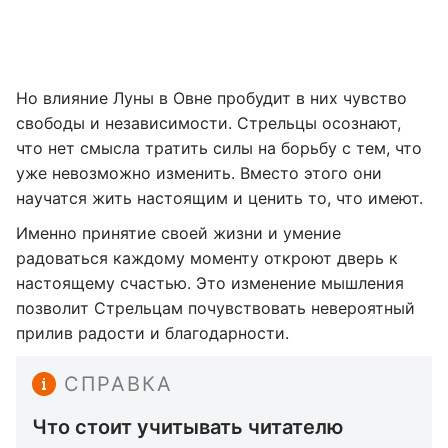
Но влияние Луны в Овне пробудит в них чувство
свободы и независимости. Стрельцы осознают,
что нет смысла тратить силы на борьбу с тем, что
уже невозможно изменить. Вместо этого они
научатся жить настоящим и ценить то, что имеют.
Именно принятие своей жизни и умение
радоваться каждому моменту откроют дверь к
настоящему счастью. Это изменение мышления
позволит Стрельцам почувствовать невероятный
прилив радости и благодарности.
СПРАВКА
Что стоит учитывать читателю