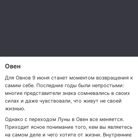
Овен
Для Овнов 9 июня станет моментом возвращения к
самим себе. Последние годы были непростыми:
многие представители знака сомневались в своих
силах и даже чувствовали, что живут не своей
жизнью.
Однако с переходом Луны в Овен все меняется.
Приходит ясное понимание того, кем вы являетесь
на самом деле и чего хотите от жизни. Внутренние