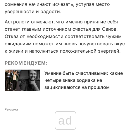
сомнения начинают исчезать, уступая место
уверенности и радости.
Астрологи отмечают, что именно принятие себя
станет главным источником счастья для Овнов.
Отказ от необходимости соответствовать чужим
ожиданиям поможет им вновь почувствовать вкус
к жизни и наполниться положительной энергией.
РЕКОМЕНДУЕМ:
Умение быть счастливыми: какие
четыре знака зодиака не
зацикливаются на прошлом
Реклама
ad