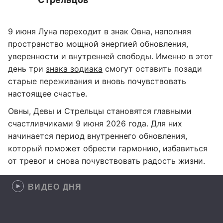
9 июня Луна переходит в знак Овна, наполняя
пространство мощной энергией обновления,
уверенности и внутренней свободы. Именно в этот
день три
знака зодиака
смогут оставить позади
старые переживания и вновь почувствовать
настоящее счастье.
Овны, Девы и Стрельцы становятся главными
счастливчиками 9 июня 2026 года. Для них
начинается период внутреннего обновления,
который поможет обрести гармонию, избавиться
от тревог и снова почувствовать радость жизни.
ВИДЕО ДНЯ