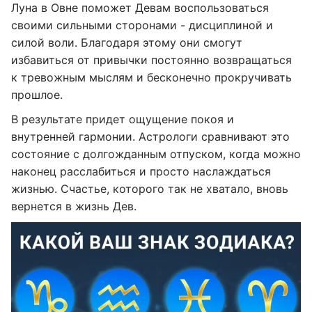
Луна в Овне поможет Девам воспользоваться
своими сильными сторонами - дисциплиной и
силой воли. Благодаря этому они смогут
избавиться от привычки постоянно возвращаться
к тревожным мыслям и бесконечно прокручивать
прошлое.
В результате придет ощущение покоя и
внутренней гармонии. Астрологи сравнивают это
состояние с долгожданным отпуском, когда можно
наконец расслабиться и просто наслаждаться
жизнью. Счастье, которого так не хватало, вновь
вернется в жизнь Дев.