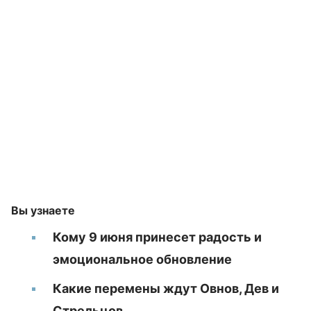
Вы узнаете
Кому 9 июня принесет радость и
эмоциональное обновление
Какие перемены ждут Овнов, Дев и
Стрельцов