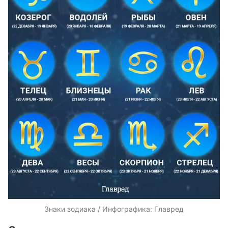
Знаки зодиака / Инфографика: Главред