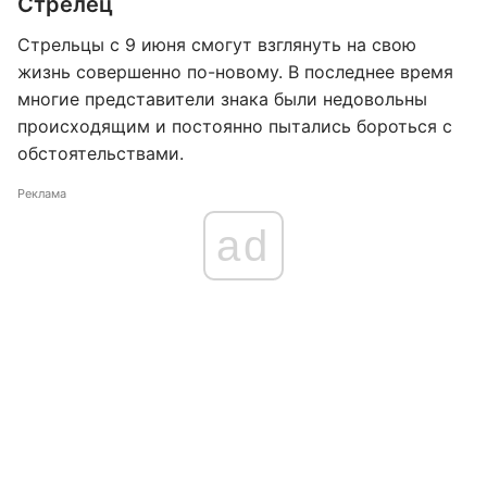
Стрелец
Стрельцы с 9 июня смогут взглянуть на свою
жизнь совершенно по-новому. В последнее время
многие представители знака были недовольны
происходящим и постоянно пытались бороться с
обстоятельствами.
Реклама
ad