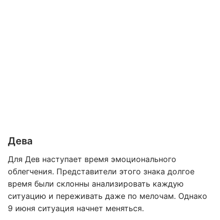
Дева
Для Дев наступает время эмоционального
облегчения. Представители этого знака долгое
время были склонны анализировать каждую
ситуацию и переживать даже по мелочам. Однако
9 июня ситуация начнет меняться.