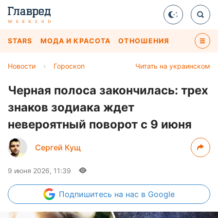
STARS
МОДА И КРАСОТА
ОТНОШЕНИЯ
Новости
›
Гороскоп
Читать на украинском
Черная полоса закончилась: трех
знаков зодиака ждет
невероятный поворот с 9 июня
Сергей Кущ
9 июня 2026, 11:39
Подпишитесь
на нас в Google