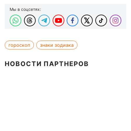
Мы в соцсетях:
гороскоп
знаки зодиака
НОВОСТИ ПАРТНЕРОВ