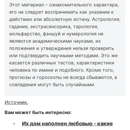
Этот материал – ознакомительного характера,
его не следует воспринимать как указание к
действию или абсолютную истину. Астрология,
гадание, экстрасенсорика, тарология,
мольфарство, фэншуй и нумерология не
являются академическими науками, их
положения и утверждения нельзя проверить
или подтвердить научными методами. Это же
касается различных тестов, характеристики
человека по имени и подобного. Кроме того,
прогнозы и гороскопы не всегда сбываются, а
совпадения могут быть случайными.
Источник.
Вам может быть интересно:
Их дом наполнен любовью - какие