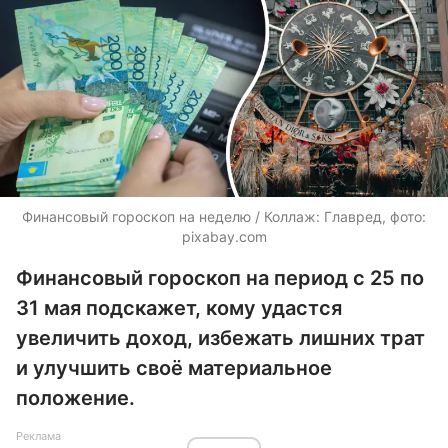
Финансовый гороскоп на неделю / Коллаж: Главред, фото:
pixabay.com
Финансовый гороскоп на период с 25 по
31 мая подскажет, кому удастся
увеличить доход, избежать лишних трат
и улучшить своё материальное
положение.
Реклама