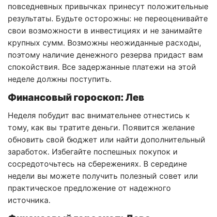
повседневных привычках принесут положительные
результаты. Будьте осторожны: не переоценивайте
свои возможности в инвестициях и не занимайте
крупных сумм. Возможны неожиданные расходы,
поэтому наличие денежного резерва придаст вам
спокойствия. Все задержанные платежи на этой
неделе должны поступить.
Финансовый гороскоп: Лев
Неделя побудит вас внимательнее отнестись к
тому, как вы тратите деньги. Появится желание
обновить свой бюджет или найти дополнительный
заработок. Избегайте поспешных покупок и
сосредоточьтесь на сбережениях. В середине
недели вы можете получить полезный совет или
практическое предложение от надежного
источника.