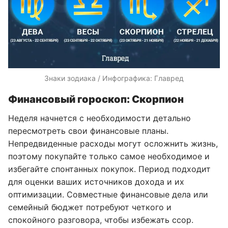
Знаки зодиака / Инфографика: Главред
Финансовый гороскоп: Скорпион
Неделя начнется с необходимости детально
пересмотреть свои финансовые планы.
Непредвиденные расходы могут осложнить жизнь,
поэтому покупайте только самое необходимое и
избегайте спонтанных покупок. Период подходит
для оценки ваших источников дохода и их
оптимизации. Совместные финансовые дела или
семейный бюджет потребуют четкого и
спокойного разговора, чтобы избежать ссор.