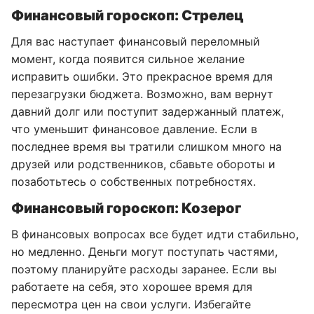
Финансовый гороскоп: Стрелец
Для вас наступает финансовый переломный
момент, когда появится сильное желание
исправить ошибки. Это прекрасное время для
перезагрузки бюджета. Возможно, вам вернут
давний долг или поступит задержанный платеж,
что уменьшит финансовое давление. Если в
последнее время вы тратили слишком много на
друзей или родственников, сбавьте обороты и
позаботьтесь о собственных потребностях.
Финансовый гороскоп: Козерог
В финансовых вопросах все будет идти стабильно,
но медленно. Деньги могут поступать частями,
поэтому планируйте расходы заранее. Если вы
работаете на себя, это хорошее время для
пересмотра цен на свои услуги. Избегайте