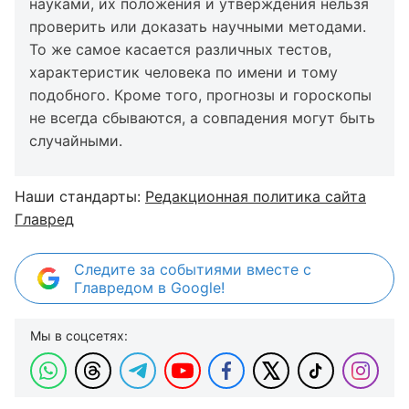
науками, их положения и утверждения нельзя
проверить или доказать научными методами.
То же самое касается различных тестов,
характеристик человека по имени и тому
подобного. Кроме того, прогнозы и гороскопы
не всегда сбываются, а совпадения могут быть
случайными.
Наши стандарты:
Редакционная политика сайта
Главред
Следите за событиями вместе с
Главредом в Google!
Мы в соцсетях: