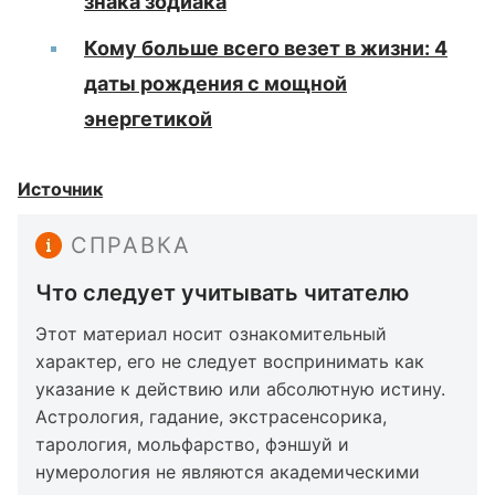
знака зодиака
Кому больше всего везет в жизни: 4
даты рождения с мощной
энергетикой
Источник
СПРАВКА
Что следует учитывать читателю
Этот материал носит ознакомительный
характер, его не следует воспринимать как
указание к действию или абсолютную истину.
Астрология, гадание, экстрасенсорика,
тарология, мольфарство, фэншуй и
нумерология не являются академическими