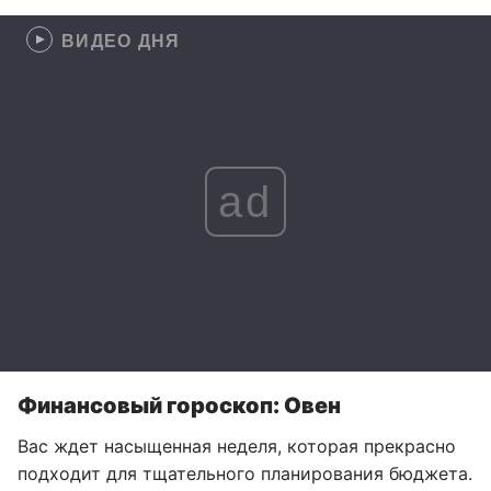
ВИДЕО ДНЯ
ad
Финансовый гороскоп: Овен
Вас ждет насыщенная неделя, которая прекрасно
подходит для тщательного планирования бюджета.