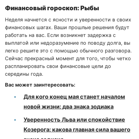
Финансовый гороскоп: Рыбы
Неделя начнется с ясности и уверенности в своих
финансовых шагах. Ваши прошлые решения будут
работать на вас. Если возникнет задержка с
выплатой или недоразумение по поводу долга, вы
легко решите это с помощью обычного разговора.
Сейчас прекрасный момент для того, чтобы четко
распланировать свои финансовые цели до
середины года.
Вас может заинтересовать:
Для кого конец мая станет началом
новой жизни: два знака зодиака
Уверенность Льва или спокойствие
Козерога: какова главная сила вашего