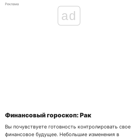
Реклама
ad
Финансовый гороскоп: Рак
Вы почувствуете готовность контролировать свое
финансовое будущее. Небольшие изменения в