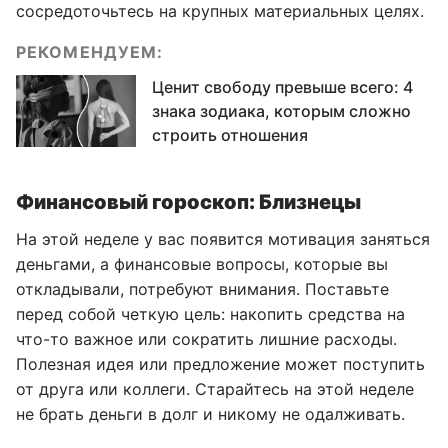
сосредоточьтесь на крупных материальных целях.
РЕКОМЕНДУЕМ:
Ценит свободу превыше всего: 4
знака зодиака, которым сложно
строить отношения
Финансовый гороскоп: Близнецы
На этой неделе у вас появится мотивация заняться
деньгами, а финансовые вопросы, которые вы
откладывали, потребуют внимания. Поставьте
перед собой четкую цель: накопить средства на
что-то важное или сократить лишние расходы.
Полезная идея или предложение может поступить
от друга или коллеги. Старайтесь на этой неделе
не брать деньги в долг и никому не одалживать.