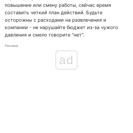
повышение или смену работы, сейчас время
составить четкий план действий. Будьте
осторожны с расходами на развлечения и
компании - не нарушайте бюджет из-за чужого
давления и смело говорите "нет".
Реклама
ad