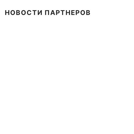
НОВОСТИ ПАРТНЕРОВ