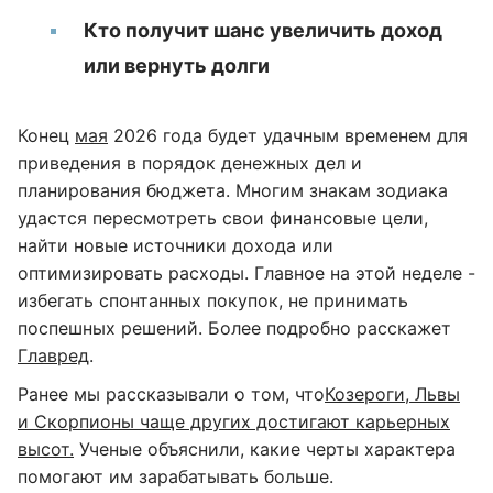
Кто получит шанс увеличить доход
или вернуть долги
Конец
мая
2026 года будет удачным временем для
приведения в порядок денежных дел и
планирования бюджета. Многим знакам зодиака
удастся пересмотреть свои финансовые цели,
найти новые источники дохода или
оптимизировать расходы. Главное на этой неделе -
избегать спонтанных покупок, не принимать
поспешных решений. Более подробно расскажет
Главред
.
Ранее мы рассказывали о том, что
Козероги, Львы
и Скорпионы чаще других достигают карьерных
высот.
Ученые объяснили, какие черты характера
помогают им зарабатывать больше.