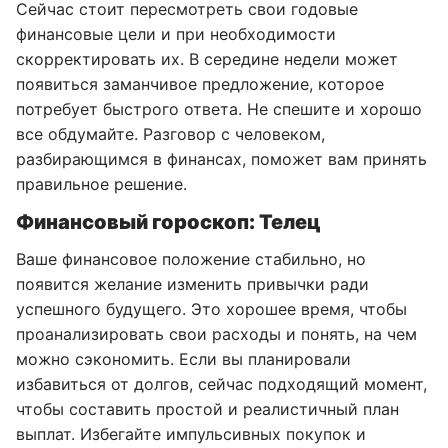
Сейчас стоит пересмотреть свои годовые
финансовые цели и при необходимости
скорректировать их. В середине недели может
появиться заманчивое предложение, которое
потребует быстрого ответа. Не спешите и хорошо
все обдумайте. Разговор с человеком,
разбирающимся в финансах, поможет вам принять
правильное решение.
Финансовый гороскоп: Телец
Ваше финансовое положение стабильно, но
появится желание изменить привычки ради
успешного будущего. Это хорошее время, чтобы
проанализировать свои расходы и понять, на чем
можно сэкономить. Если вы планировали
избавиться от долгов, сейчас подходящий момент,
чтобы составить простой и реалистичный план
выплат. Избегайте импульсивных покупок и