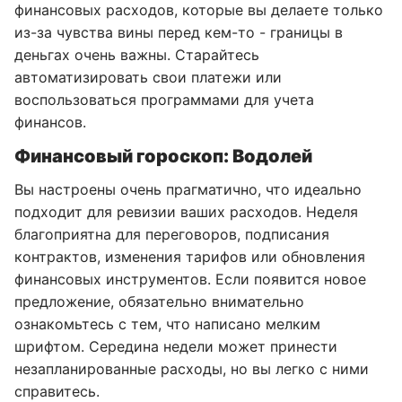
финансовых расходов, которые вы делаете только
из-за чувства вины перед кем-то - границы в
деньгах очень важны. Старайтесь
автоматизировать свои платежи или
воспользоваться программами для учета
финансов.
Финансовый гороскоп: Водолей
Вы настроены очень прагматично, что идеально
подходит для ревизии ваших расходов. Неделя
благоприятна для переговоров, подписания
контрактов, изменения тарифов или обновления
финансовых инструментов. Если появится новое
предложение, обязательно внимательно
ознакомьтесь с тем, что написано мелким
шрифтом. Середина недели может принести
незапланированные расходы, но вы легко с ними
справитесь.