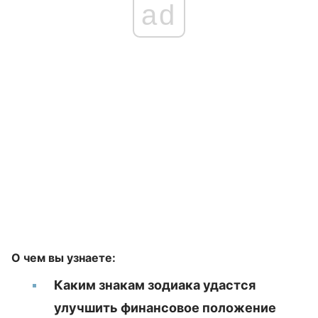
ad
О чем вы узнаете:
Каким знакам зодиака удастся
улучшить финансовое положение