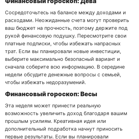
Финансовый гороскоп: Дева
Сосредоточьтесь на балансе между доходами и
расходами. Неожиданные счета могут проверить
ваш бюджет на прочность, поэтому держите под
рукой финансовую подушку. Пересмотрите свои
платные подписки, чтобы избежать напрасных
трат. Если вы планировали новые инвестиции,
выберите максимально безопасный вариант и
сначала соберите всю информацию. В середине
недели обсудите денежные вопросы с семьей,
чтобы избежать недоразумений.
Финансовый гороскоп: Весы
Эта неделя может принести реальную
возможность увеличить доход благодаря вашим
прошлым усилиям. Креативная идея или
дополнительный подработка начнут приносить
первые результаты. Если вы планировали