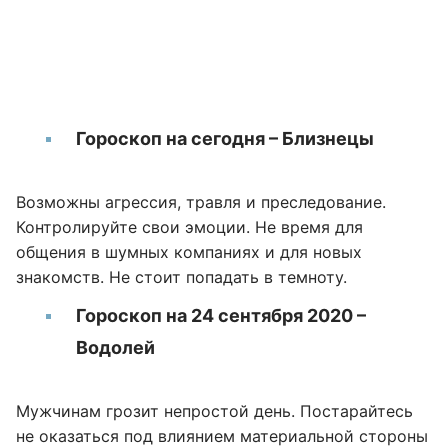
Гороскоп на сегодня – Близнецы
Возможны агрессия, травля и преследование.
Контролируйте свои эмоции. Не время для
общения в шумных компаниях и для новых
знакомств. Не стоит попадать в темноту.
Гороскоп на 24 сентября 2020 –
Водолей
Мужчинам грозит непростой день. Постарайтесь
не оказаться под влиянием материальной стороны