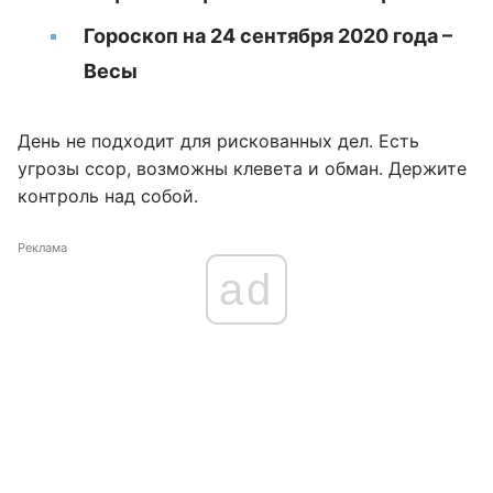
Гороскоп на 24 сентября 2020 года –
Весы
День не подходит для рискованных дел. Есть
угрозы ссор, возможны клевета и обман. Держите
контроль над собой.
Реклама
ad