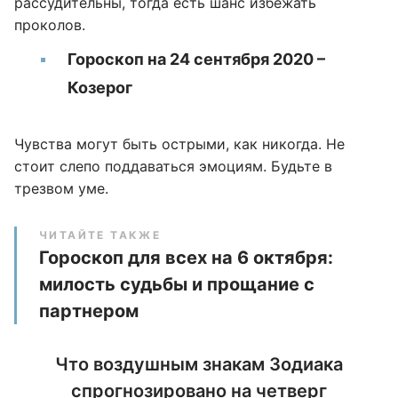
рассудительны, тогда есть шанс избежать
проколов.
Гороскоп на 24 сентября 2020 –
Козерог
Чувства могут быть острыми, как никогда. Не
стоит слепо поддаваться эмоциям. Будьте в
трезвом уме.
ЧИТАЙТЕ ТАКЖЕ
Гороскоп для всех на 6 октября:
милость судьбы и прощание с
партнером
Что воздушным знакам Зодиака
спрогнозировано на четверг