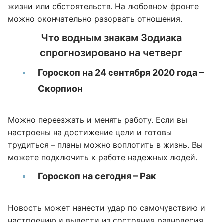
жизни или обстоятельств. На любовном фронте
можно окончательно разорвать отношения.
Что водным знакам Зодиака
спрогнозировано на четверг
Гороскоп на 24 сентября 2020 года –
Скорпион
Можно переезжать и менять работу. Если вы
настроены на достижение цели и готовы
трудиться – планы можно воплотить в жизнь. Вы
можете подключить к работе надежных людей.
Гороскоп на сегодня – Рак
Новость может нанести удар по самочувствию и
настроению и вывести из состояния равновесия.