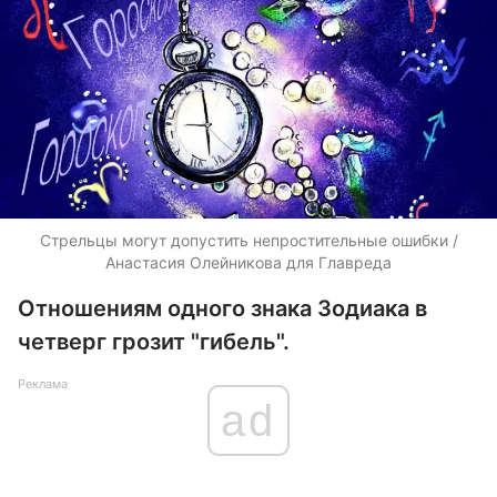
Стрельцы могут допустить непростительные ошибки /
Анастасия Олейникова для Главреда
Отношениям одного знака Зодиака в
четверг грозит "гибель".
Реклама
ad