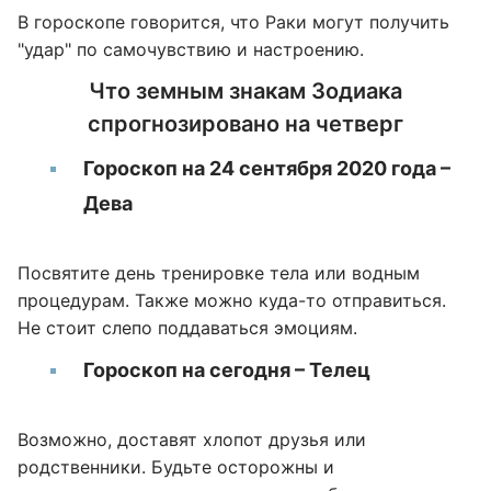
В гороскопе говорится, что Раки могут получить
"удар" по самочувствию и настроению.
Что земным знакам Зодиака
спрогнозировано на четверг
Гороскоп на 24 сентября 2020 года –
Дева
Посвятите день тренировке тела или водным
процедурам. Также можно куда-то отправиться.
Не стоит слепо поддаваться эмоциям.
Гороскоп на сегодня – Телец
Возможно, доставят хлопот друзья или
родственники. Будьте осторожны и