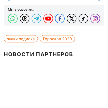
Мы в соцсетях:
знаки зодиака
Гороскоп 2020
НОВОСТИ ПАРТНЕРОВ