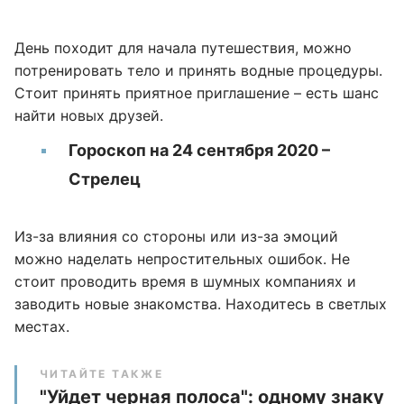
День походит для начала путешествия, можно
потренировать тело и принять водные процедуры.
Стоит принять приятное приглашение – есть шанс
найти новых друзей.
Гороскоп на 24 сентября 2020 –
Стрелец
Из-за влияния со стороны или из-за эмоций
можно наделать непростительных ошибок. Не
стоит проводить время в шумных компаниях и
заводить новые знакомства. Находитесь в светлых
местах.
ЧИТАЙТЕ ТАКЖЕ
"Уйдет черная полоса": одному знаку