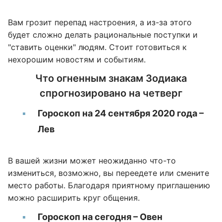
Вам грозит перепад настроения, а из-за этого
будет сложно делать рациональные поступки и
"ставить оценки" людям. Стоит готовиться к
нехорошим новостям и событиям.
Что огненным знакам Зодиака
спрогнозировано на четверг
Гороскоп на 24 сентября 2020 года –
Лев
В вашей жизни может неожиданно что-то
измениться, возможно, вы переедете или смените
место работы. Благодаря приятному приглашению
можно расширить круг общения.
Гороскоп на сегодня – Овен