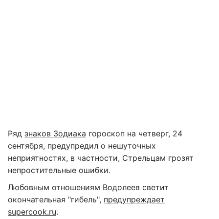
Ряд
знаков Зодиака
гороскоп на четверг, 24
сентября, предупредил о нешуточных
неприятностях, в частности, Стрельцам грозят
непростительные ошибки.
Любовным отношениям Водолеев светит
окончательная "гибель",
предупреждает
supercook.ru
.