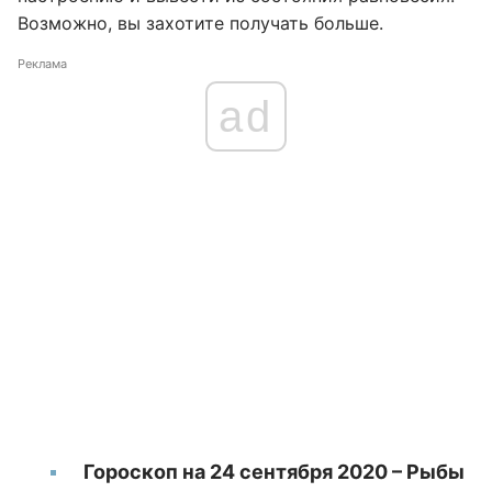
Возможно, вы захотите получать больше.
Реклама
ad
Гороскоп на 24 сентября 2020 – Рыбы