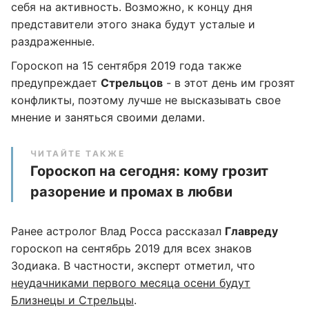
себя на активность. Возможно, к концу дня
представители этого знака будут усталые и
раздраженные.
Гороскоп на 15 сентября 2019 года также
предупреждает
Стрельцов
- в этот день им грозят
конфликты, поэтому лучше не высказывать свое
мнение и заняться своими делами.
ЧИТАЙТЕ ТАКЖЕ
Гороскоп на сегодня: кому грозит
разорение и промах в любви
Ранее астролог Влад Росса рассказал
Главреду
гороскоп на сентябрь 2019 для всех знаков
Зодиака. В частности, эксперт отметил, что
неудачниками первого месяца осени будут
Близнецы и Стрельцы
.