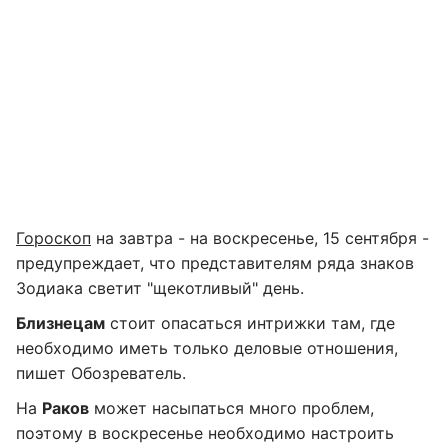
Гороскоп
на завтра - на воскресенье, 15 сентября -
предупреждает, что представителям ряда знаков
Зодиака светит "щекотливый" день.
Близнецам
стоит опасаться интрижки там, где
необходимо иметь только деловые отношения,
пишет Обозреватель.
На
Раков
может насыпаться много проблем,
поэтому в воскресенье необходимо настроить