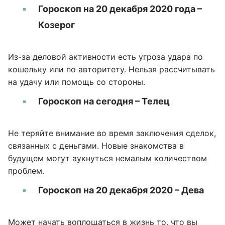
Гороскоп на 20 декабря 2020 года –
Козерог
Из-за деловой активности есть угроза удара по
кошельку или по авторитету. Нельзя рассчитывать
на удачу или помощь со стороны.
Гороскоп на сегодня – Телец
Не теряйте внимание во время заключения сделок,
связанных с деньгами. Новые знакомства в
будущем могут аукнуться немалым количеством
проблем.
Гороскоп на 20 декабря 2020 – Дева
Может начать воплощаться в жизнь то, что вы