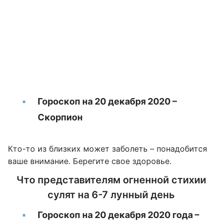
Гороскоп на 20 декабря 2020 –
Скорпион
Кто-то из близких может заболеть – понадобится
ваше внимание. Берегите свое здоровье.
Что представителям огненной стихии
сулят на 6-7 лунный день
Гороскоп на 20 декабря 2020 года –