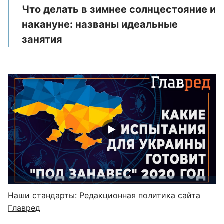
Что делать в зимнее солнцестояние и
накануне: названы идеальные
занятия
Наши стандарты:
Редакционная политика сайта
Главред