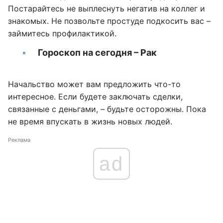
Постарайтесь не выплеснуть негатив на коллег и
знакомых. Не позвольте простуде подкосить вас –
займитесь профилактикой.
Гороскоп на сегодня – Рак
Начальство может вам предложить что-то
интересное. Если будете заключать сделки,
связанные с деньгами, – будьте осторожны. Пока
не время впускать в жизнь новых людей.
Реклама
ad