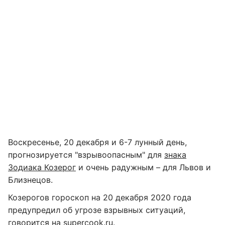
Воскресенье, 20 декабря и 6-7 лунный день,
прогнозируется "взрывоопасным" для
знака
Зодиака Козерог
и очень радужным – для Львов и
Близнецов.
Козерогов гороскоп на 20 декабря 2020 года
предупредил об угрозе взрывных ситуаций,
говорится на
supercook.ru
.