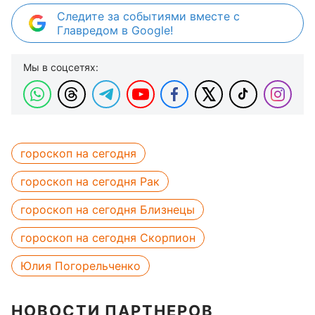
Следите за событиями вместе с
Главредом в Google!
Мы в соцсетях:
гороскоп на сегодня
гороскоп на сегодня Рак
гороскоп на сегодня Близнецы
гороскоп на сегодня Скорпион
Юлия Погорельченко
НОВОСТИ ПАРТНЕРОВ