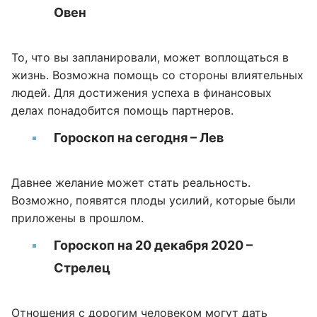
Овен
То, что вы запланировали, может воплощаться в
жизнь. Возможна помощь со стороны влиятельных
людей. Для достижения успеха в финансовых
делах понадобится помощь партнеров.
Гороскоп на сегодня – Лев
Давнее желание может стать реальность.
Возможно, появятся плоды усилий, которые были
приложены в прошлом.
Гороскоп на 20 декабря 2020 –
Стрелец
Отношения с дорогим человеком могут дать