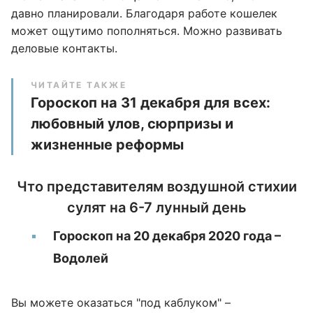
давно планировали. Благодаря работе кошелек
может ощутимо пополняться. Можно развивать
деловые контакты.
ЧИТАЙТЕ ТАКЖЕ
Гороскоп на 31 декабря для всех:
любовный улов, сюрпризы и
жизненные реформы
Что представителям воздушной стихии
сулят на 6-7 лунный день
Гороскоп на 20 декабря 2020 года –
Водолей
Вы можете оказаться "под каблуком" –