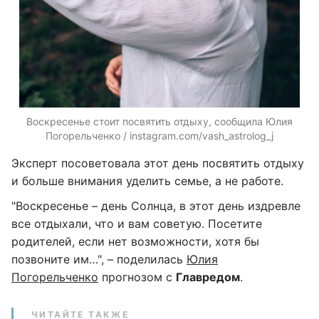
Воскресенье стоит посвятить отдыху, сообщила Юлия
Погорельченко / instagram.com/vash_astrolog_j
Эксперт посоветовала этот день посвятить отдыху
и больше внимания уделить семье, а не работе.
"Воскресенье – день Солнца, в этот день издревле
все отдыхали, что и вам советую. Посетите
родителей, если нет возможности, хотя бы
позвоните им…", – поделилась
Юлия
Погорельченко
прогнозом с
Главредом
.
ЧИТАЙТЕ ТАКЖЕ