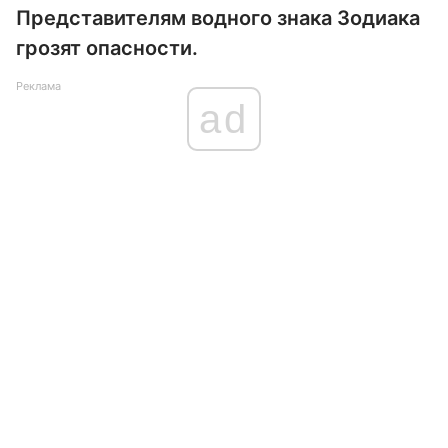
Представителям водного знака Зодиака
грозят опасности.
Реклама
ad