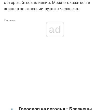
остерегайтесь влияния. Можно оказаться в
эпицентре агрессии чужого человека.
Реклама
ad
Гороскоп на сегодня – Близнецы