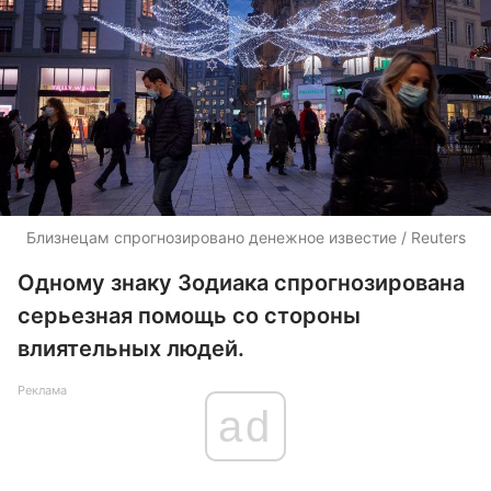
Близнецам спрогнозировано денежное известие / Reuters
Одному знаку Зодиака спрогнозирована
серьезная помощь со стороны
влиятельных людей.
Реклама
ad