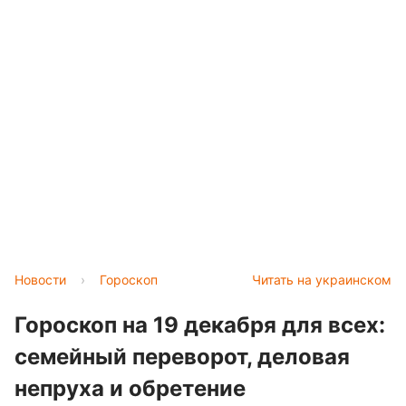
Новости
›
Гороскоп
Читать на украинском
Гороскоп на 19 декабря для всех:
семейный переворот, деловая
непруха и обретение