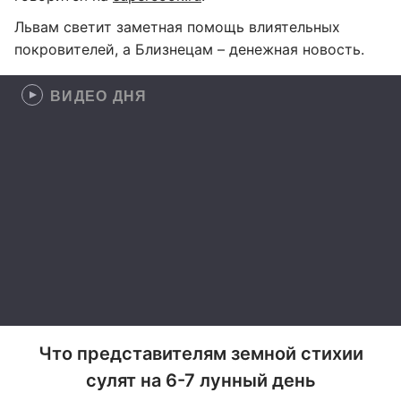
Львам светит заметная помощь влиятельных
покровителей, а Близнецам – денежная новость.
ВИДЕО ДНЯ
Что представителям земной стихии
сулят на 6-7 лунный день