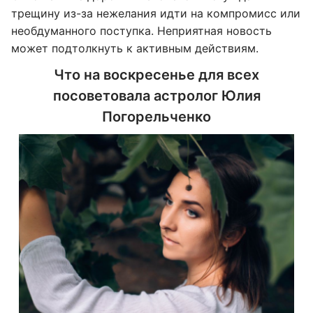
трещину из-за нежелания идти на компромисс или
необдуманного поступка. Неприятная новость
может подтолкнуть к активным действиям.
Что на воскресенье для всех
посоветовала астролог Юлия
Погорельченко