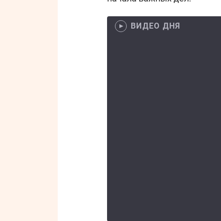
ВИДЕО ДНЯ