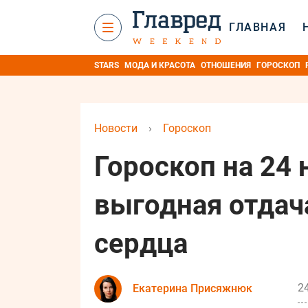
ГЛАВНАЯ
STARS
МОДА И КРАСОТА
ОТНОШЕНИЯ
ГОРОСКОП
Новости
›
Гороскоп
Гороскоп на 24 
выгодная отдач
сердца
2
Екатерина Присяжнюк