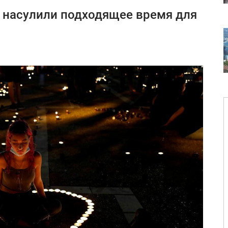
 насулили подходящее время для