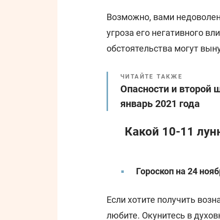
Возможно, вами недоволен 
угроза его негативного в
обстоятельства могут вын
ЧИТАЙТЕ ТАКЖЕ
Опасности и второй 
январь 2021 года
Какой 10-11 лун
Гороскоп на 24 нояб
Если хотите получить возн
любите. Окунитесь в духов