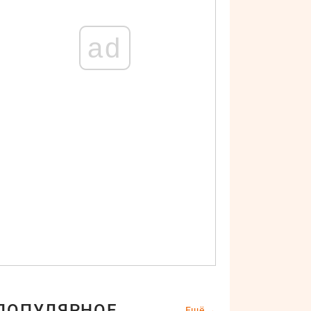
ad
ПОПУЛЯРНОЕ
Ещё