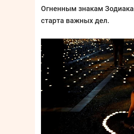
Огненным знакам Зодиака
старта важных дел.