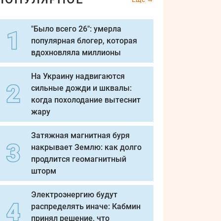
"Было всего 26": умерла
популярная блогер, которая
вдохновляла миллионы
На Украину надвигаются
сильные дожди и шквалы:
когда похолодание вытеснит
жару
Затяжная магнитная буря
накрывает Землю: как долго
продлится геомагнитный
шторм
Электроэнергию будут
распределять иначе: Кабмин
принял решение, что