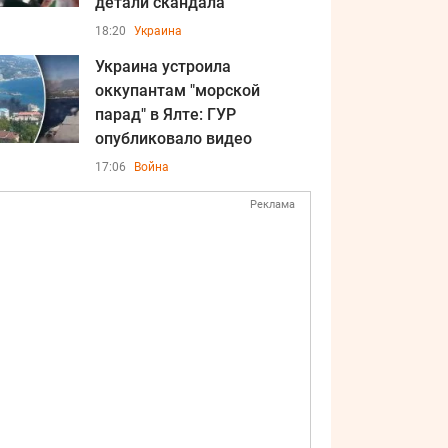
детали скандала
18:20
Украина
Украина устроила
оккупантам "морской
парад" в Ялте: ГУР
опубликовало видео
17:06
Война
Реклама