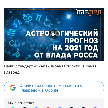
Наши стандарты:
Редакционная политика сайта
Главред
Следите за событиями вместе с
Главредом в Google!
Мы в соцсетях: