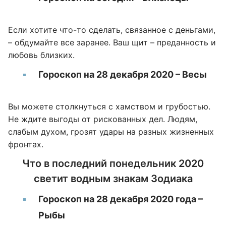
Если хотите что-то сделать, связанное с деньгами,
– обдумайте все заранее. Ваш щит – преданность и
любовь близких.
Гороскоп на 28 декабря 2020 – Весы
Вы можете столкнуться с хамством и грубостью.
Не ждите выгоды от рискованных дел. Людям,
слабым духом, грозят удары на разных жизненных
фронтах.
Что в последний понедельник 2020
светит водным знакам Зодиака
Гороскоп на 28 декабря 2020 года –
Рыбы