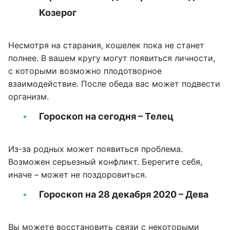
Козерог
Несмотря на старания, кошелек пока не станет
полнее. В вашем кругу могут появиться личности,
с которыми возможно плодотворное
взаимодействие. После обеда вас может подвести
организм.
Гороскоп на сегодня – Телец
Из-за родных может появиться проблема.
Возможен серьезный конфликт. Берегите себя,
иначе – может не поздоровиться.
Гороскоп на 28 декабря 2020 – Дева
Вы можете восстановить связи с некоторыми