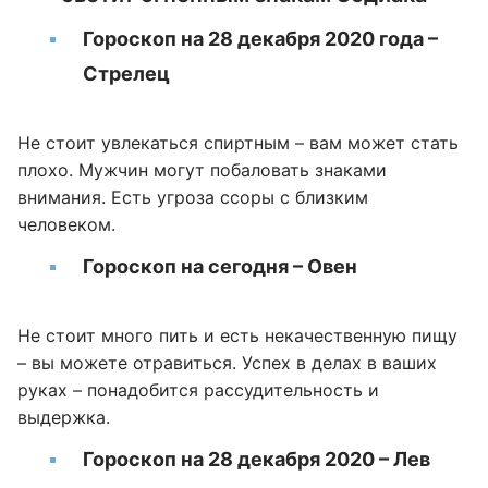
Гороскоп на 28 декабря 2020 года –
Стрелец
Не стоит увлекаться спиртным – вам может стать
плохо. Мужчин могут побаловать знаками
внимания. Есть угроза ссоры с близким
человеком.
Гороскоп на сегодня – Овен
Не стоит много пить и есть некачественную пищу
– вы можете отравиться. Успех в делах в ваших
руках – понадобится рассудительность и
выдержка.
Гороскоп на 28 декабря 2020 – Лев