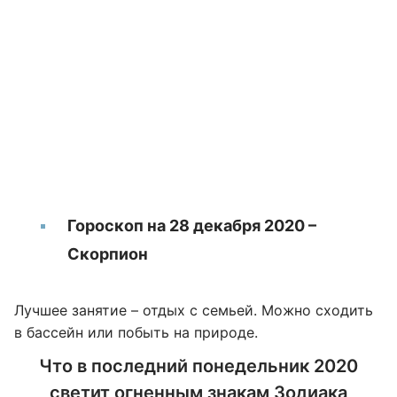
Гороскоп на 28 декабря 2020 –
Скорпион
Лучшее занятие – отдых с семьей. Можно сходить
в бассейн или побыть на природе.
Что в последний понедельник 2020
светит огненным знакам Зодиака