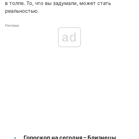
в толпе. То, что вы задумали, может стать
реальностью.
Реклама
ad
Гороскоп на сегодня – Близнецы