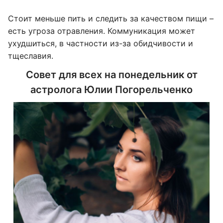
Стоит меньше пить и следить за качеством пищи –
есть угроза отравления. Коммуникация может
ухудшиться, в частности из-за обидчивости и
тщеславия.
Совет для всех на понедельник от
астролога Юлии Погорельченко