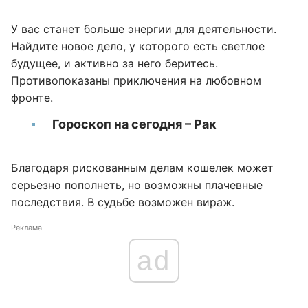
У вас станет больше энергии для деятельности.
Найдите новое дело, у которого есть светлое
будущее, и активно за него беритесь.
Противопоказаны приключения на любовном
фронте.
Гороскоп на сегодня – Рак
Благодаря рискованным делам кошелек может
серьезно пополнеть, но возможны плачевные
последствия. В судьбе возможен вираж.
Реклама
ad