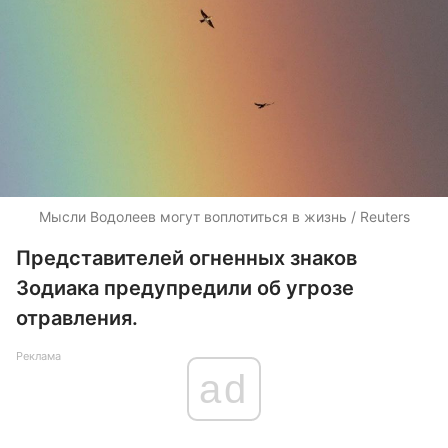
Мысли Водолеев могут воплотиться в жизнь / Reuters
Представителей огненных знаков
Зодиака предупредили об угрозе
отравления.
Реклама
ad