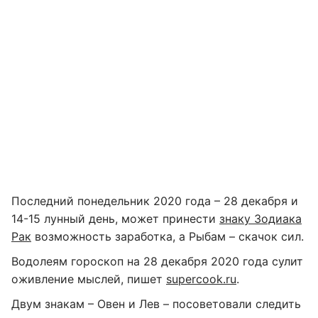
Последний понедельник 2020 года – 28 декабря и
14-15 лунный день, может принести
знаку Зодиака
Рак
возможность заработка, а Рыбам – скачок сил.
Водолеям гороскоп на 28 декабря 2020 года сулит
оживление мыслей, пишет
supercook.ru
.
Двум знакам – Овен и Лев – посоветовали следить