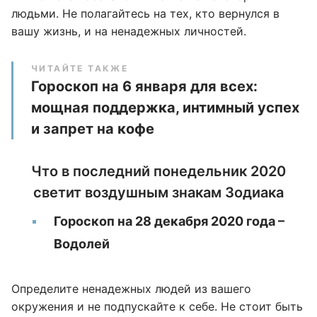
людьми. Не полагайтесь на тех, кто вернулся в
вашу жизнь, и на ненадежных личностей.
ЧИТАЙТЕ ТАКЖЕ
Гороскоп на 6 января для всех:
мощная поддержка, интимный успех
и запрет на кофе
Что в последний понедельник 2020
светит воздушным знакам Зодиака
Гороскоп на 28 декабря 2020 года –
Водолей
Определите ненадежных людей из вашего
окружения и не подпускайте к себе. Не стоит быть