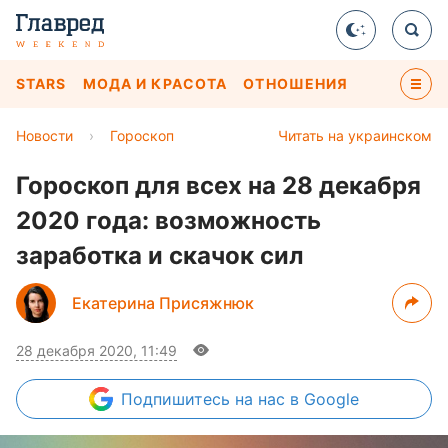
STARS
МОДА И КРАСОТА
ОТНОШЕНИЯ
Новости
›
Гороскоп
Читать на украинском
Гороскоп для всех на 28 декабря
2020 года: возможность
заработка и скачок сил
Екатерина Присяжнюк
28 декабря 2020, 11:49
Подпишитесь
на нас в Google