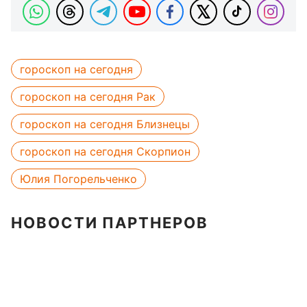
гороскоп на сегодня
гороскоп на сегодня Рак
гороскоп на сегодня Близнецы
гороскоп на сегодня Скорпион
Юлия Погорельченко
НОВОСТИ ПАРТНЕРОВ