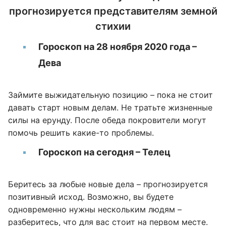
прогнозируется представителям земной
стихии
Гороскоп на 28 ноября 2020 года –
Дева
Займите выжидательную позицию – пока не стоит
давать старт новым делам. Не тратьте жизненные
силы на ерунду. После обеда покровители могут
помочь решить какие-то проблемы.
Гороскоп на сегодня – Телец
Беритесь за любые новые дела – прогнозируется
позитивный исход. Возможно, вы будете
одновременно нужны нескольким людям –
разберитесь, что для вас стоит на первом месте.