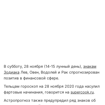
В субботу, 28 ноября (14-15 лунный день),
знакам
Зодиака
Лев, Овен, Водолей и Рак спрогнозирован
позитив в финансовой сфере.
Тельцам гороскоп на 28 ноября 2020 года насулил
фартовые начинания, говорится на
supercook.ru
.
Астропрогноз также предупредил ряд знаков об