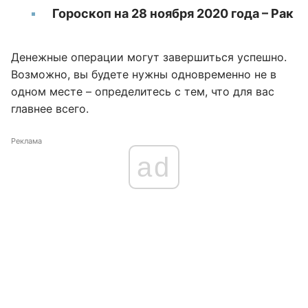
Гороскоп на 28 ноября 2020 года – Рак
Денежные операции могут завершиться успешно.
Возможно, вы будете нужны одновременно не в
одном месте – определитесь с тем, что для вас
главнее всего.
Реклама
ad