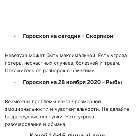
Гороскоп на сегодня – Скорпион
Невезуха может быть максимальной. Есть угроза
потерь, несчастных случаев, болезней и травм.
Откажитесь от разборок с близкими.
Гороскоп на 28 ноября 2020 – Рыбы
Возможны проблемы из-за чрезмерной
эмоциональности и чувствительности. Не делайте
безрассудные поступки. Есть угроза
разочарования и обмана.
Какой 14-15 лунный день