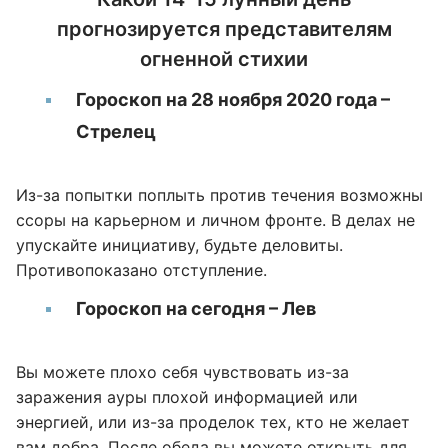
прогнозируется представителям
огненной стихии
Гороскоп на 28 ноября 2020 года –
Стрелец
Из-за попытки поплыть против течения возможны
ссоры на карьерном и личном фронте. В делах не
упускайте инициативу, будьте деловиты.
Противопоказано отступление.
Гороскоп на сегодня – Лев
Вы можете плохо себя чувствовать из-за
заражения ауры плохой информацией или
энергией, или из-за проделок тех, кто не желает
вам добра. После обеда вы можете открыть для