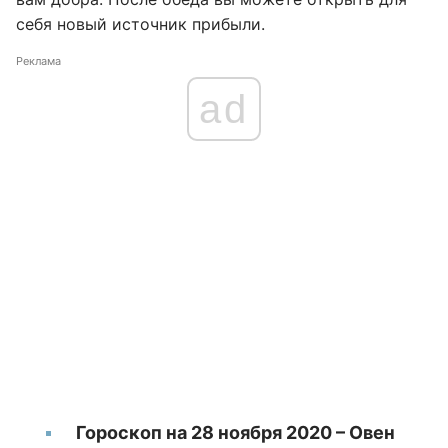
себя новый источник прибыли.
Реклама
ad
Гороскоп на 28 ноября 2020 – Овен