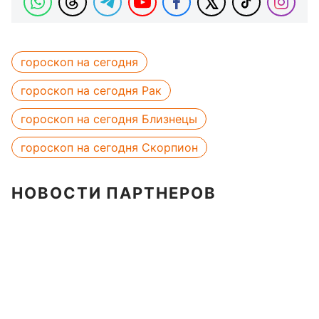
гороскоп на сегодня
гороскоп на сегодня Рак
гороскоп на сегодня Близнецы
гороскоп на сегодня Скорпион
НОВОСТИ ПАРТНЕРОВ