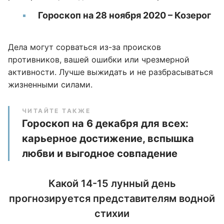
Гороскоп на 28 ноября 2020 – Козерог
Дела могут сорваться из-за происков
противников, вашей ошибки или чрезмерной
активности. Лучше выжидать и не разбрасываться
жизненными силами.
ЧИТАЙТЕ ТАКЖЕ
Гороскоп на 6 декабря для всех:
карьерное достижение, вспышка
любви и выгодное совпадение
Какой 14-15 лунный день
прогнозируется представителям водной
стихии