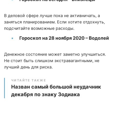
В деловой сфере лучше пока не активничать, а
заняться планированием. Если хотите отдохнуть,
подсчитайте возможные расходы.
Гороскоп на 28 ноября 2020 – Водолей
Денежное состояние может заметно улучшиться.
Не стоит быть слишком экстравагантными, не
лучший день для риска.
ЧИТАЙТЕ ТАКЖЕ
Назван самый большой неудачник
декабря по знаку Зодиака