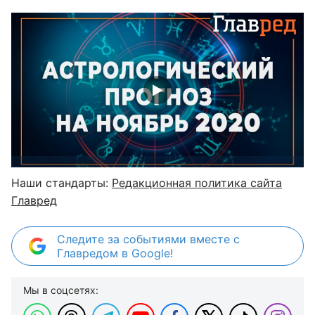
Наши стандарты:
Редакционная политика сайта
Главред
Следите за событиями вместе с
Главредом в Google!
Мы в соцсетях: