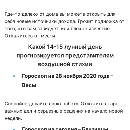
Где-то далеко от дома вы можете открыть для
себя новые источники дохода. Грозит подножка от
того, кто вам завидует, или плохое известие.
Откажитесь от мести.
Какой 14-15 лунный день
прогнозируется представителям
воздушной стихии
Гороскоп на 28 ноября 2020 года –
Весы
Спокойно делайте свою работу. Отложите старт
важных дел и серьезные решения на начало новой
недели.
Гороскоп на сегодня – Близнецы