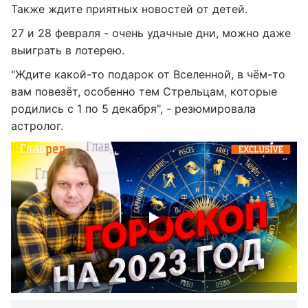
Также ждите приятных новостей от детей.
27 и 28 февраля - очень удачные дни, можно даже
выиграть в лотерею.
"Ждите какой-то подарок от Вселенной, в чём-то
вам повезёт, особенно тем Стрельцам, которые
родились с 1 по 5 декабря", - резюмировала
астролог.