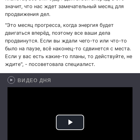
значит, что нас ждет замечательный месяц для
продвижения дел.
"Это месяц прогресса, когда энергия будет
двигаться вперёд, поэтому все ваши дела
продвинутся. Если вы ждали чего-то или что-то
было на паузе, всё наконец-то сдвинется с места.
Если у вас есть какие-то планы, то действуйте, не
ждите", - посоветовала специалист.
ВИДЕО ДНЯ