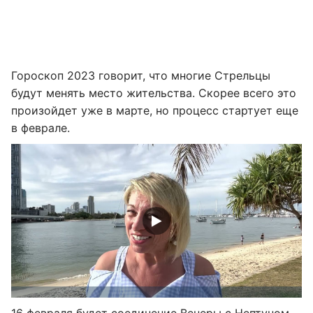
Гороскоп 2023 говорит, что многие Стрельцы
будут менять место жительства. Скорее всего это
произойдет уже в марте, но процесс стартует еще
в феврале.