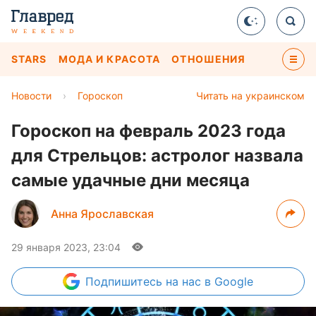
STARS
МОДА И КРАСОТА
ОТНОШЕНИЯ
Новости
›
Гороскоп
Читать на украинском
Гороскоп на февраль 2023 года
для Стрельцов: астролог назвала
самые удачные дни месяца
Анна Ярославская
29 января 2023, 23:04
Подпишитесь
на нас в Google