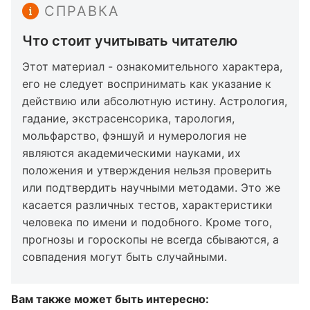
СПРАВКА
Что стоит учитывать читателю
Этот материал - ознакомительного характера,
его не следует воспринимать как указание к
действию или абсолютную истину. Астрология,
гадание, экстрасенсорика, тарология,
мольфарство, фэншуй и нумерология не
являются академическими науками, их
положения и утверждения нельзя проверить
или подтвердить научными методами. Это же
касается различных тестов, характеристики
человека по имени и подобного. Кроме того,
прогнозы и гороскопы не всегда сбываются, а
совпадения могут быть случайными.
Вам также может быть интересно: