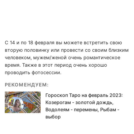
С 14 и по 18 февраля вы можете встретить свою
вторую половинку или провести со своим близким
человеком, мужем/женой очень романтическое
время. Также в этот период очень хорошо
проводить фотосессии.
РЕКОМЕНДУЕМ:
Гороскоп Таро на февраль 2023:
Козерогам - золотой дождь,
Водолеям - перемены, Рыбам -
выбор