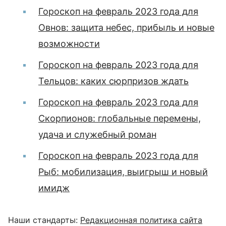
Гороскоп на февраль 2023 года для
Овнов: защита небес, прибыль и новые
возможности
Гороскоп на февраль 2023 года для
Тельцов: каких сюрпризов ждать
Гороскоп на февраль 2023 года для
Скорпионов: глобальные перемены,
удача и служебный роман
Гороскоп на февраль 2023 года для
Рыб: мобилизация, выигрыш и новый
имидж
Наши стандарты:
Редакционная политика сайта