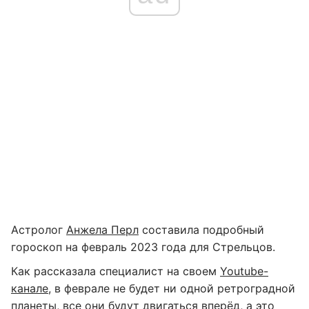
Астролог
Анжела Перл
составила подробный
гороскоп на февраль 2023 года для Стрельцов.
Как рассказала специалист на своем
Youtube-
канале
, в феврале не будет ни одной ретроградной
планеты, все они будут двигаться вперёд, а это