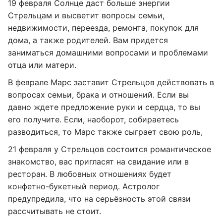
19 февраля Солнце даст больше энергии
Стрельцам и высветит вопросы семьи,
недвижимости, переезда, ремонта, покупок для
дома, а также родителей. Вам придется
заниматься домашними вопросами и проблемами
отца или матери.
В феврале Марс заставит Стрельцов действовать в
вопросах семьи, брака и отношений. Если вы
давно ждете предложение руки и сердца, то вы
его получите. Если, наоборот, собираетесь
разводиться, то Марс также сыграет свою роль,
21 февраля у Стрельцов состоится романтическое
знакомство, вас пригласят на свидание или в
ресторан. В любовных отношениях будет
конфетно-букетный период. Астролог
предупредила, что на серьёзность этой связи
рассчитывать не стоит.