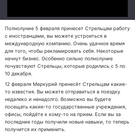
Полнолуние 5 февраля принесет Стрельцам работу
с иностранцами, вы можете устроиться в
международную компанию. Очень удачное время
для того, чтобы рекламировать себя. Некоторые
начнут бизнес. Особенно сильно полнолуние
почувствуют Стрельцы, которые родились с 5 по
10 декабря.
12 февраля Меркурий принесёт Стрельцам какие-
то известия. Вы можете отправиться в поездку
недалеко и ненадолго. Возможно вы будете
посещать какие-то государственные учреждения,
офисы, пойдёте к кому-то на прием. Если вы за
последние годы получили новые навыки, то теперь
получится их применить.