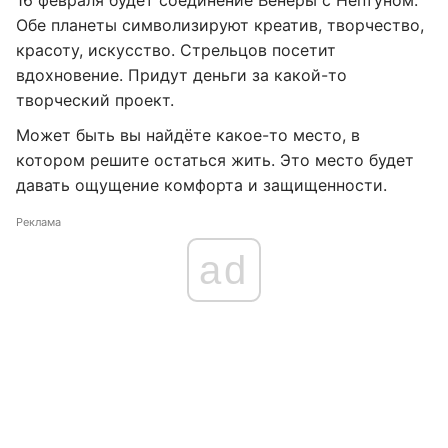
16 февраля будет соединение Венеры с Нептуном.
Обе планеты символизируют креатив, творчество,
красоту, искусство. Стрельцов посетит
вдохновение. Придут деньги за какой-то
творческий проект.
Может быть вы найдёте какое-то место, в
котором решите остаться жить. Это место будет
давать ощущение комфорта и защищенности.
Реклама
ad