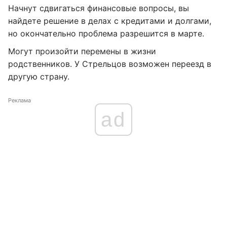
Начнут сдвигаться финансовые вопросы, вы
найдете решение в делах с кредитами и долгами,
но окончательно проблема разрешится в марте.
Могут произойти перемены в жизни
родственников. У Стрельцов возможен переезд в
другую страну.
Реклама
ad