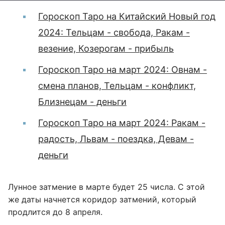
Гороскоп Таро на Китайский Новый год
2024: Тельцам - свобода, Ракам -
везение, Козерогам - прибыль
Гороскоп Таро на март 2024: Овнам -
смена планов, Тельцам - конфликт,
Близнецам - деньги
Гороскоп Таро на март 2024: Ракам -
радость, Львам - поездка, Девам -
деньги
Лунное затмение в марте будет 25 числа. С этой
же даты начнется коридор затмений, который
продлится до 8 апреля.