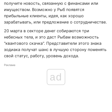
получите новость, связанную с финансами или
имуществом. Возможно у Рыб появятся
прибыльные клиенты, идея, как хорошо
зарабатывать, или предложение о сотрудничестве.
20 марта в секторе денег собираются три
небесных тела, и это даст Рыбам возможность
"квантового скачка". Представители этого знака
зодиака получат шанс в лучшую сторону поменять
свой статус, работу, уровень дохода.
Реклама
ad