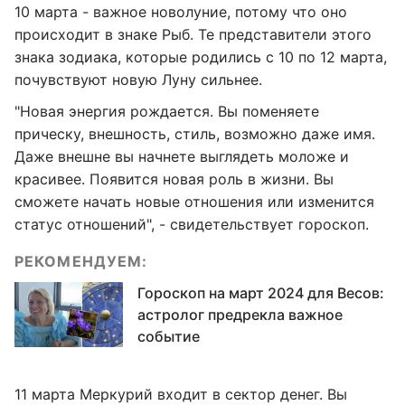
10 марта - важное новолуние, потому что оно
происходит в знаке Рыб. Те представители этого
знака зодиака, которые родились с 10 по 12 марта,
почувствуют новую Луну сильнее.
"Новая энергия рождается. Вы поменяете
прическу, внешность, стиль, возможно даже имя.
Даже внешне вы начнете выглядеть моложе и
красивее. Появится новая роль в жизни. Вы
сможете начать новые отношения или изменится
статус отношений", - свидетельствует гороскоп.
РЕКОМЕНДУЕМ:
Гороскоп на март 2024 для Весов:
астролог предрекла важное
событие
11 марта Меркурий входит в сектор денег. Вы