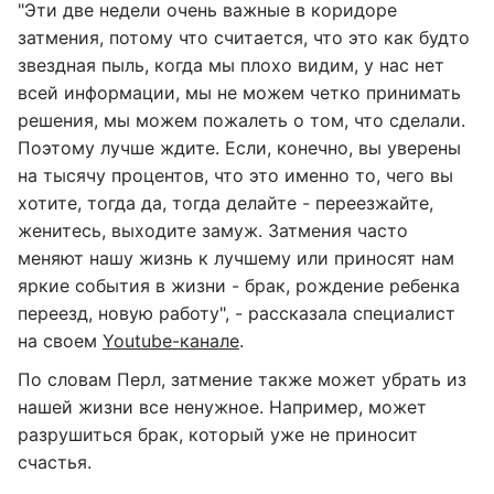
"Эти две недели очень важные в коридоре
затмения, потому что считается, что это как будто
звездная пыль, когда мы плохо видим, у нас нет
всей информации, мы не можем четко принимать
решения, мы можем пожалеть о том, что сделали.
Поэтому лучше ждите. Если, конечно, вы уверены
на тысячу процентов, что это именно то, чего вы
хотите, тогда да, тогда делайте - переезжайте,
женитесь, выходите замуж. Затмения часто
меняют нашу жизнь к лучшему или приносят нам
яркие события в жизни - брак, рождение ребенка
переезд, новую работу", - рассказала специалист
на своем
Youtube-канале
.
По словам Перл, затмение также может убрать из
нашей жизни все ненужное. Например, может
разрушиться брак, который уже не приносит
счастья.