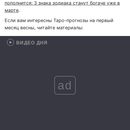
пополнится: 3 знака зодиака станут богаче уже в
марте
.
Если вам интересны Таро-прогнозы на первый
месяц весны, читайте материалы:
ВИДЕО ДНЯ
ad