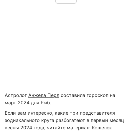
Астролог
Анжела Перл
составила гороскоп на
март 2024 для Рыб.
Если вам интересно, какие три представителя
зодиакального круга разбогатеют в первый месяц
весны 2024 года, читайте материал:
Кошелек