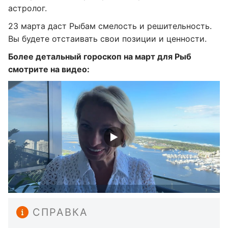
астролог.
23 марта даст Рыбам смелость и решительность.
Вы будете отстаивать свои позиции и ценности.
Более детальный гороскоп на март для Рыб
смотрите на видео:
СПРАВКА