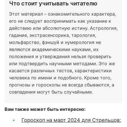
Что стоит учитывать читателю
Этот материал – ознакомительного характера,
его не следует воспринимать как указание к
действию или абсолютную истину. Астрология,
гадание, экстрасенсорика, тарология,
мольфарство, фэншуй и нумерология не
являются академическими науками, их
положения и утверждения нельзя проверить
или подтвердить научными методами. Это же
касается различных тестов, характеристики
человека по имени и подобного. Кроме того,
прогнозы и гороскопы не всегда сбываются, а
совпадения могут быть случайными.
Вам также может быть интересно:
Гороскоп на март 2024 для Стрельцов: