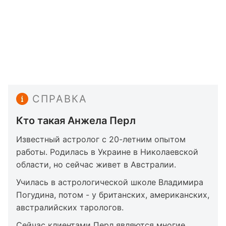
СПРАВКА
Кто такая Анжела Перл
Известный астролог с 20-летним опытом
работы. Родилась в Украине в Николаевской
области, но сейчас живет в Австралии.
Училась в астрологической школе Владимира
Погудина, потом - у британских, американских,
австралийских тарологов.
Сейчас клиентами Перл являются многие