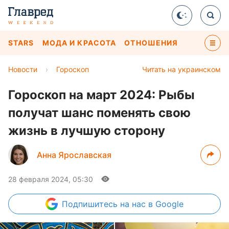
STARS
МОДА И КРАСОТА
ОТНОШЕНИЯ
Новости
›
Гороскоп
Читать на украинском
Гороскоп на март 2024: Рыбы
получат шанс поменять свою
жизнь в лучшую сторону
Анна Ярославская
28 февраля 2024, 05:30
Подпишитесь
на нас в Google