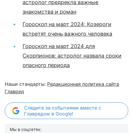
астролог предрекла важные
знакомства и роман
Гороскоп на март 2024: Козероги
встретят очень важного человека
Гороскоп на март 2024 для
Скорпионов: астролог назвала сроки
опасного периода
Наши стандарты:
Редакционная политика сайта
Главред
Следите за событиями вместе с
Главредом в Google!
Мы в соцсетях: