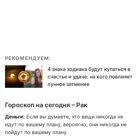
РЕКОМЕНДУЕМ:
4 знака зодиака будут купаться в
счастье и удаче: на кого повлияет
лунное затмение
Гороскоп на сегодня – Рак
Деньги:
Если вы думаете, что вещи никогда не
идут по вашему плану, вероятно, они никогда не
пойдут по вашему плану.