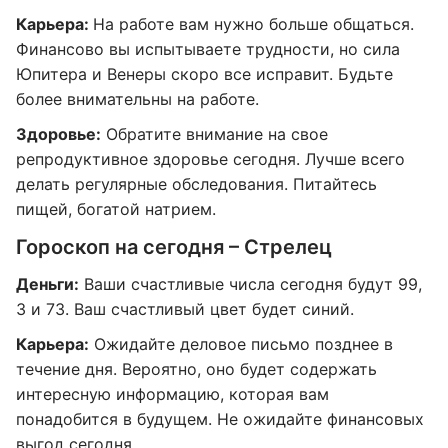
Карьера:
На работе вам нужно больше общаться.
Финансово вы испытываете трудности, но сила
Юпитера и Венеры скоро все исправит. Будьте
более внимательны на работе.
Здоровье:
Обратите внимание на свое
репродуктивное здоровье сегодня. Лучше всего
делать регулярные обследования. Питайтесь
пищей, богатой натрием.
Гороскоп на сегодня – Стрелец
Деньги:
Ваши счастливые числа сегодня будут 99,
3 и 73. Ваш счастливый цвет будет синий.
Карьера:
Ожидайте деловое письмо позднее в
течение дня. Вероятно, оно будет содержать
интересную информацию, которая вам
понадобится в будущем. Не ожидайте финансовых
выгод сегодня.