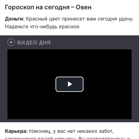
Гороскоп на сегодня – Овен
Деньги:
Красный цвет принесет вам сегодня удачу.
Наденьте что-нибудь красное.
ВИДЕО ДНЯ
Карьера:
Наконец, у вас нет никаких забот,
касающихся вашей карьеры. Вы сосредоточены и