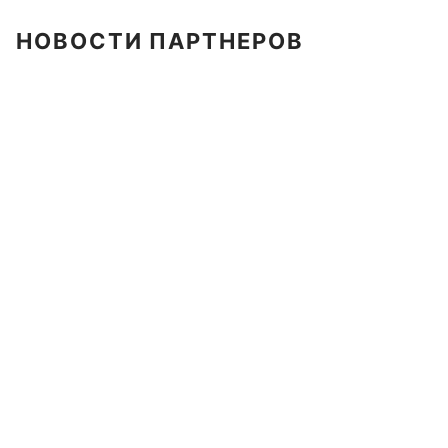
НОВОСТИ ПАРТНЕРОВ