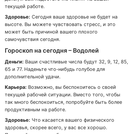
текущей работе.
Здоровье:
Сегодня ваше здоровье не будет на
высоте. Вы можете чувствовать стресс, и это
может быть причиной вашего плохого
самочувствия сегодня.
Гороскоп на сегодня – Водолей
Деньги:
Ваши счастливые числа будут 32, 9, 12, 85,
65 и 77. Наденьте что-нибудь голубое для
дополнительной удачи.
Карьера:
Возможно, вы беспокоитесь о своей
текущей рабочей ситуации. Вместо того, чтобы
так много беспокоиться, попробуйте быть более
продуктивным на работе.
Здоровье:
Что касается вашего физического
здоровья, скорее всего, у вас все хорошо.