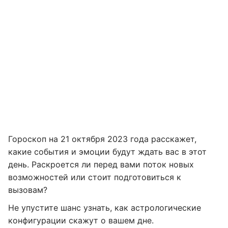
Гороскоп на 21 октября 2023 года расскажет,
какие события и эмоции будут ждать вас в этот
день. Раскроется ли перед вами поток новых
возможностей или стоит подготовиться к
вызовам?
Не упустите шанс узнать, как астрологические
конфигурации скажут о вашем дне.