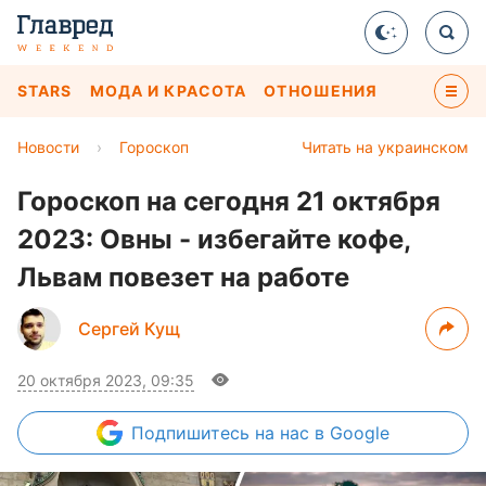
STARS
МОДА И КРАСОТА
ОТНОШЕНИЯ
Новости
›
Гороскоп
Читать на украинском
Гороскоп на сегодня 21 октября
2023: Овны - избегайте кофе,
Львам повезет на работе
Сергей Кущ
20 октября 2023, 09:35
Подпишитесь
на нас в Google