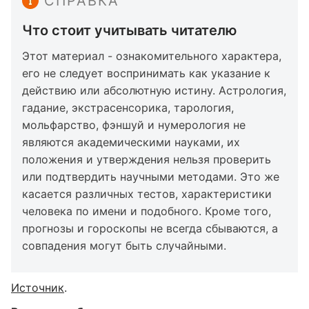
СПРАВКА
Что стоит учитывать читателю
Этот материал - ознакомительного характера,
его не следует воспринимать как указание к
действию или абсолютную истину. Астрология,
гадание, экстрасенсорика, тарология,
мольфарство, фэншуй и нумерология не
являются академическими науками, их
положения и утверждения нельзя проверить
или подтвердить научными методами. Это же
касается различных тестов, характеристики
человека по имени и подобного. Кроме того,
прогнозы и гороскопы не всегда сбываются, а
совпадения могут быть случайными.
Источник
.