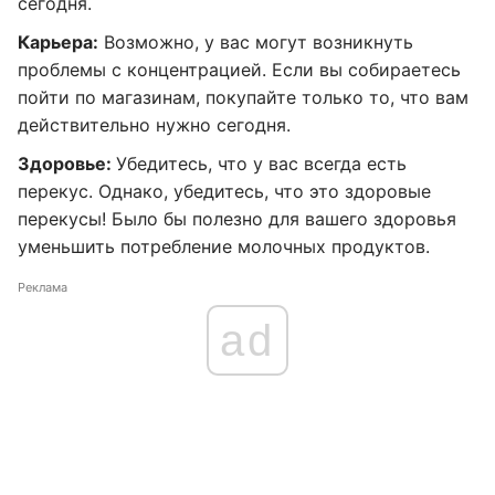
сегодня.
Карьера:
Возможно, у вас могут возникнуть
проблемы с концентрацией. Если вы собираетесь
пойти по магазинам, покупайте только то, что вам
действительно нужно сегодня.
Здоровье:
Убедитесь, что у вас всегда есть
перекус. Однако, убедитесь, что это здоровые
перекусы! Было бы полезно для вашего здоровья
уменьшить потребление молочных продуктов.
Реклама
ad