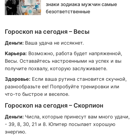
знаки зодиака мужчин самые
безответственные
Гороскоп на сегодня – Весы
Деньги:
Ваша удача не иссякнет.
Карьера:
Возможно, работа будет напряженной,
Весы. Оставайтесь настроенными на успех и вы
получите похвалу, которую заслуживаете.
Здоровье:
Если ваша рутина становится скучной,
разнообразьте ее! Попробуйте тренировки или
что-то быстрое и веселое.
Гороскоп на сегодня – Скорпион
Деньги:
Числа, которые принесут вам много удачи,
- 39, 8, 30, 21 и 8. Юпитер посылает хорошую
энергию.