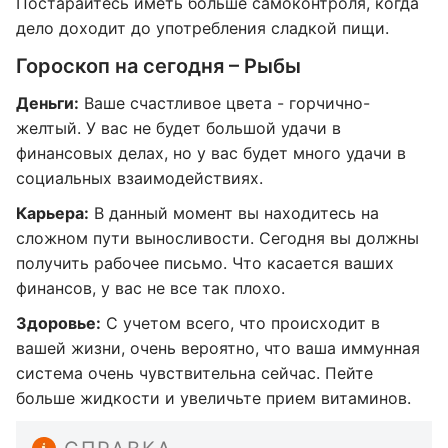
Постарайтесь иметь больше самоконтроля, когда
дело доходит до употребления сладкой пищи.
Гороскоп на сегодня – Рыбы
Деньги:
Ваше счастливое цвета - горчично-
желтый. У вас не будет большой удачи в
финансовых делах, но у вас будет много удачи в
социальных взаимодействиях.
Карьера:
В данный момент вы находитесь на
сложном пути выносливости. Сегодня вы должны
получить рабочее письмо. Что касается ваших
финансов, у вас не все так плохо.
Здоровье:
С учетом всего, что происходит в
вашей жизни, очень вероятно, что ваша иммунная
система очень чувствительна сейчас. Пейте
больше жидкости и увеличьте прием витаминов.