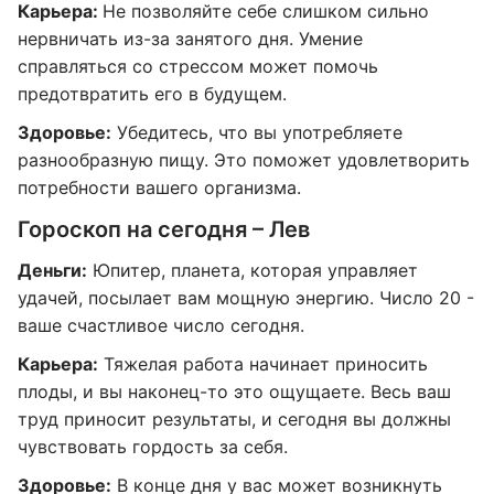
Карьера:
Не позволяйте себе слишком сильно
нервничать из-за занятого дня. Умение
справляться со стрессом может помочь
предотвратить его в будущем.
Здоровье:
Убедитесь, что вы употребляете
разнообразную пищу. Это поможет удовлетворить
потребности вашего организма.
Гороскоп на сегодня – Лев
Деньги:
Юпитер, планета, которая управляет
удачей, посылает вам мощную энергию. Число 20 -
ваше счастливое число сегодня.
Карьера:
Тяжелая работа начинает приносить
плоды, и вы наконец-то это ощущаете. Весь ваш
труд приносит результаты, и сегодня вы должны
чувствовать гордость за себя.
Здоровье:
В конце дня у вас может возникнуть