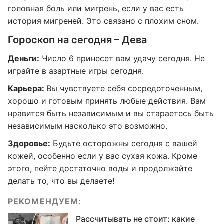
головная боль или мигрень, если у вас есть
история мигреней. Это связано с плохим сном.
Гороскоп на сегодня – Дева
Деньги:
Число 6 принесет вам удачу сегодня. Не
играйте в азартные игры сегодня.
Карьера:
Вы чувствуете себя сосредоточенным,
хорошо и готовым принять любые действия. Вам
нравится быть независимым и вы стараетесь быть
независимым насколько это возможно.
Здоровье:
Будьте осторожны сегодня с вашей
кожей, особенно если у вас сухая кожа. Кроме
этого, пейте достаточно воды и продолжайте
делать то, что вы делаете!
РЕКОМЕНДУЕМ:
Рассчитывать не стоит: какие