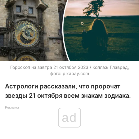
Гороскоп на завтра 21 октября 2023 / Коллаж Главред,
фото: pixabay.com
Астрологи рассказали, что пророчат
звезды 21 октября всем знакам зодиака.
Реклама
ad