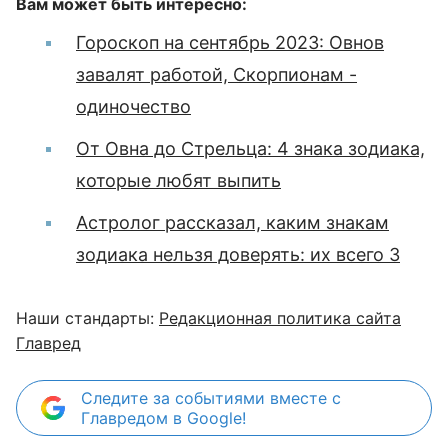
Вам может быть интересно:
Гороскоп на сентябрь 2023: Овнов
завалят работой, Скорпионам -
одиночество
От Овна до Стрельца: 4 знака зодиака,
которые любят выпить
Астролог рассказал, каким знакам
зодиака нельзя доверять: их всего 3
Наши стандарты:
Редакционная политика сайта
Главред
Следите за событиями вместе с
Главредом в Google!