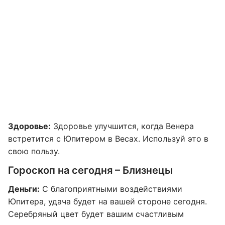
Здоровье:
Здоровье улучшится, когда Венера
встретится с Юпитером в Весах. Используй это в
свою пользу.
Гороскоп на сегодня – Близнецы
Деньги:
С благоприятными воздействиями
Юпитера, удача будет на вашей стороне сегодня.
Серебряный цвет будет вашим счастливым