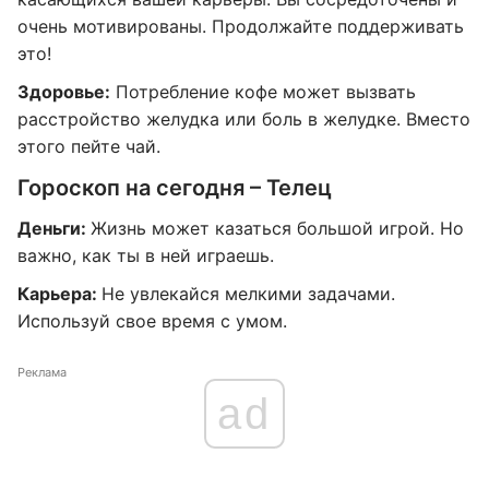
очень мотивированы. Продолжайте поддерживать
это!
Здоровье:
Потребление кофе может вызвать
расстройство желудка или боль в желудке. Вместо
этого пейте чай.
Гороскоп на сегодня – Телец
Деньги:
Жизнь может казаться большой игрой. Но
важно, как ты в ней играешь.
Карьера:
Не увлекайся мелкими задачами.
Используй свое время с умом.
Реклама
ad