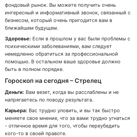
фондовый рынок. Вы можете получить очень
интересный и информативный звонок, связанный с
бизнесом, который очень пригодится вам в
ближайшем будущем.
Здоровье:
Если в прошлом у вас были проблемы с
психическими заболеваниями, вам следует
немедленно обратиться за профессиональной
помощью. В остальном ваше здоровье должно
быть в полном порядке.
Гороскоп на сегодня – Стрелец
Деньги:
Вам везет, когда вы расслаблены и не
напрягаетесь по поводу результата.
Карьера:
Вас трудно уловить, и вы так быстро
меняете свое мнение, что за вами трудно угнаться
- отличное время для того, чтобы переубедить
кого-то в своей правоте.