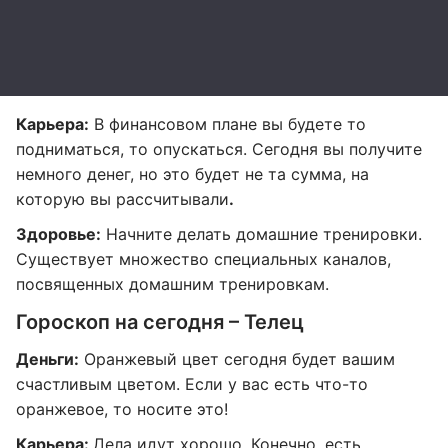
Карьера:
В финансовом плане вы будете то
подниматься, то опускаться. Сегодня вы получите
немного денег, но это будет не та сумма, на
которую вы рассчитывали
.
Здоровье:
Начните делать домашние тренировки.
Существует множество специальных каналов,
посвященных домашним тренировкам.
Гороскоп на сегодня – Телец
Деньги:
Оранжевый цвет сегодня будет вашим
счастливым цветом. Если у вас есть что-то
оранжевое, то носите это!
Карьера:
Дела идут хорошо. Конечно, есть