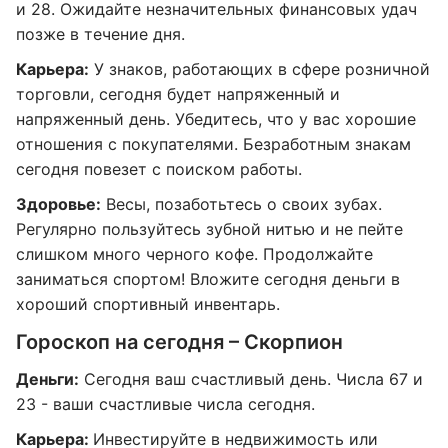
и 28. Ожидайте незначительных финансовых удач
позже в течение дня.
Карьера:
У знаков, работающих в сфере розничной
торговли, сегодня будет напряженный и
напряженный день. Убедитесь, что у вас хорошие
отношения с покупателями. Безработным знакам
сегодня повезет с поиском работы.
Здоровье:
Весы, позаботьтесь о своих зубах.
Регулярно пользуйтесь зубной нитью и не пейте
слишком много черного кофе. Продолжайте
заниматься спортом! Вложите сегодня деньги в
хороший спортивный инвентарь.
Гороскоп на сегодня – Скорпион
Деньги:
Сегодня ваш счастливый день. Числа 67 и
23 - ваши счастливые числа сегодня.
Карьера:
Инвестируйте в недвижимость или