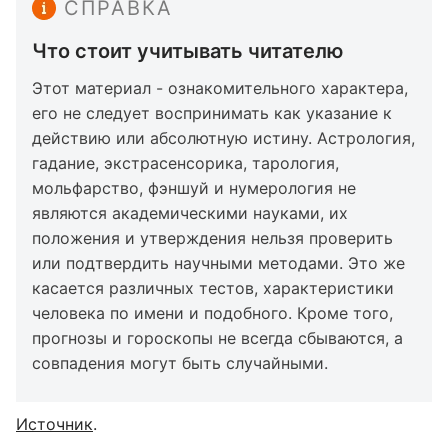
СПРАВКА
Что стоит учитывать читателю
Этот материал - ознакомительного характера,
его не следует воспринимать как указание к
действию или абсолютную истину. Астрология,
гадание, экстрасенсорика, тарология,
мольфарство, фэншуй и нумерология не
являются академическими науками, их
положения и утверждения нельзя проверить
или подтвердить научными методами. Это же
касается различных тестов, характеристики
человека по имени и подобного. Кроме того,
прогнозы и гороскопы не всегда сбываются, а
совпадения могут быть случайными.
Источник
.