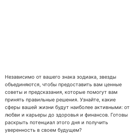
Независимо от вашего знака зодиака, звезды
объединяются, чтобы предоставить вам ценные
советы и предсказания, которые помогут вам
принять правильные решения. Узнайте, какие
сферы вашей жизни будут наиболее активными: от
любви и карьеры до здоровья и финансов. Готовы
раскрыть потенциал этого дня и получить
уверенность в своем будущем?