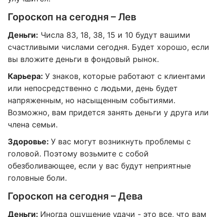
Гороскоп на сегодня – Лев
Деньги:
Числа 83, 18, 38, 15 и 10 будут вашими
счастливыми числами сегодня. Будет хорошо, если
вы вложите деньги в фондовый рынок.
Карьера:
У знаков, которые работают с клиентами
или непосредственно с людьми, день будет
напряженным, но насыщенным событиями.
Возможно, вам придется занять деньги у друга или
члена семьи.
Здоровье:
У вас могут возникнуть проблемы с
головой. Поэтому возьмите с собой
обезболивающее, если у вас будут неприятные
головные боли.
Гороскоп на сегодня – Дева
Деньги:
Иногда ощущение удачи - это все, что вам