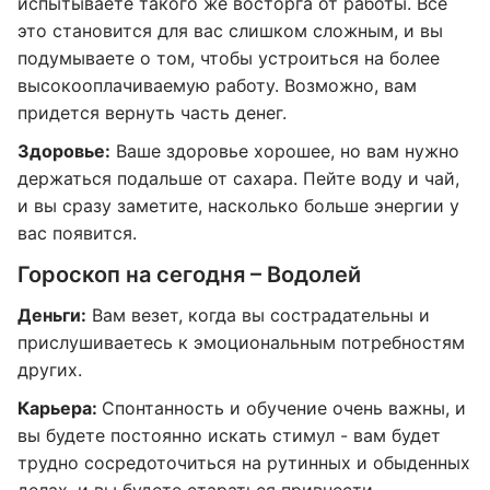
испытываете такого же восторга от работы. Все
это становится для вас слишком сложным, и вы
подумываете о том, чтобы устроиться на более
высокооплачиваемую работу. Возможно, вам
придется вернуть часть денег.
Здоровье:
Ваше здоровье хорошее, но вам нужно
держаться подальше от сахара. Пейте воду и чай,
и вы сразу заметите, насколько больше энергии у
вас появится.
Гороскоп на сегодня – Водолей
Деньги:
Вам везет, когда вы сострадательны и
прислушиваетесь к эмоциональным потребностям
других.
Карьера:
Спонтанность и обучение очень важны, и
вы будете постоянно искать стимул - вам будет
трудно сосредоточиться на рутинных и обыденных