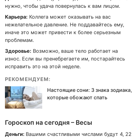
нужно, чтобы удача повернулась к вам лицом.
Карьера:
Коллега может оказывать на вас
нежелательное давление. Не поддавайтесь ему,
иначе это может привести к более серьезным
проблемам.
Здоровье:
Возможно, ваше тело работает на
износ. Если вы пренебрегаете им, постарайтесь
исправить это на этой неделе.
РЕКОМЕНДУЕМ:
Настоящие сони: 3 знака зодиака,
которые обожают спать
Гороскоп на сегодня – Весы
Деньги:
Вашими счастливыми числами будут 4, 22