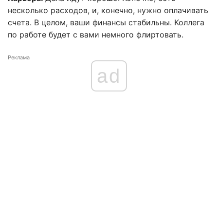
несколько расходов, и, конечно, нужно оплачивать
счета. В целом, ваши финансы стабильны. Коллега
по работе будет с вами немного флиртовать.
Реклама
ad