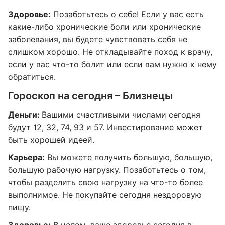
Здоровье:
Позаботьтесь о себе! Если у вас есть
какие-либо хронические боли или хронические
заболевания, вы будете чувствовать себя не
слишком хорошо. Не откладывайте поход к врачу,
если у вас что-то болит или если вам нужно к нему
обратиться.
Гороскоп на сегодня – Близнецы
Деньги:
Вашими счастливыми числами сегодня
будут 12, 32, 74, 93 и 57. Инвестирование может
быть хорошей идеей.
Карьера:
Вы можете получить большую, большую,
большую рабочую нагрузку. Позаботьтесь о том,
чтобы разделить свою нагрузку на что-то более
выполнимое. Не покупайте сегодня нездоровую
пищу.