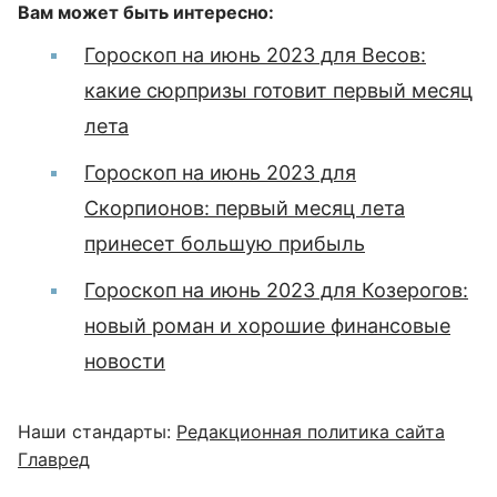
Вам может быть интересно:
Гороскоп на июнь 2023 для Весов:
какие сюрпризы готовит первый месяц
лета
Гороскоп на июнь 2023 для
Скорпионов: первый месяц лета
принесет большую прибыль
Гороскоп на июнь 2023 для Козерогов:
новый роман и хорошие финансовые
новости
Наши стандарты:
Редакционная политика сайта
Главред