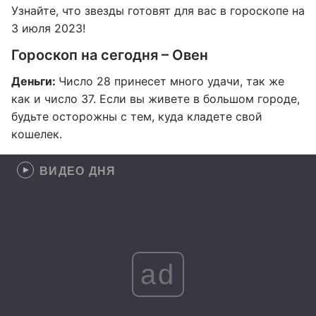
Узнайте, что звезды готовят для вас в гороскопе на
3 июля 2023!
Гороскоп на сегодня – Овен
Деньги:
Число 28 принесет много удачи, так же
как и число 37. Если вы живете в большом городе,
будьте осторожны с тем, куда кладете свой
кошелек.
ВИДЕО ДНЯ
ad