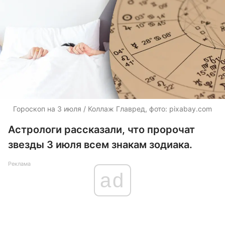
Гороскоп на 3 июля / Коллаж Главред, фото: pixabay.com
Астрологи рассказали, что пророчат
звезды 3 июля всем знакам зодиака.
Реклама
ad