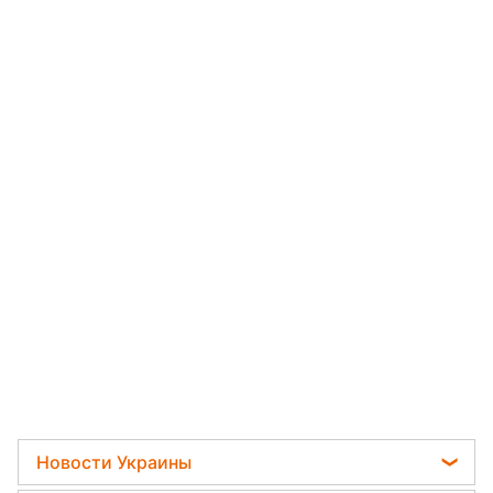
Новости Украины