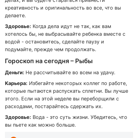
делах, и вы будете стараться привнести
креативность и оригинальность во все, что вы
делаете.
Здоровье:
Когда дела идут не так, как вам
хотелось бы, не выбрасывайте ребенка вместе с
водой - остановитесь, сделайте паузу и
подумайте, прежде чем продолжать.
Гороскоп на сегодня – Рыбы
Деньги:
Не рассчитывайте во всем на удачу.
Карьера:
Избегайте некоторых коллег по работе,
которые пытаются распускать сплетни. Вы лучше
этого. Если на этой неделе вы переборщили с
расходами, постарайтесь сдержать их.
Здоровье:
Вода - это суть жизни. Убедитесь, что
вы пьете как можно больше.