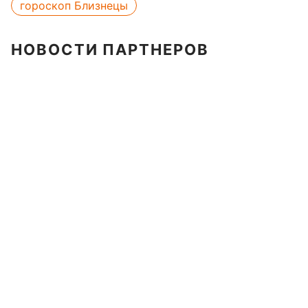
гороскоп Близнецы
НОВОСТИ ПАРТНЕРОВ