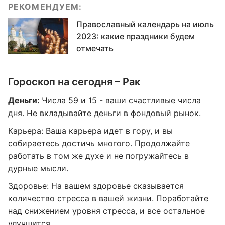
РЕКОМЕНДУЕМ:
Православный календарь на июль
2023: какие праздники будем
отмечать
Гороскоп на сегодня – Рак
Деньги:
Числа 59 и 15 - ваши счастливые числа
дня. Не вкладывайте деньги в фондовый рынок.
Карьера: Ваша карьера идет в гору, и вы
собираетесь достичь многого. Продолжайте
работать в том же духе и не погружайтесь в
дурные мысли.
Здоровье: На вашем здоровье сказывается
количество стресса в вашей жизни. Поработайте
над снижением уровня стресса, и все остальное
улучшится.