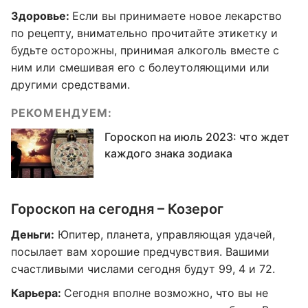
Здоровье:
Если вы принимаете новое лекарство
по рецепту, внимательно прочитайте этикетку и
будьте осторожны, принимая алкоголь вместе с
ним или смешивая его с болеутоляющими или
другими средствами.
РЕКОМЕНДУЕМ:
Гороскоп на июль 2023: что ждет
каждого знака зодиака
Гороскоп на сегодня – Козерог
Деньги:
Юпитер, планета, управляющая удачей,
посылает вам хорошие предчувствия. Вашими
счастливыми числами сегодня будут 99, 4 и 72.
Карьера:
Сегодня вполне возможно, что вы не