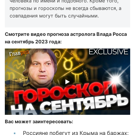
человека по имени и подобного. Кроме того,
прогнозы и гороскопы не всегда сбываются, а
совпадения могут быть случайными.
Смотрите видео прогноза астролога Влада Росса
на сентябрь 2023 года:
Вас может заинтересовать:
Россияне побегут из Крыма на баржах: