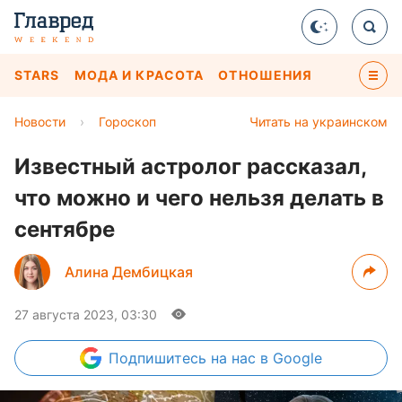
STARS
МОДА И КРАСОТА
ОТНОШЕНИЯ
Новости
›
Гороскоп
Читать на украинском
Известный астролог рассказал,
что можно и чего нельзя делать в
сентябре
Алина Дембицкая
27 августа 2023, 03:30
Подпишитесь
на нас в Google