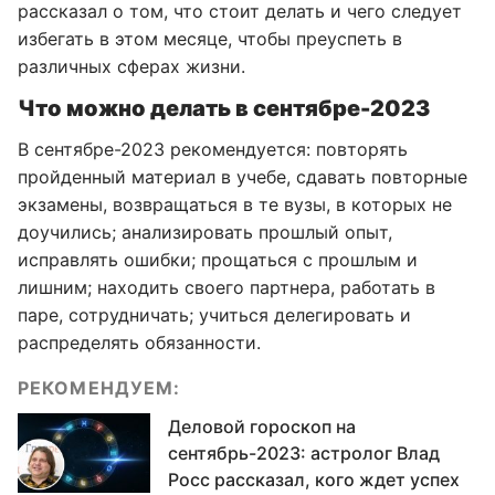
рассказал о том, что стоит делать и чего следует
избегать в этом месяце, чтобы преуспеть в
различных сферах жизни.
Что можно делать в сентябре-2023
В сентябре-2023 рекомендуется: повторять
пройденный материал в учебе, сдавать повторные
экзамены, возвращаться в те вузы, в которых не
доучились; анализировать прошлый опыт,
исправлять ошибки; прощаться с прошлым и
лишним; находить своего партнера, работать в
паре, сотрудничать; учиться делегировать и
распределять обязанности.
РЕКОМЕНДУЕМ:
Деловой гороскоп на
сентябрь-2023: астролог Влад
Росс рассказал, кого ждет успех