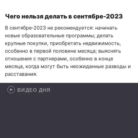
Чего нельзя делать в сентябре-2023
В сентябре-2023 не рекомендуется: начинать
новые образовательные программы; делать
крупные покупки, приобретать недвижимость,
особенно в первой половине месяца; выяснять
отношения с партнерами, особенно в конце
месяца, когда могут быть неожиданные разводы и
расставания.
ВИДЕО ДНЯ