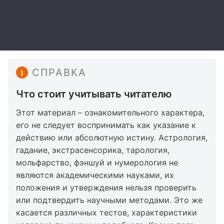
СПРАВКА
Что стоит учитывать читателю
Этот материал – ознакомительного характера,
его не следует воспринимать как указание к
действию или абсолютную истину. Астрология,
гадание, экстрасенсорика, тарология,
мольфарство, фэншуй и нумерология не
являются академическими науками, их
положения и утверждения нельзя проверить
или подтвердить научными методами. Это же
касается различных тестов, характеристики