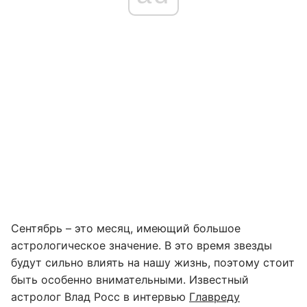
Сентябрь – это месяц, имеющий большое
астрологическое значение. В это время звезды
будут сильно влиять на нашу жизнь, поэтому стоит
быть особенно внимательными. Известный
астролог Влад Росс в интервью
Главреду