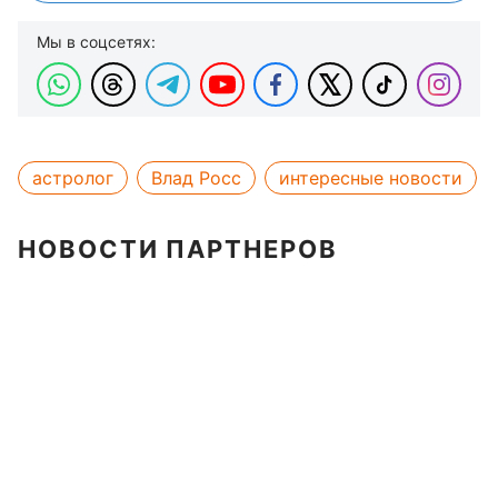
Мы в соцсетях:
астролог
Влад Росс
интересные новости
НОВОСТИ ПАРТНЕРОВ