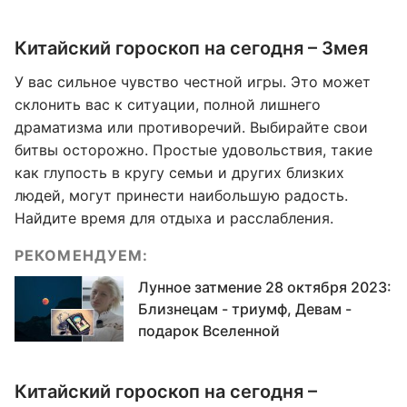
Китайский гороскоп на сегодня – Змея
У вас сильное чувство честной игры. Это может
склонить вас к ситуации, полной лишнего
драматизма или противоречий. Выбирайте свои
битвы осторожно. Простые удовольствия, такие
как глупость в кругу семьи и других близких
людей, могут принести наибольшую радость.
Найдите время для отдыха и расслабления.
РЕКОМЕНДУЕМ:
Лунное затмение 28 октября 2023:
Близнецам - триумф, Девам -
подарок Вселенной
Китайский гороскоп на сегодня –