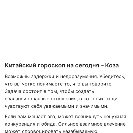
Китайский гороскоп на сегодня – Коза
Возможны задержки и недоразумения. Убедитесь,
что вы четко понимаете то, что вы говорите.
Задача состоит в том, чтобы создать
сбалансированные отношения, в которых люди
чувствуют себя уважаемыми и значимыми.
Если вам мешает эго, может возникнуть ненужная
конкуренция и обида. Сильное взаимное влечение
может спровоцировать незабываемую