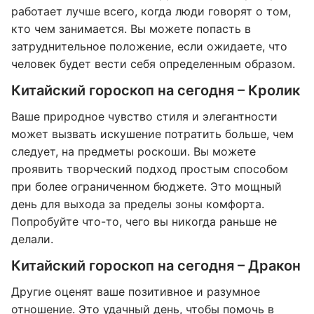
работает лучше всего, когда люди говорят о том,
кто чем занимается. Вы можете попасть в
затруднительное положение, если ожидаете, что
человек будет вести себя определенным образом.
Китайский гороскоп на сегодня – Кролик
Ваше природное чувство стиля и элегантности
может вызвать искушение потратить больше, чем
следует, на предметы роскоши. Вы можете
проявить творческий подход простым способом
при более ограниченном бюджете. Это мощный
день для выхода за пределы зоны комфорта.
Попробуйте что-то, чего вы никогда раньше не
делали.
Китайский гороскоп на сегодня – Дракон
Другие оценят ваше позитивное и разумное
отношение. Это удачный день, чтобы помочь в