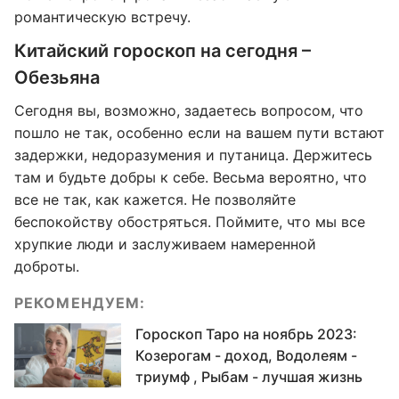
романтическую встречу.
Китайский гороскоп на сегодня –
Обезьяна
Сегодня вы, возможно, задаетесь вопросом, что
пошло не так, особенно если на вашем пути встают
задержки, недоразумения и путаница. Держитесь
там и будьте добры к себе. Весьма вероятно, что
все не так, как кажется. Не позволяйте
беспокойству обостряться. Поймите, что мы все
хрупкие люди и заслуживаем намеренной
доброты.
РЕКОМЕНДУЕМ:
Гороскоп Таро на ноябрь 2023:
Козерогам - доход, Водолеям -
триумф , Рыбам - лучшая жизнь