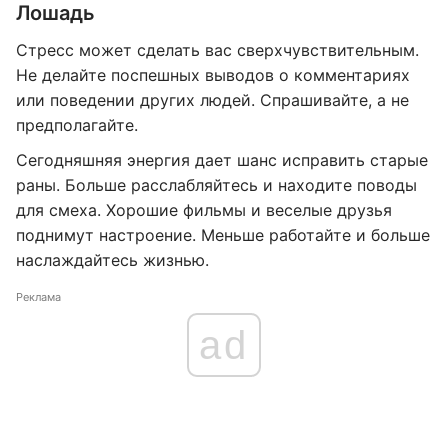
Лошадь
Стресс может сделать вас сверхчувствительным.
Не делайте поспешных выводов о комментариях
или поведении других людей. Спрашивайте, а не
предполагайте.
Сегодняшняя энергия дает шанс исправить старые
раны. Больше расслабляйтесь и находите поводы
для смеха. Хорошие фильмы и веселые друзья
поднимут настроение. Меньше работайте и больше
наслаждайтесь жизнью.
Реклама
ad