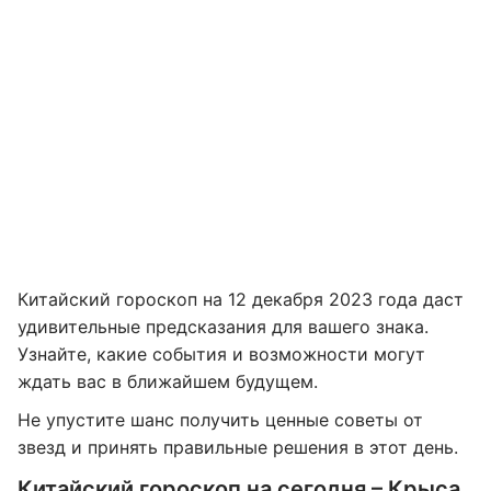
Китайский гороскоп на 12 декабря 2023 года даст
удивительные предсказания для вашего знака.
Узнайте, какие события и возможности могут
ждать вас в ближайшем будущем.
Не упустите шанс получить ценные советы от
звезд и принять правильные решения в этот день.
Китайский гороскоп на сегодня – Крыса