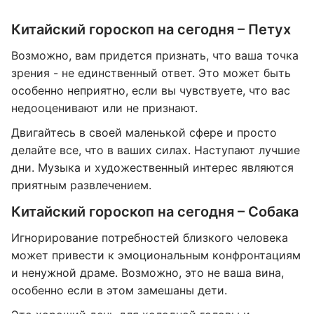
Китайский гороскоп на сегодня – Петух
Возможно, вам придется признать, что ваша точка
зрения - не единственный ответ. Это может быть
особенно неприятно, если вы чувствуете, что вас
недооценивают или не признают.
Двигайтесь в своей маленькой сфере и просто
делайте все, что в ваших силах. Наступают лучшие
дни. Музыка и художественный интерес являются
приятным развлечением.
Китайский гороскоп на сегодня – Собака
Игнорирование потребностей близкого человека
может привести к эмоциональным конфронтациям
и ненужной драме. Возможно, это не ваша вина,
особенно если в этом замешаны дети.