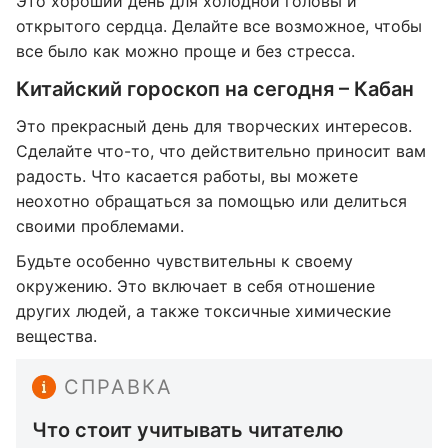
Это хороший день для холодной головы и
открытого сердца. Делайте все возможное, чтобы
все было как можно проще и без стресса.
Китайский гороскоп на сегодня – Кабан
Это прекрасный день для творческих интересов.
Сделайте что-то, что действительно приносит вам
радость. Что касается работы, вы можете
неохотно обращаться за помощью или делиться
своими проблемами.
Будьте особенно чувствительны к своему
окружению. Это включает в себя отношение
других людей, а также токсичные химические
вещества.
СПРАВКА
Что стоит учитывать читателю