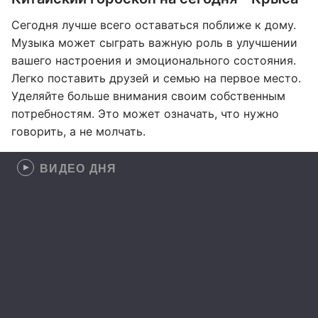
Сегодня лучше всего оставаться поближе к дому.
Музыка может сыграть важную роль в улучшении
вашего настроения и эмоционального состояния.
Легко поставить друзей и семью на первое место.
Уделяйте больше внимания своим собственным
потребностям. Это может означать, что нужно
говорить, а не молчать.
ВИДЕО ДНЯ