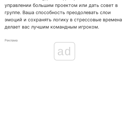
управлении большим проектом или дать совет в
группе. Ваша способность преодолевать слои
эмоций и сохранять логику в стрессовые времена
делает вас лучшим командным игроком.
Реклама
ad