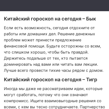
Китайский гороскоп на сегодня – Бык
Если есть возможность, сегодня отдохните от
работы или домашних дел. Решение денежных
проблем может принести предложение
финансовой помощи. Будьте осторожны со всем,
что слишком хорошо, чтобы быть правдой.
Держитесь подальше от тех, кто пытается
доминировать над вами или читать вам лекции.
Лучше всего провести тихие часы рядом с домом.
Китайский гороскоп на сегодня – Тигр
Иногда мы даже не рассматриваем идеи, которые
могут сработать, потому что они означают
компромисс. Ищите взаимовыгодные решения со
всеми, с кем вы тесно сотрудничаете. Партнерство