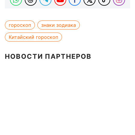
гороскоп
знаки зодиака
Китайский гороскоп
НОВОСТИ ПАРТНЕРОВ