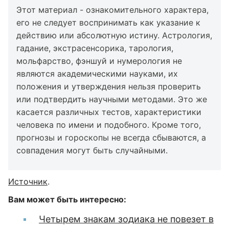
Этот материал - ознакомительного характера,
его не следует воспринимать как указание к
действию или абсолютную истину. Астрология,
гадание, экстрасенсорика, тарология,
мольфарство, фэншуй и нумерология не
являются академическими науками, их
положения и утверждения нельзя проверить
или подтвердить научными методами. Это же
касается различных тестов, характеристики
человека по имени и подобного. Кроме того,
прогнозы и гороскопы не всегда сбываются, а
совпадения могут быть случайными.
Источник
.
Вам может быть интересно:
Четырем знакам зодиака не повезет в