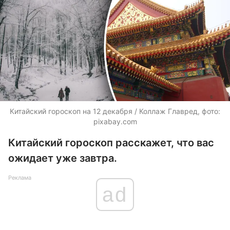
Китайский гороскоп на 12 декабря / Коллаж Главред, фото:
pixabay.com
Китайский гороскоп расскажет, что вас
ожидает уже завтра.
Реклама
ad