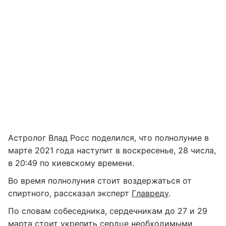
Астролог Влад Росс поделился, что полнолуние в
марте 2021 года наступит в воскресенье, 28 числа,
в 20:49 по киевскому времени.
Во время полнолуния стоит воздержаться от
спиртного, рассказал эксперт
Главреду
.
По словам собеседника, сердечникам до 27 и 29
марта стоит укрепить сердце необходимыми