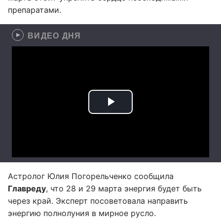
препаратами.
ВИДЕО ДНЯ
Астролог Юлия Погорельченко сообщила
Главреду
, что 28 и 29 марта энергия будет быть
через край. Эксперт посоветовала направить
энергию полнолуния в мирное русло.