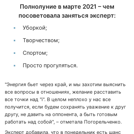
Полнолуние в марте 2021 – чем
посоветовала заняться эксперт:
Уборкой;
Творчеством;
Спортом;
Просто прогуляться.
"Энергия бьет через край, и мы захотим выяснить
все вопросы в отношениях, желание расставить
все точки над "і". В целом неплохо у нас все
получится, если будем сохранять уважение к друг
другу, не давить на оппонента, а быть готовым
работать над собой", – отметала Погорельченко.
Эксперт добавила, что в понедельник есть шанс