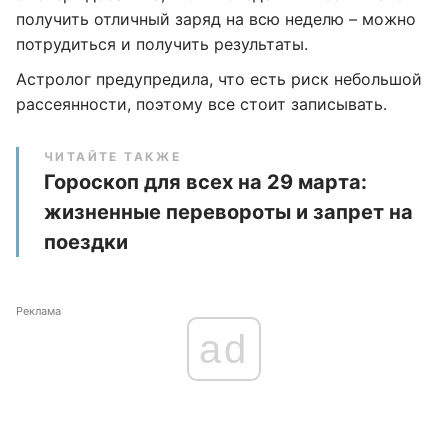
получить отличный заряд на всю неделю – можно
потрудиться и получить результаты.
Астролог предупредила, что есть риск небольшой
рассеянности, поэтому все стоит записывать.
ЧИТАЙТЕ ТАКЖЕ
Гороскоп для всех на 29 марта:
жизненные перевороты и запрет на
поездки
Реклама
ad