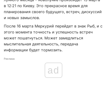
в 12:21 по Киеву. Это прекрасное время для
планирования своего будущего, встреч, дискуссий
и новых замыслов.
После 16 марта Меркурий перейдет в знак Рыб, и с
этого момента точность и успешность встреч
может пошатнуться. Может замедлиться
мыслительная деятельность, передача
информации будет тормозить.
Реклама
ad