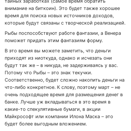
тайных заработках (самое время обратить
внимание на биткоин). Это будет также хорошее
время для поиска новых источников доходов,
которые будут связаны с творческой реализацией.
Рыбы поспособствуют работе фантазии, а Венера
поможет придать этим фантазиям форму.
В это время вы можете заметить, что деньги
приходят из ниоткуда, однако и исчезать они
будут так же – в никуда, не задерживаясь у вас.
Потому что Рыбы – это знак текучки.
Соответственно, будет сложно накопить деньги на
что-либо конкретное. К слову, поэтому март – не
очень подходящее время для размещения денег в
банке. Лучше уж вкладываться в это время в
какие-то спекулятивные бумаги, в акции
Майкрософт или компании Илона Маска – это
будет более выгодным вложением.