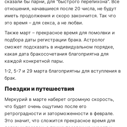
сказали бы парни, для "быстрого перепихона". Все
отношения, начавшиеся после 20 числа, не будут
иметь продолжения и скоро закончится. Так что
это время – для секса, а не любви.
Также март – прекрасное время для помолвки и
подбора даты регистрации брака. Астролог
сможет подсказать в индивидуальном порядке,
какая дата бракосочетания благоприятна для
каждой конкретной пары.
1-2, 5-7 и 29 марта благоприятны для вступления в
брак.
Поездки и путешествия
Меркурий в марте наберет огромную скорость,
что будет очень ощутимо после его
ретроградности и заторможенности в феврале.
Это значит, что сложится прекрасное время для