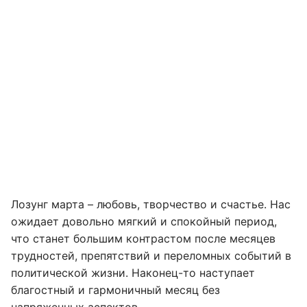
Лозунг марта – любовь, творчество и счастье. Нас
ожидает довольно мягкий и спокойный период,
что станет большим контрастом после месяцев
трудностей, препятствий и переломных событий в
политической жизни. Наконец-то наступает
благостный и гармоничный месяц без