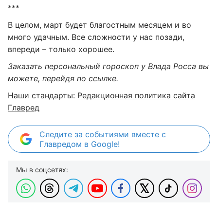
***
В целом, март будет благостным месяцем и во
много удачным. Все сложности у нас позади,
впереди – только хорошее.
Заказать персональный гороскоп у Влада Росса вы
можете,
перейдя по ссылке.
Наши стандарты:
Редакционная политика сайта
Главред
Следите за событиями вместе с
Главредом в Google!
Мы в соцсетях: