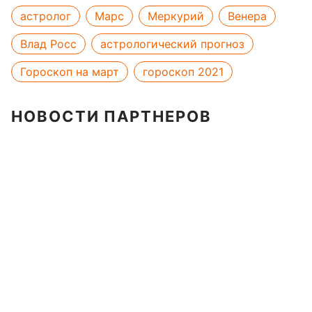
астролог
Марс
Меркурий
Венера
Влад Росс
астрологический прогноз
Гороскоп на март
гороскоп 2021
НОВОСТИ ПАРТНЕРОВ