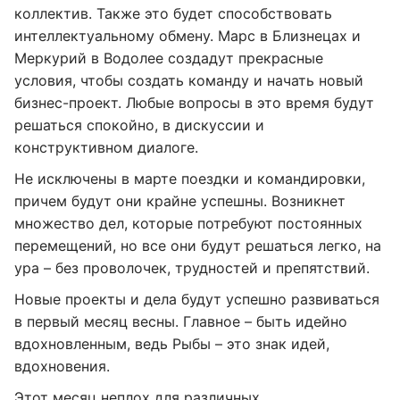
коллектив. Также это будет способствовать
интеллектуальному обмену. Марс в Близнецах и
Меркурий в Водолее создадут прекрасные
условия, чтобы создать команду и начать новый
бизнес-проект. Любые вопросы в это время будут
решаться спокойно, в дискуссии и
конструктивном диалоге.
Не исключены в марте поездки и командировки,
причем будут они крайне успешны. Возникнет
множество дел, которые потребуют постоянных
перемещений, но все они будут решаться легко, на
ура – без проволочек, трудностей и препятствий.
Новые проекты и дела будут успешно развиваться
в первый месяц весны. Главное – быть идейно
вдохновленным, ведь Рыбы – это знак идей,
вдохновения.
Этот месяц неплох для различных