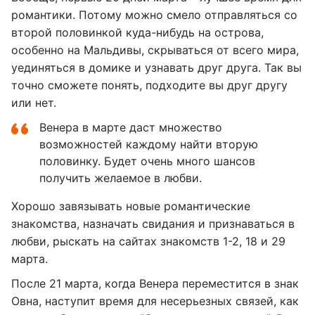
романтики. Потому можно смело отправляться со
второй половинкой куда-нибудь на острова,
особенно на Мальдивы, скрываться от всего мира,
уединяться в домике и узнавать друг друга. Так вы
точно сможете понять, подходите вы друг другу
или нет.
Венера в марте даст множество
возможностей каждому найти вторую
половинку. Будет очень много шансов
получить желаемое в любви.
Хорошо завязывать новые романтические
знакомства, назначать свидания и признаваться в
любви, рыскать на сайтах знакомств 1-2, 18 и 29
марта.
После 21 марта, когда Венера переместится в знак
Овна, наступит время для несерьезных связей, как