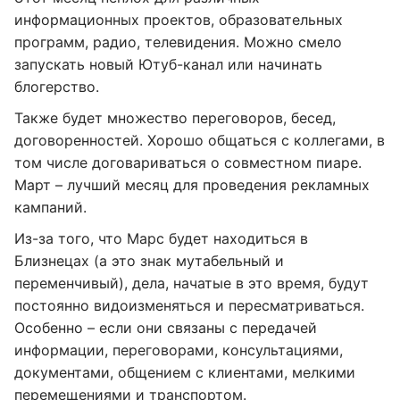
информационных проектов, образовательных
программ, радио, телевидения. Можно смело
запускать новый Ютуб-канал или начинать
блогерство.
Также будет множество переговоров, бесед,
договоренностей. Хорошо общаться с коллегами, в
том числе договариваться о совместном пиаре.
Март – лучший месяц для проведения рекламных
кампаний.
Из-за того, что Марс будет находиться в
Близнецах (а это знак мутабельный и
переменчивый), дела, начатые в это время, будут
постоянно видоизменяться и пересматриваться.
Особенно – если они связаны с передачей
информации, переговорами, консультациями,
документами, общением с клиентами, мелкими
перемещениями и транспортом.