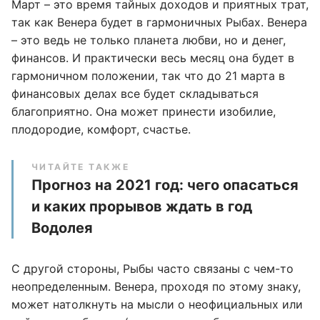
Март – это время тайных доходов и приятных трат,
так как Венера будет в гармоничных Рыбах. Венера
– это ведь не только планета любви, но и денег,
финансов. И практически весь месяц она будет в
гармоничном положении, так что до 21 марта в
финансовых делах все будет складываться
благоприятно. Она может принести изобилие,
плодородие, комфорт, счастье.
ЧИТАЙТЕ ТАКЖЕ
Прогноз на 2021 год: чего опасаться
и каких прорывов ждать в год
Водолея
С другой стороны, Рыбы часто связаны с чем-то
неопределенным. Венера, проходя по этому знаку,
может натолкнуть на мысли о неофициальных или