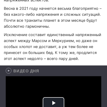
напряженных аспектов.
Весна в 2021 году начнется весьма благоприятно –
без какого-либо напряжения и сложных ситуаций.
Почти все транзиты планет в этом месяце будут
абсолютно гармоничны.
Исключение составит единственный напряженный
аспект между Марсом и Меркурием, но даже он
особых хлопот не доставит, а уж тем более не
принесет он больших бед. К тому же, продлится
этот аспект недолго – всего пару дней.
ВИДЕО ДНЯ