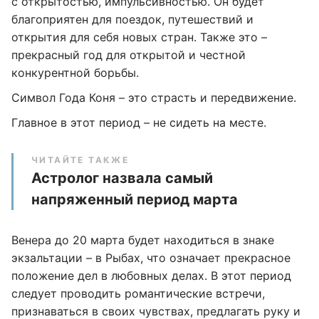
с открытостью, импульсивностью. Он будет
благоприятен для поездок, путешествий и
открытия для себя новых стран. Также это –
прекрасный год для открытой и честной
конкурентной борьбы.
Символ Года Коня – это страсть и передвижение.
Главное в этот период – не сидеть на месте.
ЧИТАЙТЕ ТАКЖЕ
Астролог назвала самый
напряженный период марта
Венера до 20 марта будет находиться в знаке
экзальтации – в Рыбах, что означает прекрасное
положение дел в любовных делах. В этот период
следует проводить романтические встречи,
признаваться в своих чувствах, предлагать руку и