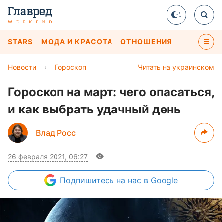
STARS
МОДА И КРАСОТА
ОТНОШЕНИЯ
Новости
›
Гороскоп
Читать на украинском
Гороскоп на март: чего опасаться,
и как выбрать удачный день
Влад Росс
26 февраля 2021, 06:27
Подпишитесь
на нас в Google