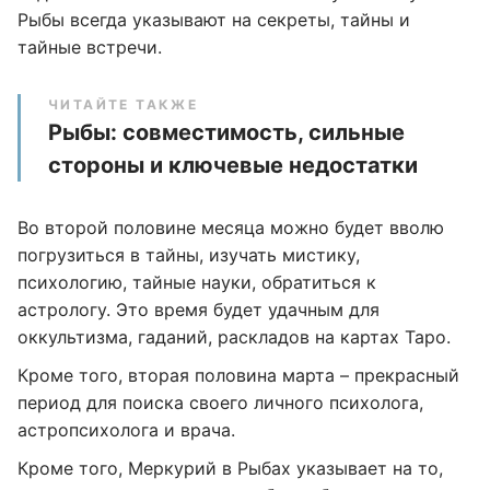
Рыбы всегда указывают на секреты, тайны и
тайные встречи.
ЧИТАЙТЕ ТАКЖЕ
Рыбы: совместимость, сильные
стороны и ключевые недостатки
Во второй половине месяца можно будет вволю
погрузиться в тайны, изучать мистику,
психологию, тайные науки, обратиться к
астрологу. Это время будет удачным для
оккультизма, гаданий, раскладов на картах Таро.
Кроме того, вторая половина марта – прекрасный
период для поиска своего личного психолога,
астропсихолога и врача.
Кроме того, Меркурий в Рыбах указывает на то,