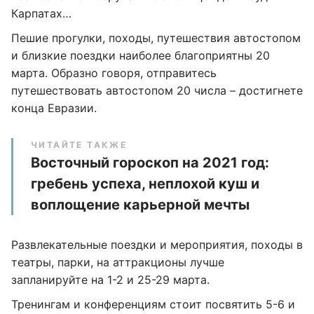
Карпатах…
Пешие прогулки, походы, путешествия автостопом
и близкие поездки наиболее благоприятны 20
марта. Образно говоря, отправитесь
путешествовать автостопом 20 числа – достигнете
конца Евразии.
ЧИТАЙТЕ ТАКЖЕ
Восточный гороскоп на 2021 год:
гребень успеха, неплохой куш и
воплощение карьерной мечты
Развлекательные поездки и мероприятия, походы в
театры, парки, на аттракционы лучше
запланируйте на 1-2 и 25-29 марта.
Тренингам и конференциям стоит посвятить 5-6 и