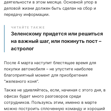
деятельности в этом месяце. Основной упор в
деловой жизни должен быть сделан на сбор и
передачу информации.
ЧИТАЙТЕ ТАКЖЕ
Зеленскому придется или решиться
на важный шаг, или покинуть пост –
астролог
После 4 марта наступит блестящее время для
покупки автомобиля – не упустите наиболее
благоприятный момент для приобретения
"железного коня".
Также не удивляйтесь, если, начиная с этого дня, в
офисах будет много разговоров среди
сотрудников. Пользуясь этим, именно в марте
можно построить сплоченную команду и хороший