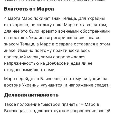
Благость от Марса
4 марта Марс покинет знак Тельца. Для Украины
это хорошо, поскольку пока Марс оставался там,
для нее это было чревато военными обострениями
на востоке. Украина эгрегориально связана со
знаком Тельца, а Марс в феврале оставался в этом
знаке. Именно поэтому практически весь
последний месяц зимы сопровождался
напряженностью на Донбассе и едва ли не
ежедневными жертвами.
Марс перейдет в Близнецы, а потому ситуация на
востоке Украины улучшится, и напряжение спадет.
Деловая активность
Такое положение "быстрой планеты" – Марс в
Близнецах – подскажет нужное направление вашей