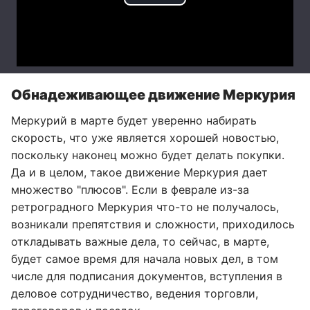
Обнадеживающее движение Меркурия
Меркурий в марте будет уверенно набирать
скорость, что уже является хорошей новостью,
поскольку наконец можно будет делать покупки.
Да и в целом, такое движение Меркурия дает
множество "плюсов". Если в феврале из-за
ретроградного Меркурия что-то не получалось,
возникали препятствия и сложности, приходилось
откладывать важные дела, то сейчас, в марте,
будет самое время для начала новых дел, в том
числе для подписания документов, вступления в
деловое сотрудничество, ведения торговли,