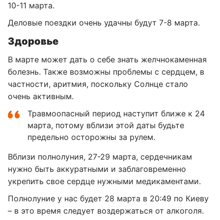
10-11 марта.
Деловые поездки очень удачны будут 7-8 марта.
Здоровье
В марте может дать о себе знать желчнокаменная
болезнь. Также возможны проблемы с сердцем, в
частности, аритмия, поскольку Солнце стало
очень активным.
Травмоопасный период наступит ближе к 24
марта, потому вблизи этой даты будьте
предельно осторожны за рулем.
Вблизи полнолуния, 27-29 марта, сердечникам
нужно быть аккуратными и заблаговременно
укрепить свое сердце нужными медикаментами.
Полнолуние у нас будет 28 марта в 20:49 по Киеву
– в это время следует воздержаться от алкоголя.