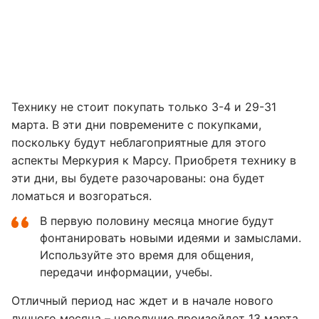
Технику не стоит покупать только 3-4 и 29-31
марта. В эти дни повремените с покупками,
поскольку будут неблагоприятные для этого
аспекты Меркурия к Марсу. Приобретя технику в
эти дни, вы будете разочарованы: она будет
ломаться и возгораться.
В первую половину месяца многие будут
фонтанировать новыми идеями и замыслами.
Используйте это время для общения,
передачи информации, учебы.
Отличный период нас ждет и в начале нового
лунного месяца – новолуние произойдет 13 марта