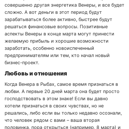
совершенно другая энергетика Венеры, и все будет
сложно. А вот деньги в этот период будут
зарабатываться более активно, быстрее будут
решаться финансовые вопросы. Позитивные
аспекты Венеры в конце марта могут принести
желаемую прибыль и хорошие возможности
заработать, особенно новоиспеченный
предпринимателям или тем, кто начал новый
бизнес-проект.
Любовь и отношения
Когда Венера в Рыбах, самое время признаться в
любви. А первые 20 дней марта она будет просто
господствовать в этом знаке! Если вы давно
хотели признаться в своих чувствах, но не
решались, либо если вы только недавно осознали,
что человек рядом с вами – ваша вторая
половинка, пора открыться (например, 8 марта) и