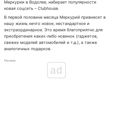
Меркурии в Водолее, набирает популярности
новая соцсеть – Clubhouse.
В первой половине месяца Меркурий привнесет в
нашу жизнь нечто новое, нестандартное и
экстраординарное. Это время благоприятно для
приобретения каких-либо новинок (гаджетов,
свежих моделей автомобилей и т.д.), а также
аналогичных подарков.
Реклама
ad