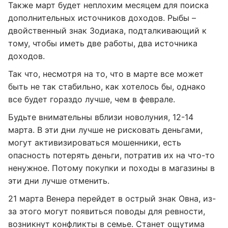
Также март будет неплохим месяцем для поиска
дополнительных источников доходов. Рыбы –
двойственный знак Зодиака, подталкивающий к
тому, чтобы иметь две работы, два источника
доходов.
Так что, несмотря на то, что в марте все может
быть не так стабильно, как хотелось бы, однако
все будет гораздо лучше, чем в феврале.
Будьте внимательны вблизи новолуния, 12-14
марта. В эти дни лучше не рисковать деньгами,
могут активизироваться мошенники, есть
опасность потерять деньги, потратив их на что-то
ненужное. Потому покупки и походы в магазины в
эти дни лучше отменить.
21 марта Венера перейдет в острый знак Овна, из-
за этого могут появиться поводы для ревности,
возникнут конфликты в семье. Станет ощутима