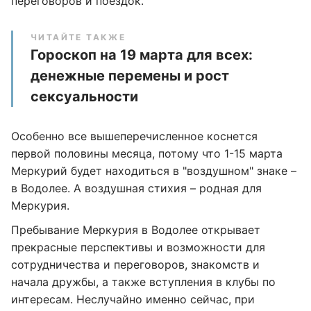
переговоров и поездок.
ЧИТАЙТЕ ТАКЖЕ
Гороскоп на 19 марта для всех:
денежные перемены и рост
сексуальности
Особенно все вышеперечисленное коснется
первой половины месяца, потому что 1-15 марта
Меркурий будет находиться в "воздушном" знаке –
в Водолее. А воздушная стихия – родная для
Меркурия.
Пребывание Меркурия в Водолее открывает
прекрасные перспективы и возможности для
сотрудничества и переговоров, знакомств и
начала дружбы, а также вступления в клубы по
интересам. Неслучайно именно сейчас, при