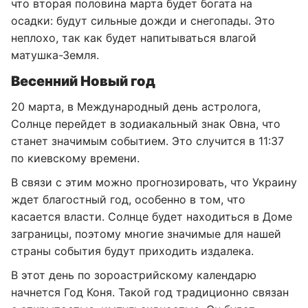
что вторая половина марта будет богата на
осадки: будут сильные дожди и снегопады. Это
неплохо, так как будет напитываться влагой
матушка-Земля.
Весенний Новый год
20 марта, в Международный день астролога,
Солнце перейдет в зодиакальный знак Овна, что
станет значимым событием. Это случится в 11:37
по киевскому времени.
В связи с этим можно прогнозировать, что Украину
ждет благостный год, особенно в том, что
касается власти. Солнце будет находиться в Доме
заграницы, поэтому многие значимые для нашей
страны события будут приходить издалека.
В этот день по зороастрийскому календарю
начнется Год Коня. Такой год традиционно связан