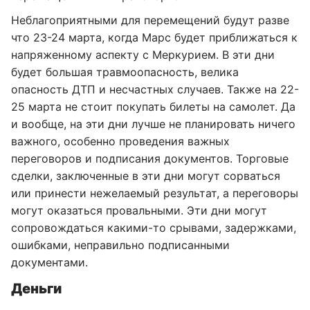
Неблагоприятными для перемещений будут разве
что 23-24 марта, когда Марс будет приближаться к
напряженному аспекту с Меркурием. В эти дни
будет большая травмоопасность, велика
опасность ДТП и несчастных случаев. Также на 22-
25 марта не стоит покупать билеты на самолет. Да
и вообще, на эти дни лучше не планировать ничего
важного, особенно проведения важных
переговоров и подписания документов. Торговые
сделки, заключенные в эти дни могут сорваться
или принести нежелаемый результат, а переговоры
могут оказаться провальными. Эти дни могут
сопровождаться какими-то срывами, задержками,
ошибками, неправильно подписанными
документами.
Деньги