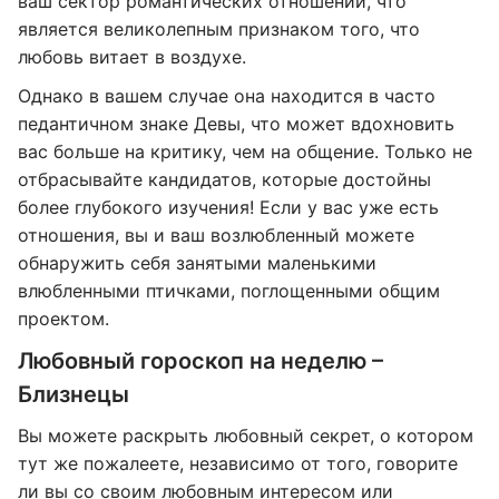
ваш сектор романтических отношений, что
является великолепным признаком того, что
любовь витает в воздухе.
Однако в вашем случае она находится в часто
педантичном знаке Девы, что может вдохновить
вас больше на критику, чем на общение. Только не
отбрасывайте кандидатов, которые достойны
более глубокого изучения! Если у вас уже есть
отношения, вы и ваш возлюбленный можете
обнаружить себя занятыми маленькими
влюбленными птичками, поглощенными общим
проектом.
Любовный гороскоп на неделю –
Близнецы
Вы можете раскрыть любовный секрет, о котором
тут же пожалеете, независимо от того, говорите
ли вы со своим любовным интересом или