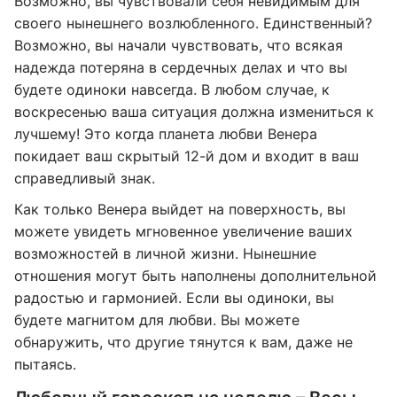
Возможно, вы чувствовали себя невидимым для
своего нынешнего возлюбленного. Единственный?
Возможно, вы начали чувствовать, что всякая
надежда потеряна в сердечных делах и что вы
будете одиноки навсегда. В любом случае, к
воскресенью ваша ситуация должна измениться к
лучшему! Это когда планета любви Венера
покидает ваш скрытый 12-й дом и входит в ваш
справедливый знак.
Как только Венера выйдет на поверхность, вы
можете увидеть мгновенное увеличение ваших
возможностей в личной жизни. Нынешние
отношения могут быть наполнены дополнительной
радостью и гармонией. Если вы одиноки, вы
будете магнитом для любви. Вы можете
обнаружить, что другие тянутся к вам, даже не
пытаясь.