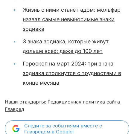
Жизнь с ними станет адом: мольфар
назвал самые невыносимые знаки
зодиака
3 знака зодиака, которые живут
дольше всех: даже до 100 лет
Гороскоп на март 2024: три знака
зодиака столкнутся с трудностями в
конце месяца
Наши стандарты:
Редакционная политика сайта
Главред
Следите за событиями вместе с
Главредом в Google!