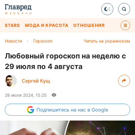
STARS
МОДА И КРАСОТА
ОТНОШЕНИЯ
Новости
›
Гороскоп
Читать на украинском
Любовный гороскоп на неделю с
29 июля по 4 августа
Сергей Кущ
28 июля 2024, 15:25
Подпишитесь
на нас в Google