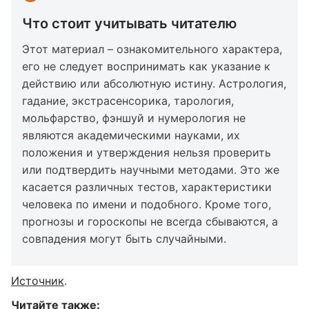
Что стоит учитывать читателю
Этот материал – ознакомительного характера,
его не следует воспринимать как указание к
действию или абсолютную истину. Астрология,
гадание, экстрасенсорика, тарология,
мольфарство, фэншуй и нумерология не
являются академическими науками, их
положения и утверждения нельзя проверить
или подтвердить научными методами. Это же
касается различных тестов, характеристики
человека по имени и подобного. Кроме того,
прогнозы и гороскопы не всегда сбываются, а
совпадения могут быть случайными.
Источник
.
Читайте также: