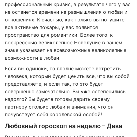
профессиональный кризис, в результате чего у вас
не останется времени на размышления о любви и
отношениях. К счастью, как только вы потушите
все активные пожары, у вас появится
пространство для романтики. Более того, к
воскресенью великолепное Новолуние в вашем
знаке указывает на всевозможные великолепные
возможности в любви.
Если вы одиноки, то вполне можете встретить
человека, который будет ценить все, что вы собой
представляете, и если так, то это будет
совершенно замечательно. Вы уже остепенились
надолго? Вы будете готовы дарить своему
партнеру столько любви и внимания, что он
почувствует себя королевской особой!
Любовный гороскоп на неделю – Дева