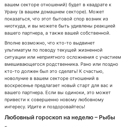
вашем секторе отношений) будет в квадрате к
Урану (в вашем домашнем секторе). Может
показаться, что этот бытовой спор возник из
ниоткуда, и вы можете быть удивлены реакцией
вашего партнера, а также вашей собственной.
Вполне возможно, что кто-то выдвинет
ультиматум по поводу текущей жизненной
ситуации или неприятного осложнения с участием
вмешивающегося родственника. Рано или поздно
кто-то должен был это сделать! К счастью,
новолуние в вашем секторе отношений в
воскресенье предлагает новый старт для вас и
вашего партнера. Если вы одиноки, это может
привести к совершенно новому любовному
интересу. Идите и поздоровайтесь!
Любовный гороскоп на неделю – Рыбы