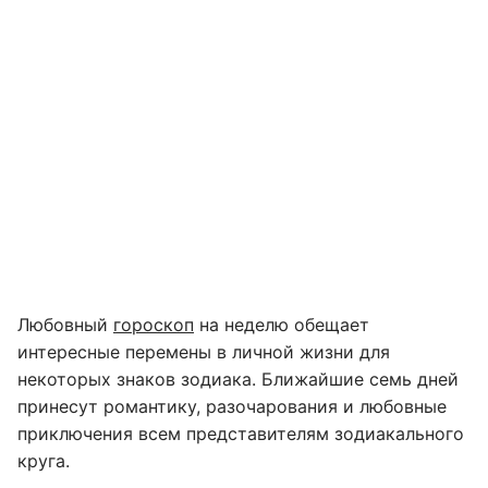
Любовный
гороскоп
на неделю обещает
интересные перемены в личной жизни для
некоторых знаков зодиака. Ближайшие семь дней
принесут романтику, разочарования и любовные
приключения всем представителям зодиакального
круга.