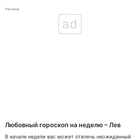
Реклама
ad
Любовный гороскоп на неделю – Лев
В начале недели вас может отвлечь неожиданный