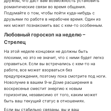
дружбы, что даст вам возможность установить
романтические связи во время общения.
Подумайте о том, чтобы пойти куда-нибудь с
друзьями по работе в нерабочее время. Один из
них может познакомить вас с кем-то особенным.
Любовный гороскоп на неделю –
Стрелец
На этой неделе концовки не должны быть
плохими, но это не значит, что с ними будет легко
справиться. Если вы встречались с кем-то на
работе, все может взорваться без
предупреждения, поэтому пока смотрите под ноги.
Новолуние в вашем 9-м Доме расширения в
воскресенье сместит энергию к новым
горизонтам, независимо от того, каким может
быть ваш текущий статус в отношениях.
Если вы стабильно связаны, вы и ваш