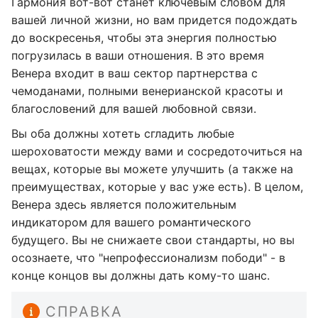
Гармония вот-вот станет ключевым словом для
вашей личной жизни, но вам придется подождать
до воскресенья, чтобы эта энергия полностью
погрузилась в ваши отношения. В это время
Венера входит в ваш сектор партнерства с
чемоданами, полными венерианской красоты и
благословений для вашей любовной связи.
Вы оба должны хотеть сгладить любые
шероховатости между вами и сосредоточиться на
вещах, которые вы можете улучшить (а также на
преимуществах, которые у вас уже есть). В целом,
Венера здесь является положительным
индикатором для вашего романтического
будущего. Вы не снижаете свои стандарты, но вы
осознаете, что "непрофессионализм пободи" - в
конце концов вы должны дать кому-то шанс.
СПРАВКА