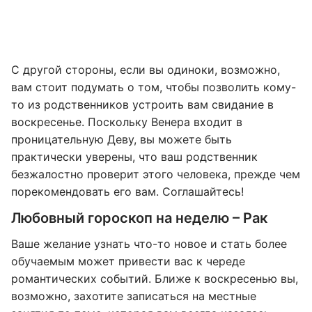
С другой стороны, если вы одиноки, возможно,
вам стоит подумать о том, чтобы позволить кому-
то из родственников устроить вам свидание в
воскресенье. Поскольку Венера входит в
проницательную Деву, вы можете быть
практически уверены, что ваш родственник
безжалостно проверит этого человека, прежде чем
порекомендовать его вам. Соглашайтесь!
Любовный гороскоп на неделю – Рак
Ваше желание узнать что-то новое и стать более
обучаемым может привести вас к череде
романтических событий. Ближе к воскресенью вы,
возможно, захотите записаться на местные