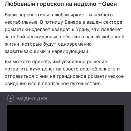
Любовный гороскоп на неделю – Овен
Ваши перспективы в любви яркие - и немного
нестабильные. В пятницу Венера в вашем секторе
романтики сделает квадрат к Урану, что повлечет
за собой неожиданные события в вашей любовной
жизни, которые будут одновременно
захватывающими и нервирующими.
Вы можете принять импульсивное решение
потратить кучу денег на своего возлюбленного и
отправиться с ним на грандиозное романтическое
свидание или в спонтанное путешествие.
ВИДЕО ДНЯ