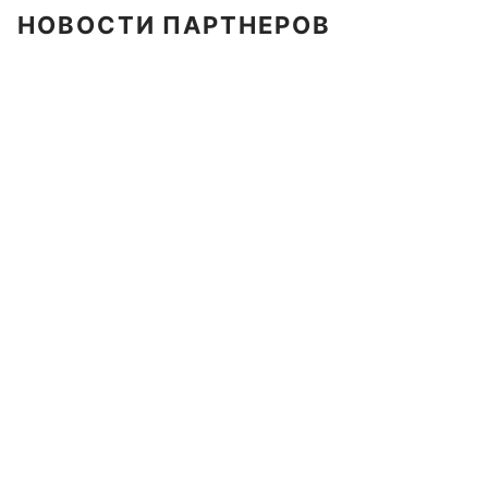
НОВОСТИ ПАРТНЕРОВ