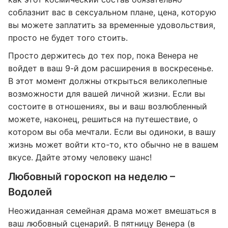
соблазнит вас в сексуальном плане, цена, которую
вы можете заплатить за временные удовольствия,
просто не будет того стоить.
Просто держитесь до тех пор, пока Венера не
войдет в ваш 9-й дом расширения в воскресенье.
В этот момент должны открыться великолепные
возможности для вашей личной жизни. Если вы
состоите в отношениях, вы и ваш возлюбленный
можете, наконец, решиться на путешествие, о
котором вы оба мечтали. Если вы одиноки, в вашу
жизнь может войти кто-то, кто обычно не в вашем
вкусе. Дайте этому человеку шанс!
Любовный гороскоп на неделю –
Водолей
Неожиданная семейная драма может вмешаться в
ваш любовный сценарий. В пятницу Венера (в