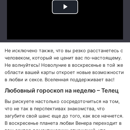
Не исключено также, что вы резко расстанетесь с
человеком, который не ценит вас по-настоящему.
Не волнуйтесь! Новолуние в воскресенье в той же
области вашей карты откроет новые возможности
в любви и сексе. Вселенная поддерживает вас!
Любовный гороскоп на неделю – Телец
Вы рискуете настолько сосредоточиться на том,
что не так в перспективах знакомства, что
загубите свой шанс еще до того, как все начнется.
В воскресенье планета любви Венера переходит в