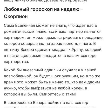
вашу личную жизнь. Доверьтесь процессу!
Любовный гороскоп на неделю –
Скорпион
Сама Вселенная может не знать, что ждет вас в
романтическом плане. Если ваш партнер является
партнером, он может демонстрировать поведение,
которое совершенно не характерно для него. В
пятницу Венера сделает квадрат к Урану, который
в настоящее время находится в вашем секторе
партнерства.
Какой бы внезапный сдвиг ни случился у вашей
возлюбленной, он будет шокирующим, но в то же
время это может быть именно то, что вам двоим
нужно, чтобы выбраться из любой колеи, в
которой вы были. Смиритесь с этим!
В воскресенье Венера войдет в ваш сектор