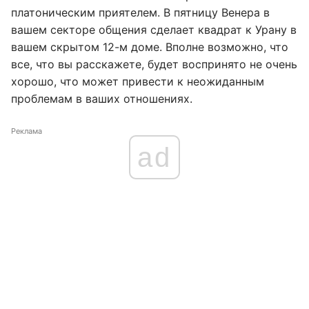
платоническим приятелем. В пятницу Венера в
вашем секторе общения сделает квадрат к Урану в
вашем скрытом 12-м доме. Вполне возможно, что
все, что вы расскажете, будет воспринято не очень
хорошо, что может привести к неожиданным
проблемам в ваших отношениях.
Реклама
ad